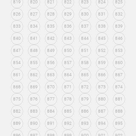
819
820
821
822
823
824
825
826
827
828
829
830
831
832
833
834
835
836
837
838
839
840
841
842
843
844
845
846
847
848
849
850
851
852
853
854
855
856
857
858
859
860
861
862
863
864
865
866
867
868
869
870
871
872
873
874
875
876
877
878
879
880
881
882
883
884
885
886
887
888
889
890
891
892
893
894
895
896
897
898
899
900
901
902