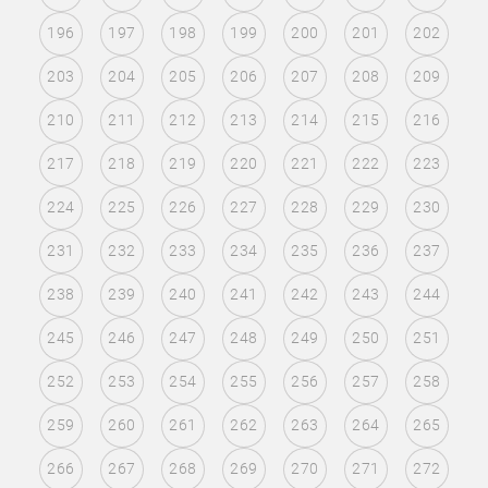
196
197
198
199
200
201
202
203
204
205
206
207
208
209
210
211
212
213
214
215
216
217
218
219
220
221
222
223
224
225
226
227
228
229
230
231
232
233
234
235
236
237
238
239
240
241
242
243
244
245
246
247
248
249
250
251
252
253
254
255
256
257
258
259
260
261
262
263
264
265
266
267
268
269
270
271
272