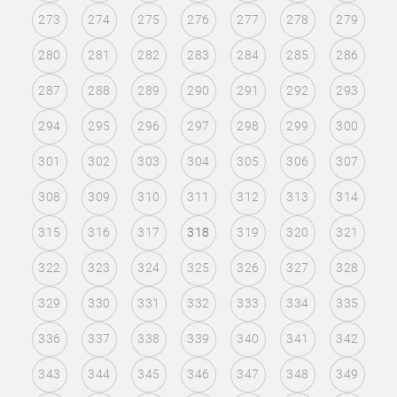
273
274
275
276
277
278
279
280
281
282
283
284
285
286
287
288
289
290
291
292
293
294
295
296
297
298
299
300
301
302
303
304
305
306
307
308
309
310
311
312
313
314
315
316
317
318
319
320
321
322
323
324
325
326
327
328
329
330
331
332
333
334
335
336
337
338
339
340
341
342
343
344
345
346
347
348
349