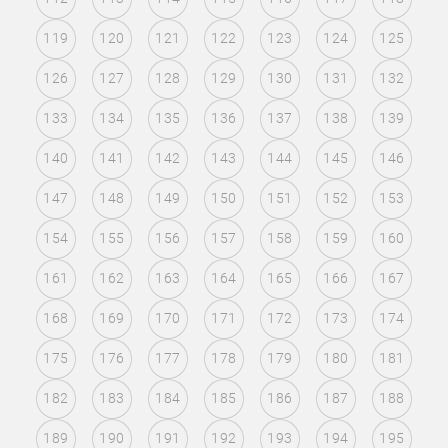
119
120
121
122
123
124
125
126
127
128
129
130
131
132
133
134
135
136
137
138
139
140
141
142
143
144
145
146
147
148
149
150
151
152
153
154
155
156
157
158
159
160
161
162
163
164
165
166
167
168
169
170
171
172
173
174
175
176
177
178
179
180
181
182
183
184
185
186
187
188
189
190
191
192
193
194
195