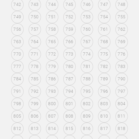
742
743
744
745
746
747
748
749
750
751
752
753
754
755
756
757
758
759
760
761
762
763
764
765
766
767
768
769
770
771
772
773
774
775
776
777
778
779
780
781
782
783
784
785
786
787
788
789
790
791
792
793
794
795
796
797
798
799
800
801
802
803
804
805
806
807
808
809
810
811
812
813
814
815
816
817
818