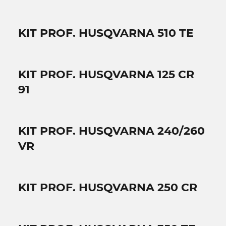
KIT PROF. HUSQVARNA 510 TE
KIT PROF. HUSQVARNA 125 CR
91
KIT PROF. HUSQVARNA 240/260
VR
KIT PROF. HUSQVARNA 250 CR