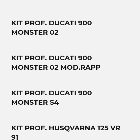
KIT PROF. DUCATI 900
MONSTER 02
KIT PROF. DUCATI 900
MONSTER 02 MOD.RAPP
KIT PROF. DUCATI 900
MONSTER S4
KIT PROF. HUSQVARNA 125 VR
91