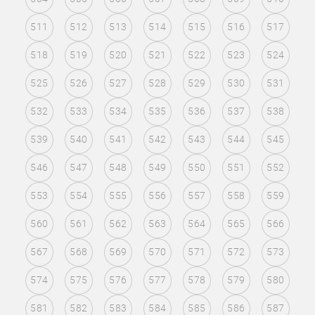
511
512
513
514
515
516
517
518
519
520
521
522
523
524
525
526
527
528
529
530
531
532
533
534
535
536
537
538
539
540
541
542
543
544
545
546
547
548
549
550
551
552
553
554
555
556
557
558
559
560
561
562
563
564
565
566
567
568
569
570
571
572
573
574
575
576
577
578
579
580
581
582
583
584
585
586
587