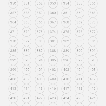
350
351
352
353
354
355
356
357
358
359
360
361
362
363
364
365
366
367
368
369
370
371
372
373
374
375
376
377
378
379
380
381
382
383
384
385
386
387
388
389
390
391
392
393
394
395
396
397
398
399
400
401
402
403
404
405
406
407
408
409
410
411
412
413
414
415
416
417
418
419
420
421
422
423
424
425
426