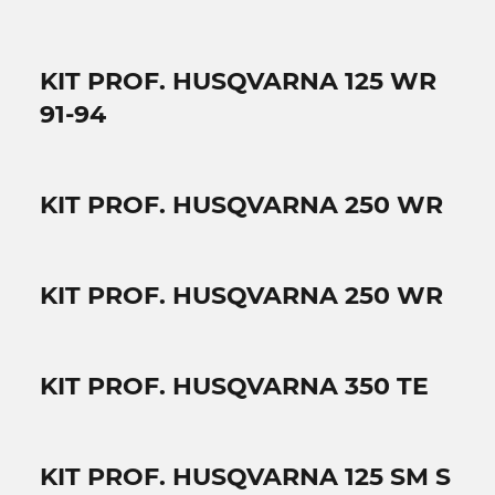
KIT PROF. HUSQVARNA 125 WR
91-94
KIT PROF. HUSQVARNA 250 WR
KIT PROF. HUSQVARNA 250 WR
KIT PROF. HUSQVARNA 350 TE
KIT PROF. HUSQVARNA 125 SM S