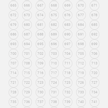
665
666
667
668
669
670
671
672
673
674
675
676
677
678
679
680
681
682
683
684
685
686
687
688
689
690
691
692
693
694
695
696
697
698
699
700
701
702
703
704
705
706
707
708
709
710
711
712
713
714
715
716
717
718
719
720
721
722
723
724
725
726
727
728
729
730
731
732
733
734
735
736
737
738
739
740
741