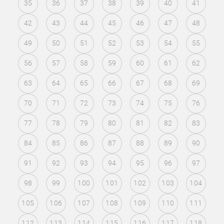
35
36
37
38
39
40
41
42
43
44
45
46
47
48
49
50
51
52
53
54
55
56
57
58
59
60
61
62
63
64
65
66
67
68
69
70
71
72
73
74
75
76
77
78
79
80
81
82
83
84
85
86
87
88
89
90
91
92
93
94
95
96
97
98
99
100
101
102
103
104
105
106
107
108
109
110
111
112
113
114
115
116
117
118