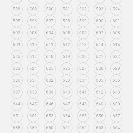
588
589
590
591
592
593
594
595
596
597
598
599
600
601
602
603
604
605
606
607
608
609
610
611
612
613
614
615
616
617
618
619
620
621
622
623
624
625
626
627
628
629
630
631
632
633
634
635
636
637
638
639
640
641
642
643
644
645
646
647
648
649
650
651
652
653
654
655
656
657
658
659
660
661
662
663
664