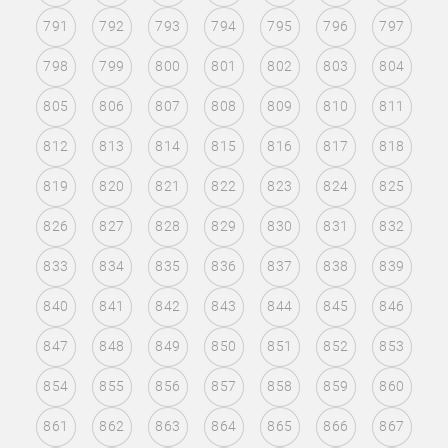
791
792
793
794
795
796
797
798
799
800
801
802
803
804
805
806
807
808
809
810
811
812
813
814
815
816
817
818
819
820
821
822
823
824
825
826
827
828
829
830
831
832
833
834
835
836
837
838
839
840
841
842
843
844
845
846
847
848
849
850
851
852
853
854
855
856
857
858
859
860
861
862
863
864
865
866
867