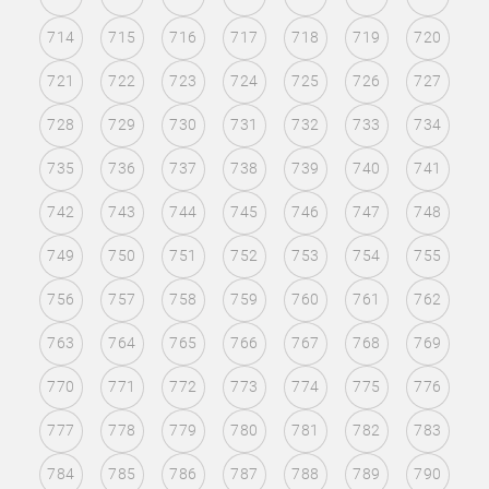
714
715
716
717
718
719
720
721
722
723
724
725
726
727
728
729
730
731
732
733
734
735
736
737
738
739
740
741
742
743
744
745
746
747
748
749
750
751
752
753
754
755
756
757
758
759
760
761
762
763
764
765
766
767
768
769
770
771
772
773
774
775
776
777
778
779
780
781
782
783
784
785
786
787
788
789
790