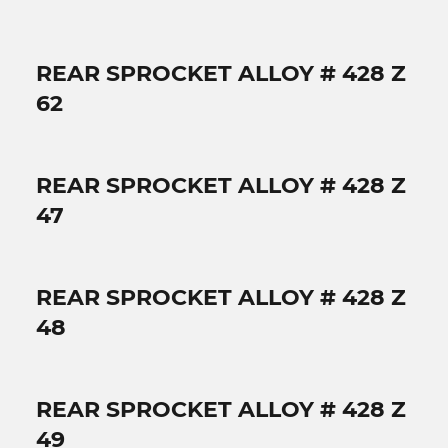
REAR SPROCKET ALLOY # 428 Z
62
REAR SPROCKET ALLOY # 428 Z
47
REAR SPROCKET ALLOY # 428 Z
48
REAR SPROCKET ALLOY # 428 Z
49