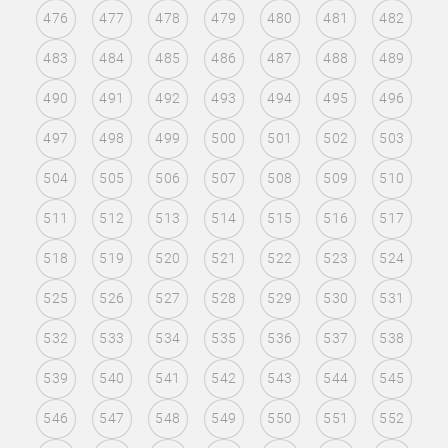
476
477
478
479
480
481
482
483
484
485
486
487
488
489
490
491
492
493
494
495
496
497
498
499
500
501
502
503
504
505
506
507
508
509
510
511
512
513
514
515
516
517
518
519
520
521
522
523
524
525
526
527
528
529
530
531
532
533
534
535
536
537
538
539
540
541
542
543
544
545
546
547
548
549
550
551
552