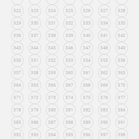
322
323
324
325
326
327
328
329
330
331
332
333
334
335
336
337
338
339
340
341
342
343
344
345
346
347
348
349
350
351
352
353
354
355
356
357
358
359
360
361
362
363
364
365
366
367
368
369
370
371
372
373
374
375
376
377
378
379
380
381
382
383
384
385
386
387
388
389
390
391
392
393
394
395
396
397
398