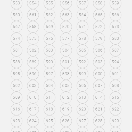
553
554
555
556
557
558
559
560
561
562
563
564
565
566
567
568
569
570
571
572
573
574
575
576
577
578
579
580
581
582
583
584
585
586
587
588
589
590
591
592
593
594
595
596
597
598
599
600
601
602
603
604
605
606
607
608
609
610
611
612
613
614
615
616
617
618
619
620
621
622
623
624
625
626
627
628
629