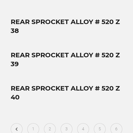
REAR SPROCKET ALLOY # 520 Z
38
REAR SPROCKET ALLOY # 520 Z
39
REAR SPROCKET ALLOY # 520 Z
40
1
2
3
4
5
6