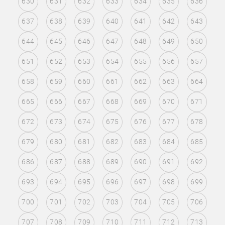
630
631
632
633
634
635
636
637
638
639
640
641
642
643
644
645
646
647
648
649
650
651
652
653
654
655
656
657
658
659
660
661
662
663
664
665
666
667
668
669
670
671
672
673
674
675
676
677
678
679
680
681
682
683
684
685
686
687
688
689
690
691
692
693
694
695
696
697
698
699
700
701
702
703
704
705
706
707
708
709
710
711
712
713