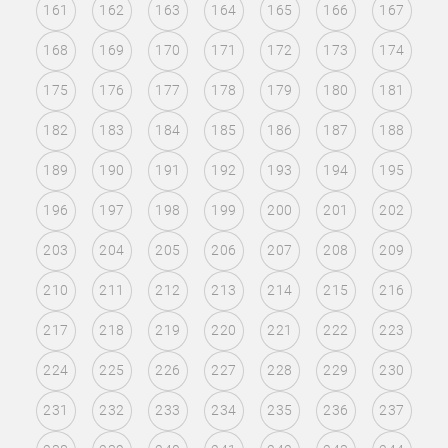
161
162
163
164
165
166
167
168
169
170
171
172
173
174
175
176
177
178
179
180
181
182
183
184
185
186
187
188
189
190
191
192
193
194
195
196
197
198
199
200
201
202
203
204
205
206
207
208
209
210
211
212
213
214
215
216
217
218
219
220
221
222
223
224
225
226
227
228
229
230
231
232
233
234
235
236
237