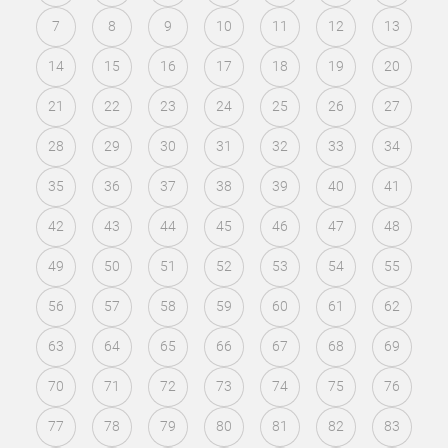
7
8
9
10
11
12
13
14
15
16
17
18
19
20
21
22
23
24
25
26
27
28
29
30
31
32
33
34
35
36
37
38
39
40
41
42
43
44
45
46
47
48
49
50
51
52
53
54
55
56
57
58
59
60
61
62
63
64
65
66
67
68
69
70
71
72
73
74
75
76
77
78
79
80
81
82
83