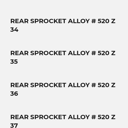
REAR SPROCKET ALLOY # 520 Z
34
REAR SPROCKET ALLOY # 520 Z
35
REAR SPROCKET ALLOY # 520 Z
36
REAR SPROCKET ALLOY # 520 Z
37