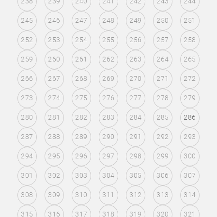
238
239
240
241
242
243
244
245
246
247
248
249
250
251
252
253
254
255
256
257
258
259
260
261
262
263
264
265
266
267
268
269
270
271
272
273
274
275
276
277
278
279
280
281
282
283
284
285
286
287
288
289
290
291
292
293
294
295
296
297
298
299
300
301
302
303
304
305
306
307
308
309
310
311
312
313
314
315
316
317
318
319
320
321