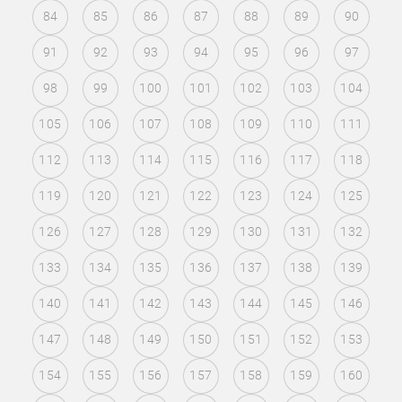
84
85
86
87
88
89
90
91
92
93
94
95
96
97
98
99
100
101
102
103
104
105
106
107
108
109
110
111
112
113
114
115
116
117
118
119
120
121
122
123
124
125
126
127
128
129
130
131
132
133
134
135
136
137
138
139
140
141
142
143
144
145
146
147
148
149
150
151
152
153
154
155
156
157
158
159
160