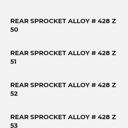
REAR SPROCKET ALLOY # 428 Z
50
REAR SPROCKET ALLOY # 428 Z
51
REAR SPROCKET ALLOY # 428 Z
52
REAR SPROCKET ALLOY # 428 Z
53