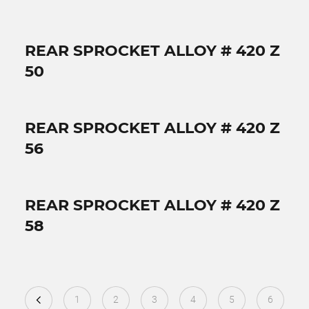
REAR SPROCKET ALLOY # 420 Z
50
REAR SPROCKET ALLOY # 420 Z
56
REAR SPROCKET ALLOY # 420 Z
58
1
2
3
4
5
6