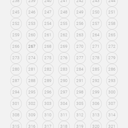
238
239
240
241
242
243
244
245
246
247
248
249
250
251
252
253
254
255
256
257
258
259
260
261
262
263
264
265
266
267
268
269
270
271
272
273
274
275
276
277
278
279
280
281
282
283
284
285
286
287
288
289
290
291
292
293
294
295
296
297
298
299
300
301
302
303
304
305
306
307
308
309
310
311
312
313
314
315
316
317
318
319
320
321