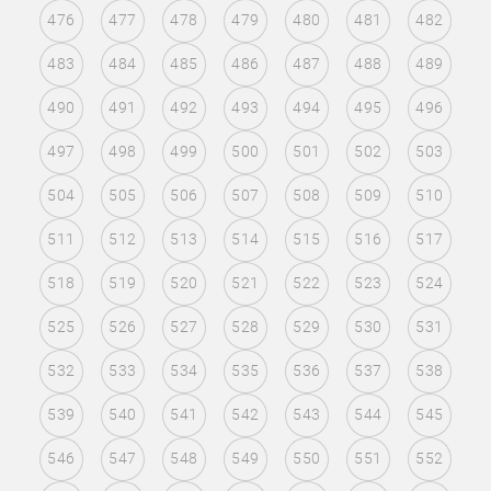
476
477
478
479
480
481
482
483
484
485
486
487
488
489
490
491
492
493
494
495
496
497
498
499
500
501
502
503
504
505
506
507
508
509
510
511
512
513
514
515
516
517
518
519
520
521
522
523
524
525
526
527
528
529
530
531
532
533
534
535
536
537
538
539
540
541
542
543
544
545
546
547
548
549
550
551
552