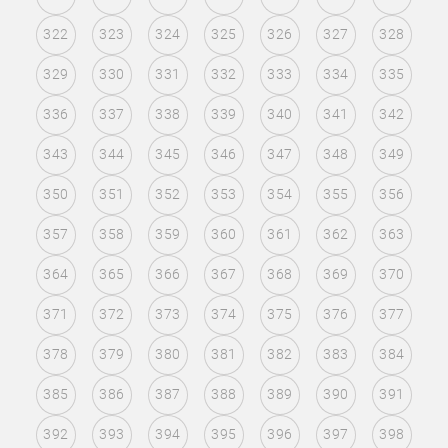
322
323
324
325
326
327
328
329
330
331
332
333
334
335
336
337
338
339
340
341
342
343
344
345
346
347
348
349
350
351
352
353
354
355
356
357
358
359
360
361
362
363
364
365
366
367
368
369
370
371
372
373
374
375
376
377
378
379
380
381
382
383
384
385
386
387
388
389
390
391
392
393
394
395
396
397
398