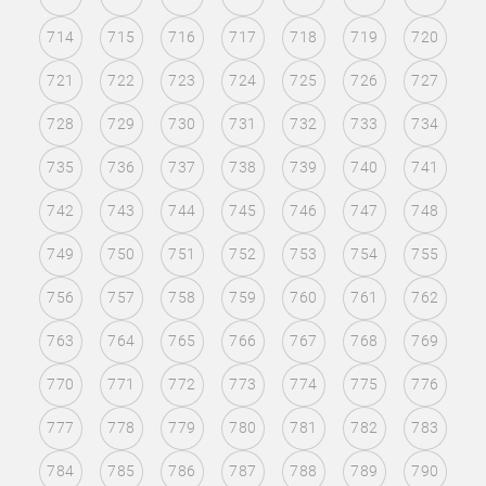
714
715
716
717
718
719
720
721
722
723
724
725
726
727
728
729
730
731
732
733
734
735
736
737
738
739
740
741
742
743
744
745
746
747
748
749
750
751
752
753
754
755
756
757
758
759
760
761
762
763
764
765
766
767
768
769
770
771
772
773
774
775
776
777
778
779
780
781
782
783
784
785
786
787
788
789
790