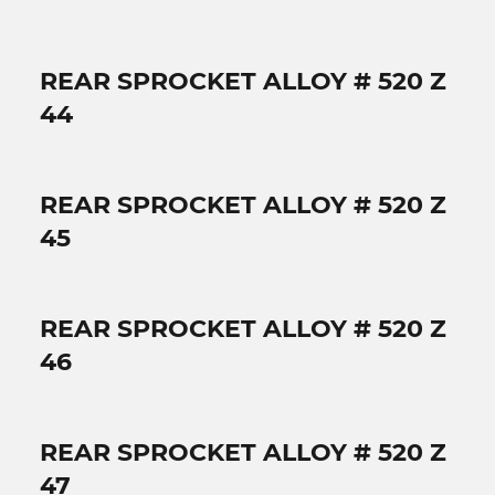
REAR SPROCKET ALLOY # 520 Z
44
REAR SPROCKET ALLOY # 520 Z
45
REAR SPROCKET ALLOY # 520 Z
46
REAR SPROCKET ALLOY # 520 Z
47