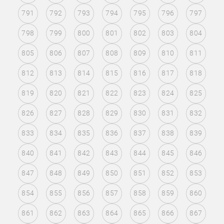
791
792
793
794
795
796
797
798
799
800
801
802
803
804
805
806
807
808
809
810
811
812
813
814
815
816
817
818
819
820
821
822
823
824
825
826
827
828
829
830
831
832
833
834
835
836
837
838
839
840
841
842
843
844
845
846
847
848
849
850
851
852
853
854
855
856
857
858
859
860
861
862
863
864
865
866
867