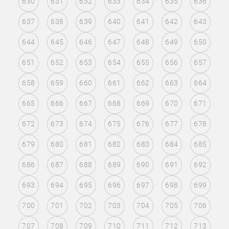
630
631
632
633
634
635
636
637
638
639
640
641
642
643
644
645
646
647
648
649
650
651
652
653
654
655
656
657
658
659
660
661
662
663
664
665
666
667
668
669
670
671
672
673
674
675
676
677
678
679
680
681
682
683
684
685
686
687
688
689
690
691
692
693
694
695
696
697
698
699
700
701
702
703
704
705
706
707
708
709
710
711
712
713