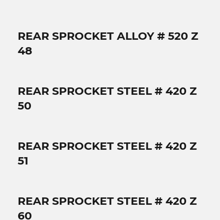
REAR SPROCKET ALLOY # 520 Z
48
REAR SPROCKET STEEL # 420 Z
50
REAR SPROCKET STEEL # 420 Z
51
REAR SPROCKET STEEL # 420 Z
60