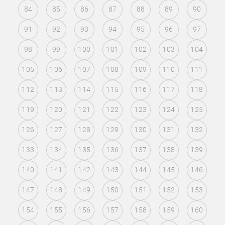
84
85
86
87
88
89
90
91
92
93
94
95
96
97
98
99
100
101
102
103
104
105
106
107
108
109
110
111
112
113
114
115
116
117
118
119
120
121
122
123
124
125
126
127
128
129
130
131
132
133
134
135
136
137
138
139
140
141
142
143
144
145
146
147
148
149
150
151
152
153
154
155
156
157
158
159
160