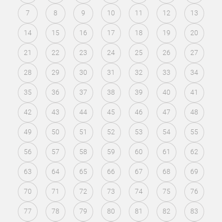
7
8
9
10
11
12
13
14
15
16
17
18
19
20
21
22
23
24
25
26
27
28
29
30
31
32
33
34
35
36
37
38
39
40
41
42
43
44
45
46
47
48
49
50
51
52
53
54
55
56
57
58
59
60
61
62
63
64
65
66
67
68
69
70
71
72
73
74
75
76
77
78
79
80
81
82
83