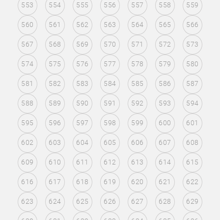
553
554
555
556
557
558
559
560
561
562
563
564
565
566
567
568
569
570
571
572
573
574
575
576
577
578
579
580
581
582
583
584
585
586
587
588
589
590
591
592
593
594
595
596
597
598
599
600
601
602
603
604
605
606
607
608
609
610
611
612
613
614
615
616
617
618
619
620
621
622
623
624
625
626
627
628
629