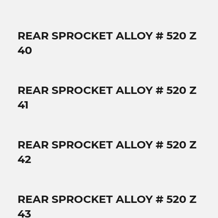
REAR SPROCKET ALLOY # 520 Z
40
REAR SPROCKET ALLOY # 520 Z
41
REAR SPROCKET ALLOY # 520 Z
42
REAR SPROCKET ALLOY # 520 Z
43