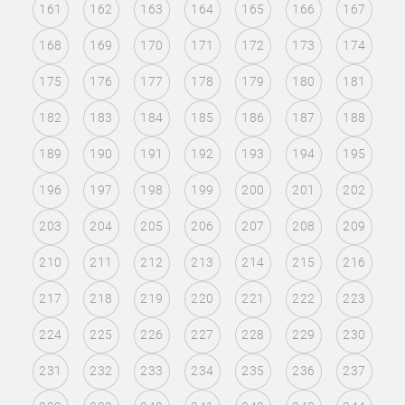
161
162
163
164
165
166
167
168
169
170
171
172
173
174
175
176
177
178
179
180
181
182
183
184
185
186
187
188
189
190
191
192
193
194
195
196
197
198
199
200
201
202
203
204
205
206
207
208
209
210
211
212
213
214
215
216
217
218
219
220
221
222
223
224
225
226
227
228
229
230
231
232
233
234
235
236
237