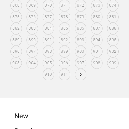
868
869
870
871
872
873
874
875
876
877
878
879
880
881
882
883
884
885
886
887
888
889
890
891
892
893
894
895
896
897
898
899
900
901
902
903
904
905
906
907
908
909
910
911
New: