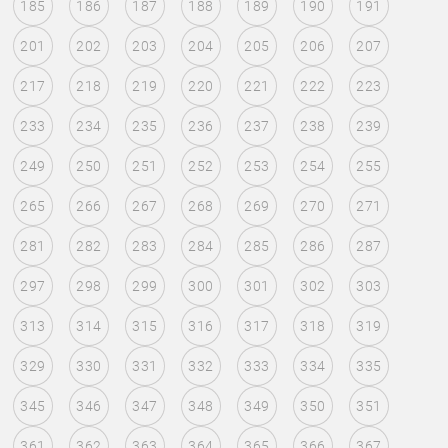
185
186
187
188
189
190
191
201
202
203
204
205
206
207
217
218
219
220
221
222
223
233
234
235
236
237
238
239
249
250
251
252
253
254
255
265
266
267
268
269
270
271
281
282
283
284
285
286
287
297
298
299
300
301
302
303
313
314
315
316
317
318
319
329
330
331
332
333
334
335
345
346
347
348
349
350
351
361
362
363
364
365
366
367