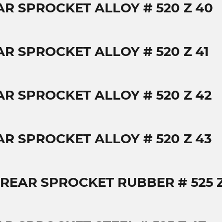
AR SPROCKET ALLOY # 520 Z 40
AR SPROCKET ALLOY # 520 Z 41
AR SPROCKET ALLOY # 520 Z 42
AR SPROCKET ALLOY # 520 Z 43
 REAR SPROCKET RUBBER # 525 Z