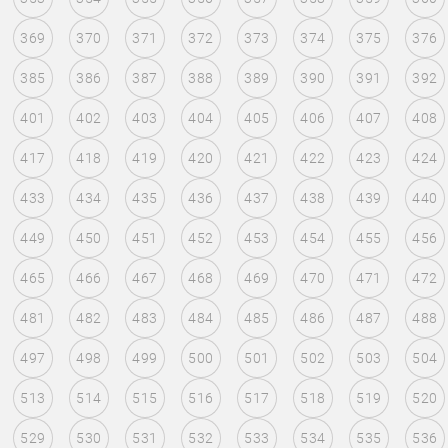
369
370
371
372
373
374
375
376
385
386
387
388
389
390
391
392
401
402
403
404
405
406
407
408
417
418
419
420
421
422
423
424
433
434
435
436
437
438
439
440
449
450
451
452
453
454
455
456
465
466
467
468
469
470
471
472
481
482
483
484
485
486
487
488
497
498
499
500
501
502
503
504
513
514
515
516
517
518
519
520
529
530
531
532
533
534
535
536