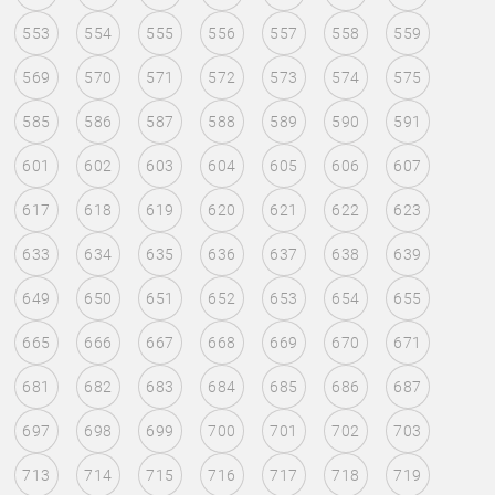
553
554
555
556
557
558
559
569
570
571
572
573
574
575
585
586
587
588
589
590
591
601
602
603
604
605
606
607
617
618
619
620
621
622
623
633
634
635
636
637
638
639
649
650
651
652
653
654
655
665
666
667
668
669
670
671
681
682
683
684
685
686
687
697
698
699
700
701
702
703
713
714
715
716
717
718
719