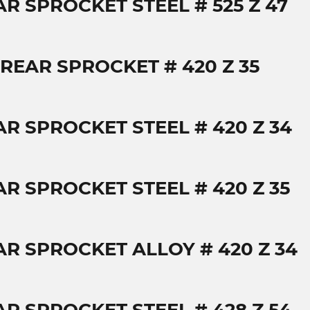
AR SPROCKET STEEL # 525 Z 47
 REAR SPROCKET # 420 Z 35
AR SPROCKET STEEL # 420 Z 34
AR SPROCKET STEEL # 420 Z 35
AR SPROCKET ALLOY # 420 Z 34