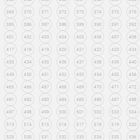
369
370
371
372
373
374
375
376
385
386
387
388
389
390
391
392
401
402
403
404
405
406
407
408
417
418
419
420
421
422
423
424
433
434
435
436
437
438
439
440
449
450
451
452
453
454
455
456
465
466
467
468
469
470
471
472
481
482
483
484
485
486
487
488
497
498
499
500
501
502
503
504
513
514
515
516
517
518
519
520
529
530
531
532
533
534
535
536