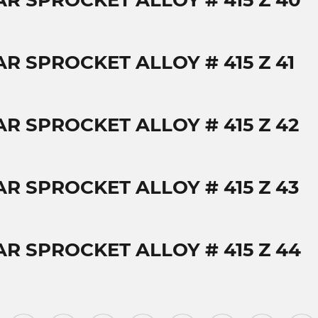
AR SPROCKET ALLOY # 415 Z 40
AR SPROCKET ALLOY # 415 Z 41
AR SPROCKET ALLOY # 415 Z 42
AR SPROCKET ALLOY # 415 Z 43
AR SPROCKET ALLOY # 415 Z 44