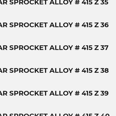
AR SPROCKET ALLOY # 415 Z 35
AR SPROCKET ALLOY # 415 Z 36
AR SPROCKET ALLOY # 415 Z 37
AR SPROCKET ALLOY # 415 Z 38
AR SPROCKET ALLOY # 415 Z 39