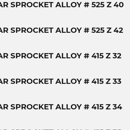
AR SPROCKET ALLOY # 525 Z 40
AR SPROCKET ALLOY # 525 Z 42
AR SPROCKET ALLOY # 415 Z 32
AR SPROCKET ALLOY # 415 Z 33
AR SPROCKET ALLOY # 415 Z 34