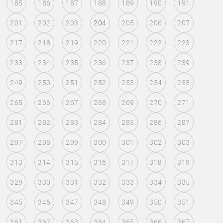
185
186
187
188
189
190
191
201
202
203
204
205
206
207
217
218
219
220
221
222
223
233
234
235
236
237
238
239
249
250
251
252
253
254
255
265
266
267
268
269
270
271
281
282
283
284
285
286
287
297
298
299
300
301
302
303
313
314
315
316
317
318
319
329
330
331
332
333
334
335
345
346
347
348
349
350
351
361
362
363
364
365
366
367