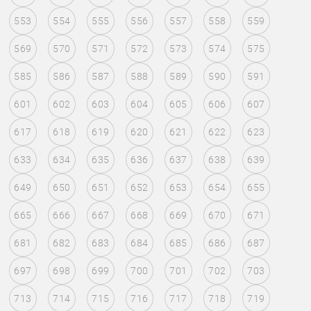
553
554
555
556
557
558
559
569
570
571
572
573
574
575
585
586
587
588
589
590
591
601
602
603
604
605
606
607
617
618
619
620
621
622
623
633
634
635
636
637
638
639
649
650
651
652
653
654
655
665
666
667
668
669
670
671
681
682
683
684
685
686
687
697
698
699
700
701
702
703
713
714
715
716
717
718
719