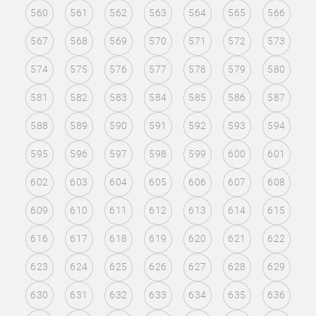
560
561
562
563
564
565
566
567
568
569
570
571
572
573
574
575
576
577
578
579
580
581
582
583
584
585
586
587
588
589
590
591
592
593
594
595
596
597
598
599
600
601
602
603
604
605
606
607
608
609
610
611
612
613
614
615
616
617
618
619
620
621
622
623
624
625
626
627
628
629
630
631
632
633
634
635
636