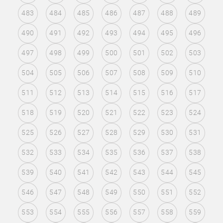
483
484
485
486
487
488
489
490
491
492
493
494
495
496
497
498
499
500
501
502
503
504
505
506
507
508
509
510
511
512
513
514
515
516
517
518
519
520
521
522
523
524
525
526
527
528
529
530
531
532
533
534
535
536
537
538
539
540
541
542
543
544
545
546
547
548
549
550
551
552
553
554
555
556
557
558
559