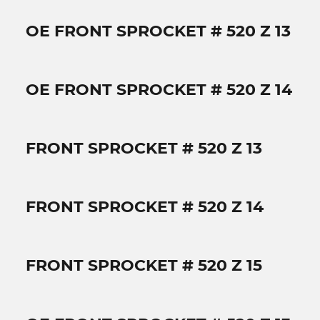
OE FRONT SPROCKET # 520 Z 13
OE FRONT SPROCKET # 520 Z 14
FRONT SPROCKET # 520 Z 13
FRONT SPROCKET # 520 Z 14
FRONT SPROCKET # 520 Z 15