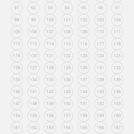
91
92
93
94
95
96
97
98
99
100
101
102
103
104
105
106
107
108
109
110
111
112
113
114
115
116
117
118
119
120
121
122
123
124
125
126
127
128
129
130
131
132
133
134
135
136
137
138
139
140
141
142
143
144
145
146
147
148
149
150
151
152
153
154
155
156
157
158
159
160
161
162
163
164
165
166
167