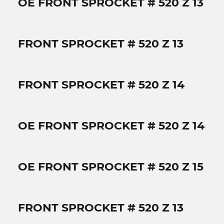
OE FRONT SPROCKET # 520 Z 13
FRONT SPROCKET # 520 Z 13
FRONT SPROCKET # 520 Z 14
OE FRONT SPROCKET # 520 Z 14
OE FRONT SPROCKET # 520 Z 15
FRONT SPROCKET # 520 Z 13