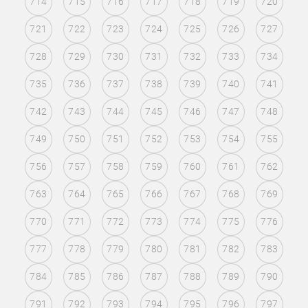
714
715
716
717
718
719
720
721
722
723
724
725
726
727
728
729
730
731
732
733
734
735
736
737
738
739
740
741
742
743
744
745
746
747
748
749
750
751
752
753
754
755
756
757
758
759
760
761
762
763
764
765
766
767
768
769
770
771
772
773
774
775
776
777
778
779
780
781
782
783
784
785
786
787
788
789
790
791
792
793
794
795
796
797