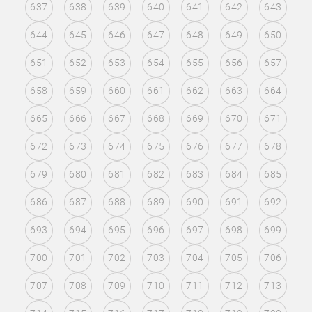
637
638
639
640
641
642
643
644
645
646
647
648
649
650
651
652
653
654
655
656
657
658
659
660
661
662
663
664
665
666
667
668
669
670
671
672
673
674
675
676
677
678
679
680
681
682
683
684
685
686
687
688
689
690
691
692
693
694
695
696
697
698
699
700
701
702
703
704
705
706
707
708
709
710
711
712
713