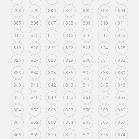
798
799
800
801
802
803
804
805
806
807
808
809
810
811
812
813
814
815
816
817
818
819
820
821
822
823
824
825
826
827
828
829
830
831
832
833
834
835
836
837
838
839
840
841
842
843
844
845
846
847
848
849
850
851
852
853
854
855
856
857
858
859
860
861
862
863
864
865
866
867
868
869
870
871
872
873
874