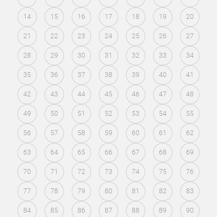
14
15
16
17
18
19
20
21
22
23
24
25
26
27
28
29
30
31
32
33
34
35
36
37
38
39
40
41
42
43
44
45
46
47
48
49
50
51
52
53
54
55
56
57
58
59
60
61
62
63
64
65
66
67
68
69
70
71
72
73
74
75
76
77
78
79
80
81
82
83
84
85
86
87
88
89
90