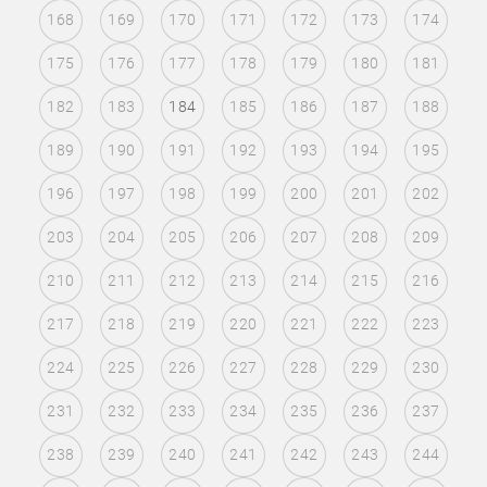
168
169
170
171
172
173
174
175
176
177
178
179
180
181
182
183
184
185
186
187
188
189
190
191
192
193
194
195
196
197
198
199
200
201
202
203
204
205
206
207
208
209
210
211
212
213
214
215
216
217
218
219
220
221
222
223
224
225
226
227
228
229
230
231
232
233
234
235
236
237
238
239
240
241
242
243
244