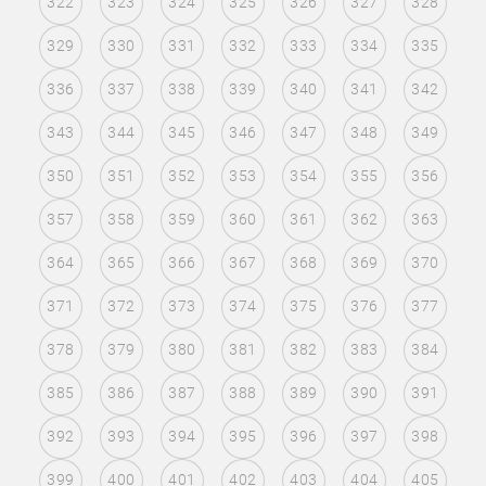
322
323
324
325
326
327
328
329
330
331
332
333
334
335
336
337
338
339
340
341
342
343
344
345
346
347
348
349
350
351
352
353
354
355
356
357
358
359
360
361
362
363
364
365
366
367
368
369
370
371
372
373
374
375
376
377
378
379
380
381
382
383
384
385
386
387
388
389
390
391
392
393
394
395
396
397
398
399
400
401
402
403
404
405