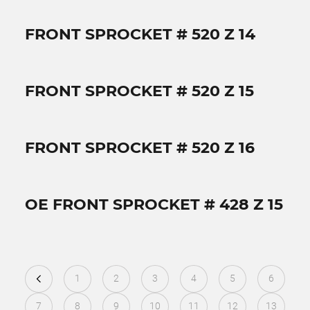
FRONT SPROCKET # 520 Z 14
FRONT SPROCKET # 520 Z 15
FRONT SPROCKET # 520 Z 16
OE FRONT SPROCKET # 428 Z 15
1
2
3
4
5
6
7
8
9
10
11
12
13