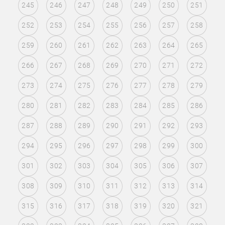
245
246
247
248
249
250
251
252
253
254
255
256
257
258
259
260
261
262
263
264
265
266
267
268
269
270
271
272
273
274
275
276
277
278
279
280
281
282
283
284
285
286
287
288
289
290
291
292
293
294
295
296
297
298
299
300
301
302
303
304
305
306
307
308
309
310
311
312
313
314
315
316
317
318
319
320
321