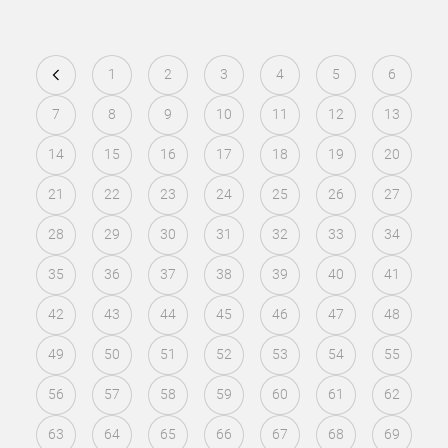
1
2
3
4
5
6
7
8
9
10
11
12
13
14
15
16
17
18
19
20
21
22
23
24
25
26
27
28
29
30
31
32
33
34
35
36
37
38
39
40
41
42
43
44
45
46
47
48
49
50
51
52
53
54
55
56
57
58
59
60
61
62
63
64
65
66
67
68
69