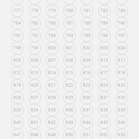
777
778
779
780
781
782
783
784
785
786
787
788
789
790
791
792
793
794
795
796
797
798
799
800
801
802
803
804
805
806
807
808
809
810
811
812
813
814
815
816
817
818
819
820
821
822
823
824
825
826
827
828
829
830
831
832
833
834
835
836
837
838
839
840
841
842
843
844
845
846
847
848
849
850
851
852
853