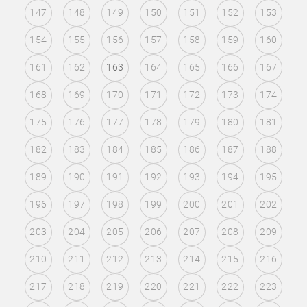
147
148
149
150
151
152
153
154
155
156
157
158
159
160
161
162
163
164
165
166
167
168
169
170
171
172
173
174
175
176
177
178
179
180
181
182
183
184
185
186
187
188
189
190
191
192
193
194
195
196
197
198
199
200
201
202
203
204
205
206
207
208
209
210
211
212
213
214
215
216
217
218
219
220
221
222
223