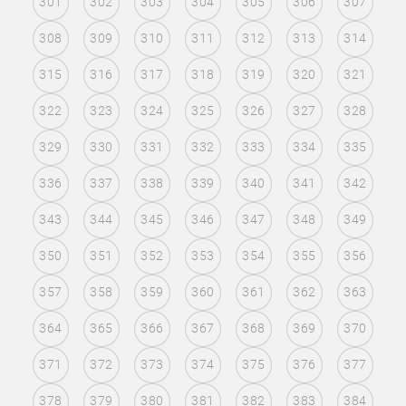
301
302
303
304
305
306
307
308
309
310
311
312
313
314
315
316
317
318
319
320
321
322
323
324
325
326
327
328
329
330
331
332
333
334
335
336
337
338
339
340
341
342
343
344
345
346
347
348
349
350
351
352
353
354
355
356
357
358
359
360
361
362
363
364
365
366
367
368
369
370
371
372
373
374
375
376
377
378
379
380
381
382
383
384