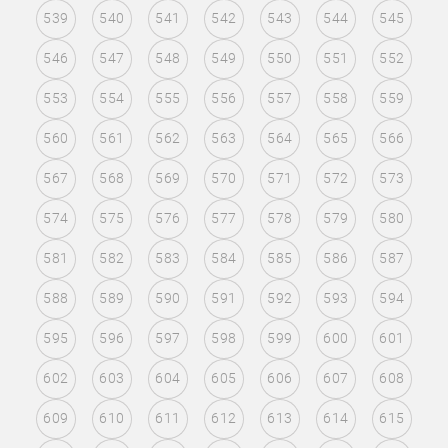
539
540
541
542
543
544
545
546
547
548
549
550
551
552
553
554
555
556
557
558
559
560
561
562
563
564
565
566
567
568
569
570
571
572
573
574
575
576
577
578
579
580
581
582
583
584
585
586
587
588
589
590
591
592
593
594
595
596
597
598
599
600
601
602
603
604
605
606
607
608
609
610
611
612
613
614
615