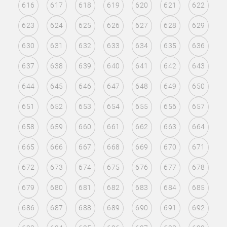
616
617
618
619
620
621
622
623
624
625
626
627
628
629
630
631
632
633
634
635
636
637
638
639
640
641
642
643
644
645
646
647
648
649
650
651
652
653
654
655
656
657
658
659
660
661
662
663
664
665
666
667
668
669
670
671
672
673
674
675
676
677
678
679
680
681
682
683
684
685
686
687
688
689
690
691
692