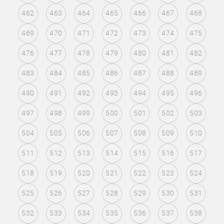
462
463
464
465
466
467
468
469
470
471
472
473
474
475
476
477
478
479
480
481
482
483
484
485
486
487
488
489
490
491
492
493
494
495
496
497
498
499
500
501
502
503
504
505
506
507
508
509
510
511
512
513
514
515
516
517
518
519
520
521
522
523
524
525
526
527
528
529
530
531
532
533
534
535
536
537
538