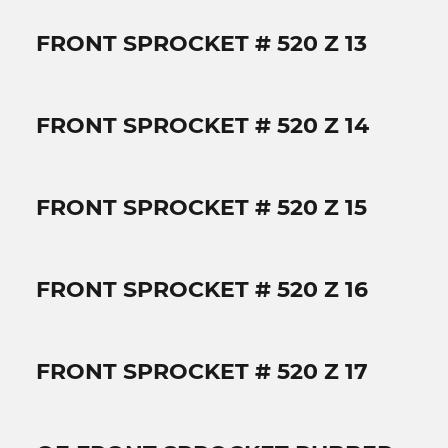
FRONT SPROCKET # 520 Z 13
FRONT SPROCKET # 520 Z 14
FRONT SPROCKET # 520 Z 15
FRONT SPROCKET # 520 Z 16
FRONT SPROCKET # 520 Z 17