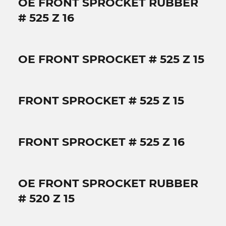
OE FRONT SPROCKET RUBBER
# 525 Z 16
OE FRONT SPROCKET # 525 Z 15
FRONT SPROCKET # 525 Z 15
FRONT SPROCKET # 525 Z 16
OE FRONT SPROCKET RUBBER
# 520 Z 15