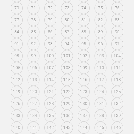
70
71
72
73
74
75
76
77
78
79
80
81
82
83
84
85
86
87
88
89
90
91
92
93
94
95
96
97
98
99
100
101
102
103
104
105
106
107
108
109
110
111
112
113
114
115
116
117
118
119
120
121
122
123
124
125
126
127
128
129
130
131
132
133
134
135
136
137
138
139
140
141
142
143
144
145
146