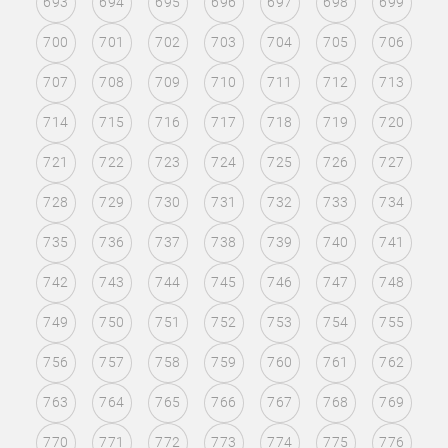
693
694
695
696
697
698
699
700
701
702
703
704
705
706
707
708
709
710
711
712
713
714
715
716
717
718
719
720
721
722
723
724
725
726
727
728
729
730
731
732
733
734
735
736
737
738
739
740
741
742
743
744
745
746
747
748
749
750
751
752
753
754
755
756
757
758
759
760
761
762
763
764
765
766
767
768
769
770
771
772
773
774
775
776