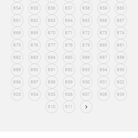
854
855
856
857
858
859
860
861
862
863
864
865
866
867
868
869
870
871
872
873
874
875
876
877
878
879
880
881
882
883
884
885
886
887
888
889
890
891
892
893
894
895
896
897
898
899
900
901
902
903
904
905
906
907
908
909
910
911