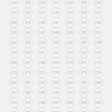
224
225
226
227
228
229
230
231
232
233
234
235
236
237
238
239
240
241
242
243
244
245
246
247
248
249
250
251
252
253
254
255
256
257
258
259
260
261
262
263
264
265
266
267
268
269
270
271
272
273
274
275
276
277
278
279
280
281
282
283
284
285
286
287
288
289
290
291
292
293
294
295
296
297
298
299
300