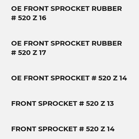
OE FRONT SPROCKET RUBBER
# 520 Z 16
OE FRONT SPROCKET RUBBER
# 520 Z 17
OE FRONT SPROCKET # 520 Z 14
FRONT SPROCKET # 520 Z 13
FRONT SPROCKET # 520 Z 14