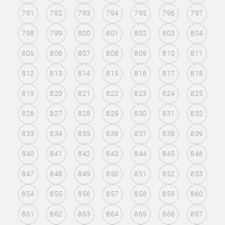
791
792
793
794
795
796
797
798
799
800
801
802
803
804
805
806
807
808
809
810
811
812
813
814
815
816
817
818
819
820
821
822
823
824
825
826
827
828
829
830
831
832
833
834
835
836
837
838
839
840
841
842
843
844
845
846
847
848
849
850
851
852
853
854
855
856
857
858
859
860
861
862
863
864
865
866
867