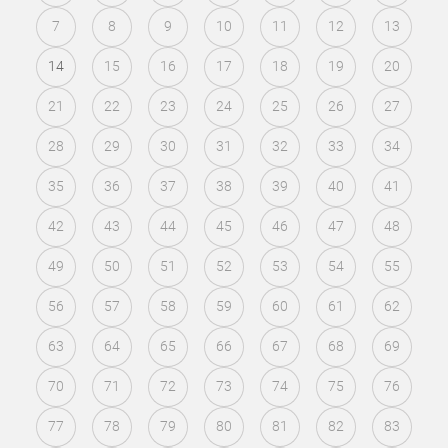
7
8
9
10
11
12
13
14
15
16
17
18
19
20
21
22
23
24
25
26
27
28
29
30
31
32
33
34
35
36
37
38
39
40
41
42
43
44
45
46
47
48
49
50
51
52
53
54
55
56
57
58
59
60
61
62
63
64
65
66
67
68
69
70
71
72
73
74
75
76
77
78
79
80
81
82
83