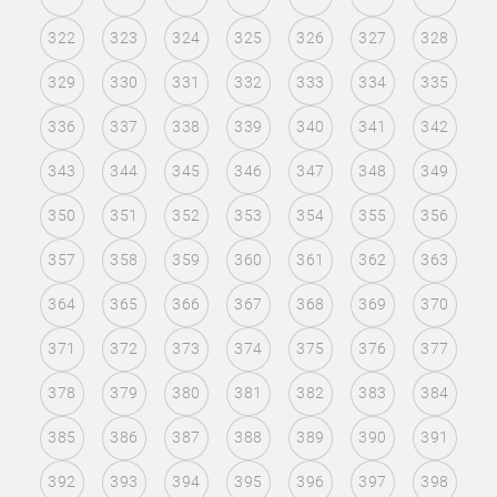
322
323
324
325
326
327
328
329
330
331
332
333
334
335
336
337
338
339
340
341
342
343
344
345
346
347
348
349
350
351
352
353
354
355
356
357
358
359
360
361
362
363
364
365
366
367
368
369
370
371
372
373
374
375
376
377
378
379
380
381
382
383
384
385
386
387
388
389
390
391
392
393
394
395
396
397
398