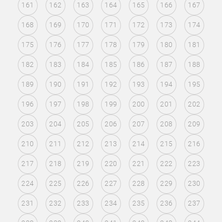
161
162
163
164
165
166
167
168
169
170
171
172
173
174
175
176
177
178
179
180
181
182
183
184
185
186
187
188
189
190
191
192
193
194
195
196
197
198
199
200
201
202
203
204
205
206
207
208
209
210
211
212
213
214
215
216
217
218
219
220
221
222
223
224
225
226
227
228
229
230
231
232
233
234
235
236
237