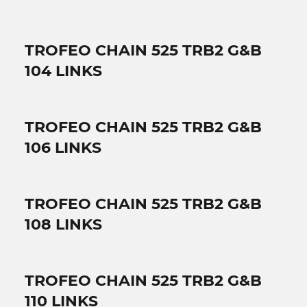
TROFEO CHAIN 525 TRB2 G&B
104 LINKS
TROFEO CHAIN 525 TRB2 G&B
106 LINKS
TROFEO CHAIN 525 TRB2 G&B
108 LINKS
TROFEO CHAIN 525 TRB2 G&B
110 LINKS