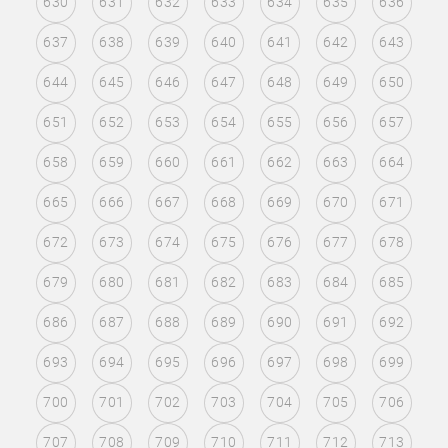
630
631
632
633
634
635
636
637
638
639
640
641
642
643
644
645
646
647
648
649
650
651
652
653
654
655
656
657
658
659
660
661
662
663
664
665
666
667
668
669
670
671
672
673
674
675
676
677
678
679
680
681
682
683
684
685
686
687
688
689
690
691
692
693
694
695
696
697
698
699
700
701
702
703
704
705
706
707
708
709
710
711
712
713