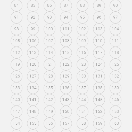
84
85
86
87
88
89
90
91
92
93
94
95
96
97
98
99
100
101
102
103
104
105
106
107
108
109
110
111
112
113
114
115
116
117
118
119
120
121
122
123
124
125
126
127
128
129
130
131
132
133
134
135
136
137
138
139
140
141
142
143
144
145
146
147
148
149
150
151
152
153
154
155
156
157
158
159
160