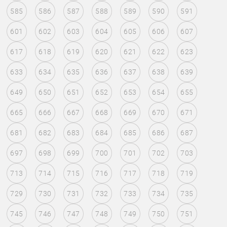
585
586
587
588
589
590
591
601
602
603
604
605
606
607
617
618
619
620
621
622
623
633
634
635
636
637
638
639
649
650
651
652
653
654
655
665
666
667
668
669
670
671
681
682
683
684
685
686
687
697
698
699
700
701
702
703
713
714
715
716
717
718
719
729
730
731
732
733
734
735
745
746
747
748
749
750
751