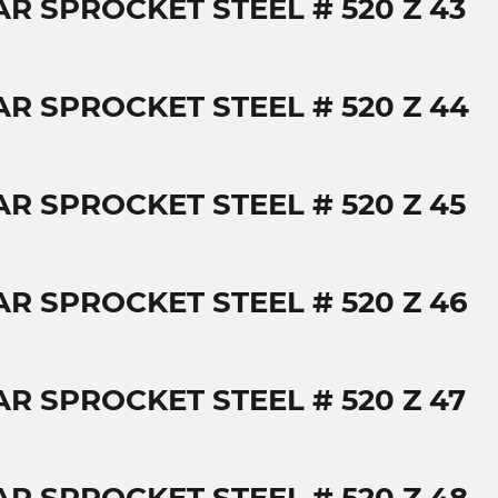
AR SPROCKET STEEL # 520 Z 43
AR SPROCKET STEEL # 520 Z 44
AR SPROCKET STEEL # 520 Z 45
AR SPROCKET STEEL # 520 Z 46
AR SPROCKET STEEL # 520 Z 47