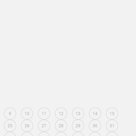
9
10
11
12
13
14
15
25
26
27
28
29
30
31