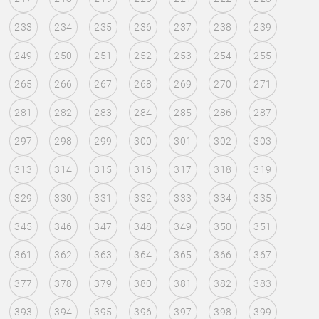
233
234
235
236
237
238
239
249
250
251
252
253
254
255
265
266
267
268
269
270
271
281
282
283
284
285
286
287
297
298
299
300
301
302
303
313
314
315
316
317
318
319
329
330
331
332
333
334
335
345
346
347
348
349
350
351
361
362
363
364
365
366
367
377
378
379
380
381
382
383
393
394
395
396
397
398
399