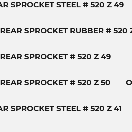
AR SPROCKET STEEL # 520 Z 49
 REAR SPROCKET RUBBER # 520 Z
 REAR SPROCKET # 520 Z 49
 REAR SPROCKET # 520 Z 50
O
R SPROCKET STEEL # 520 Z 41