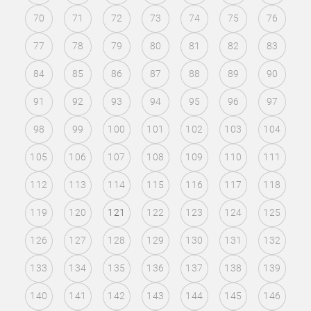
70
71
72
73
74
75
76
77
78
79
80
81
82
83
84
85
86
87
88
89
90
91
92
93
94
95
96
97
98
99
100
101
102
103
104
105
106
107
108
109
110
111
112
113
114
115
116
117
118
119
120
121
122
123
124
125
126
127
128
129
130
131
132
133
134
135
136
137
138
139
140
141
142
143
144
145
146