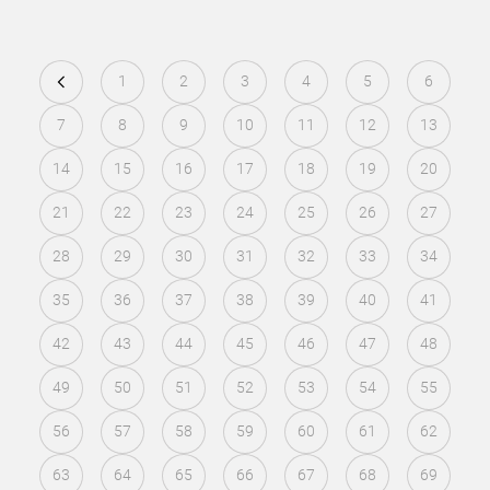
1
2
3
4
5
6
7
8
9
10
11
12
13
14
15
16
17
18
19
20
21
22
23
24
25
26
27
28
29
30
31
32
33
34
35
36
37
38
39
40
41
42
43
44
45
46
47
48
49
50
51
52
53
54
55
56
57
58
59
60
61
62
63
64
65
66
67
68
69