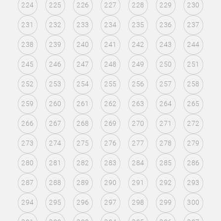
224
225
226
227
228
229
230
231
232
233
234
235
236
237
238
239
240
241
242
243
244
245
246
247
248
249
250
251
252
253
254
255
256
257
258
259
260
261
262
263
264
265
266
267
268
269
270
271
272
273
274
275
276
277
278
279
280
281
282
283
284
285
286
287
288
289
290
291
292
293
294
295
296
297
298
299
300