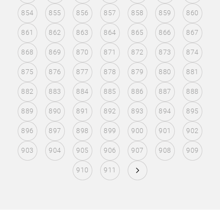
854
855
856
857
858
859
860
861
862
863
864
865
866
867
868
869
870
871
872
873
874
875
876
877
878
879
880
881
882
883
884
885
886
887
888
889
890
891
892
893
894
895
896
897
898
899
900
901
902
903
904
905
906
907
908
909
910
911