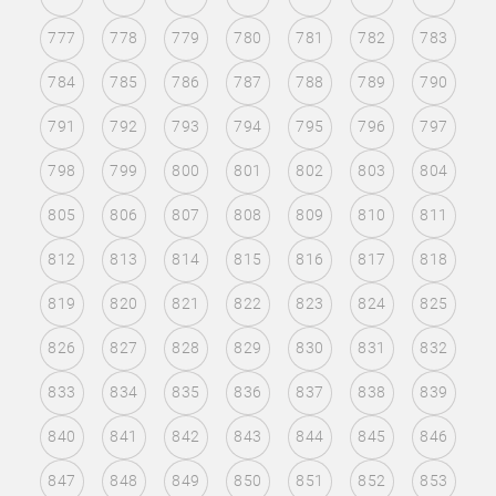
777
778
779
780
781
782
783
784
785
786
787
788
789
790
791
792
793
794
795
796
797
798
799
800
801
802
803
804
805
806
807
808
809
810
811
812
813
814
815
816
817
818
819
820
821
822
823
824
825
826
827
828
829
830
831
832
833
834
835
836
837
838
839
840
841
842
843
844
845
846
847
848
849
850
851
852
853