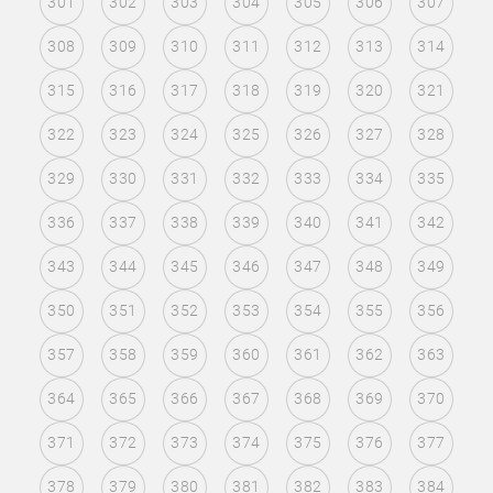
301
302
303
304
305
306
307
308
309
310
311
312
313
314
315
316
317
318
319
320
321
322
323
324
325
326
327
328
329
330
331
332
333
334
335
336
337
338
339
340
341
342
343
344
345
346
347
348
349
350
351
352
353
354
355
356
357
358
359
360
361
362
363
364
365
366
367
368
369
370
371
372
373
374
375
376
377
378
379
380
381
382
383
384