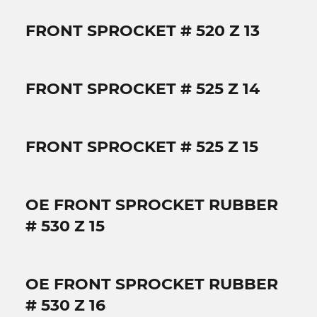
FRONT SPROCKET # 520 Z 13
FRONT SPROCKET # 525 Z 14
FRONT SPROCKET # 525 Z 15
OE FRONT SPROCKET RUBBER
# 530 Z 15
OE FRONT SPROCKET RUBBER
# 530 Z 16