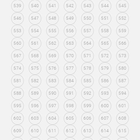
539
540
541
542
543
544
545
546
547
548
549
550
551
552
553
554
555
556
557
558
559
560
561
562
563
564
565
566
567
568
569
570
571
572
573
574
575
576
577
578
579
580
581
582
583
584
585
586
587
588
589
590
591
592
593
594
595
596
597
598
599
600
601
602
603
604
605
606
607
608
609
610
611
612
613
614
615