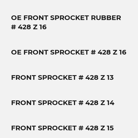
OE FRONT SPROCKET RUBBER
# 428 Z 16
OE FRONT SPROCKET # 428 Z 16
FRONT SPROCKET # 428 Z 13
FRONT SPROCKET # 428 Z 14
FRONT SPROCKET # 428 Z 15