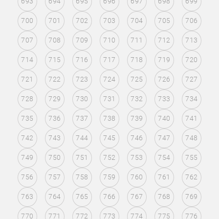
693
694
695
696
697
698
699
700
701
702
703
704
705
706
707
708
709
710
711
712
713
714
715
716
717
718
719
720
721
722
723
724
725
726
727
728
729
730
731
732
733
734
735
736
737
738
739
740
741
742
743
744
745
746
747
748
749
750
751
752
753
754
755
756
757
758
759
760
761
762
763
764
765
766
767
768
769
770
771
772
773
774
775
776