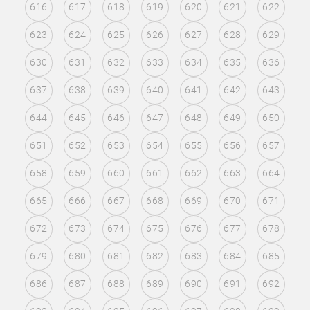
616
617
618
619
620
621
622
623
624
625
626
627
628
629
630
631
632
633
634
635
636
637
638
639
640
641
642
643
644
645
646
647
648
649
650
651
652
653
654
655
656
657
658
659
660
661
662
663
664
665
666
667
668
669
670
671
672
673
674
675
676
677
678
679
680
681
682
683
684
685
686
687
688
689
690
691
692