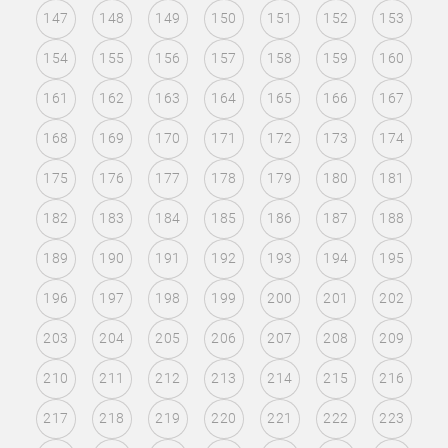
147
148
149
150
151
152
153
154
155
156
157
158
159
160
161
162
163
164
165
166
167
168
169
170
171
172
173
174
175
176
177
178
179
180
181
182
183
184
185
186
187
188
189
190
191
192
193
194
195
196
197
198
199
200
201
202
203
204
205
206
207
208
209
210
211
212
213
214
215
216
217
218
219
220
221
222
223