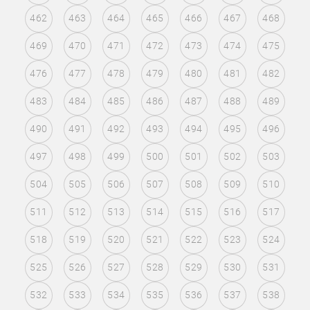
462
463
464
465
466
467
468
469
470
471
472
473
474
475
476
477
478
479
480
481
482
483
484
485
486
487
488
489
490
491
492
493
494
495
496
497
498
499
500
501
502
503
504
505
506
507
508
509
510
511
512
513
514
515
516
517
518
519
520
521
522
523
524
525
526
527
528
529
530
531
532
533
534
535
536
537
538