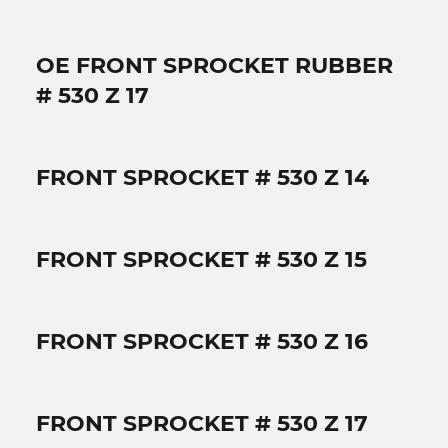
OE FRONT SPROCKET RUBBER
# 530 Z 17
FRONT SPROCKET # 530 Z 14
FRONT SPROCKET # 530 Z 15
FRONT SPROCKET # 530 Z 16
FRONT SPROCKET # 530 Z 17