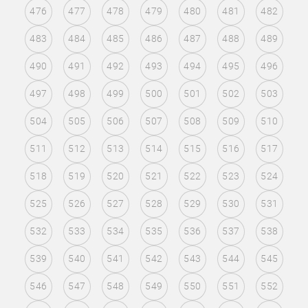
476
477
478
479
480
481
482
483
484
485
486
487
488
489
490
491
492
493
494
495
496
497
498
499
500
501
502
503
504
505
506
507
508
509
510
511
512
513
514
515
516
517
518
519
520
521
522
523
524
525
526
527
528
529
530
531
532
533
534
535
536
537
538
539
540
541
542
543
544
545
546
547
548
549
550
551
552