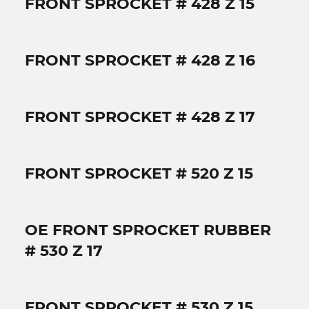
FRONT SPROCKET # 428 Z 15
FRONT SPROCKET # 428 Z 16
FRONT SPROCKET # 428 Z 17
FRONT SPROCKET # 520 Z 15
OE FRONT SPROCKET RUBBER
# 530 Z 17
FRONT SPROCKET # 530 Z 15