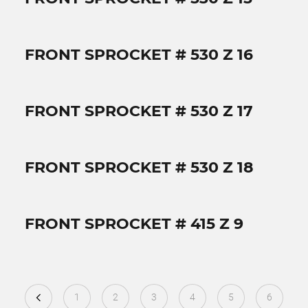
FRONT SPROCKET # 530 Z 16
FRONT SPROCKET # 530 Z 17
FRONT SPROCKET # 530 Z 18
FRONT SPROCKET # 415 Z 9
1
2
3
4
5
6