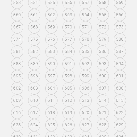
553
554
555
556
557
558
559
560
561
562
563
564
565
566
567
568
569
570
571
572
573
574
575
576
577
578
579
580
581
582
583
584
585
586
587
588
589
590
591
592
593
594
595
596
597
598
599
600
601
602
603
604
605
606
607
608
609
610
611
612
613
614
615
616
617
618
619
620
621
622
623
624
625
626
627
628
629