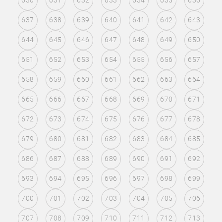
630
631
632
633
634
635
636
637
638
639
640
641
642
643
644
645
646
647
648
649
650
651
652
653
654
655
656
657
658
659
660
661
662
663
664
665
666
667
668
669
670
671
672
673
674
675
676
677
678
679
680
681
682
683
684
685
686
687
688
689
690
691
692
693
694
695
696
697
698
699
700
701
702
703
704
705
706
707
708
709
710
711
712
713