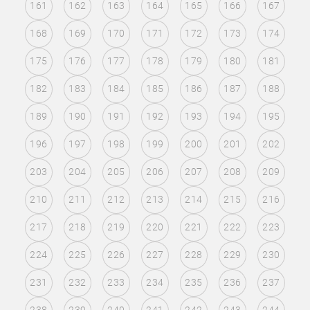
161
162
163
164
165
166
167
168
169
170
171
172
173
174
175
176
177
178
179
180
181
182
183
184
185
186
187
188
189
190
191
192
193
194
195
196
197
198
199
200
201
202
203
204
205
206
207
208
209
210
211
212
213
214
215
216
217
218
219
220
221
222
223
224
225
226
227
228
229
230
231
232
233
234
235
236
237