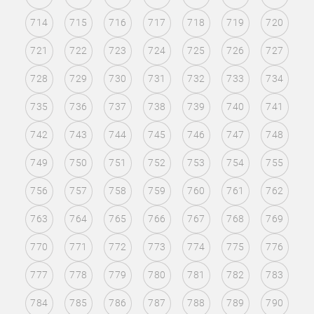
714
715
716
717
718
719
720
721
722
723
724
725
726
727
728
729
730
731
732
733
734
735
736
737
738
739
740
741
742
743
744
745
746
747
748
749
750
751
752
753
754
755
756
757
758
759
760
761
762
763
764
765
766
767
768
769
770
771
772
773
774
775
776
777
778
779
780
781
782
783
784
785
786
787
788
789
790