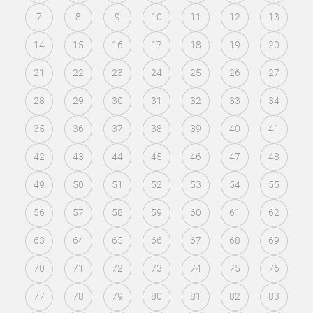
7
8
9
10
11
12
13
14
15
16
17
18
19
20
21
22
23
24
25
26
27
28
29
30
31
32
33
34
35
36
37
38
39
40
41
42
43
44
45
46
47
48
49
50
51
52
53
54
55
56
57
58
59
60
61
62
63
64
65
66
67
68
69
70
71
72
73
74
75
76
77
78
79
80
81
82
83