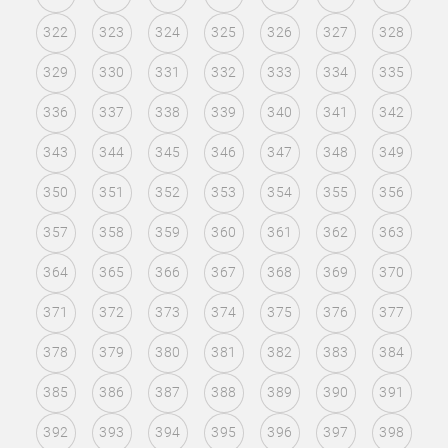
322
323
324
325
326
327
328
329
330
331
332
333
334
335
336
337
338
339
340
341
342
343
344
345
346
347
348
349
350
351
352
353
354
355
356
357
358
359
360
361
362
363
364
365
366
367
368
369
370
371
372
373
374
375
376
377
378
379
380
381
382
383
384
385
386
387
388
389
390
391
392
393
394
395
396
397
398