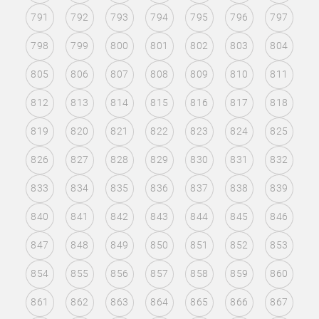
791
792
793
794
795
796
797
798
799
800
801
802
803
804
805
806
807
808
809
810
811
812
813
814
815
816
817
818
819
820
821
822
823
824
825
826
827
828
829
830
831
832
833
834
835
836
837
838
839
840
841
842
843
844
845
846
847
848
849
850
851
852
853
854
855
856
857
858
859
860
861
862
863
864
865
866
867