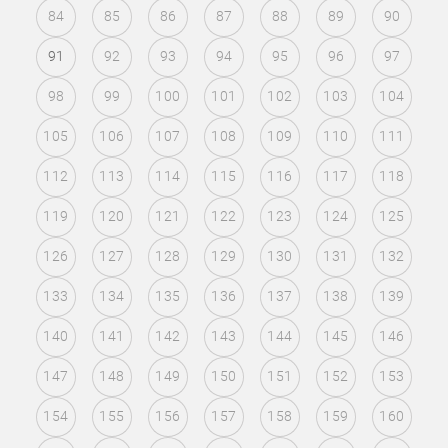
84
85
86
87
88
89
90
91
92
93
94
95
96
97
98
99
100
101
102
103
104
105
106
107
108
109
110
111
112
113
114
115
116
117
118
119
120
121
122
123
124
125
126
127
128
129
130
131
132
133
134
135
136
137
138
139
140
141
142
143
144
145
146
147
148
149
150
151
152
153
154
155
156
157
158
159
160