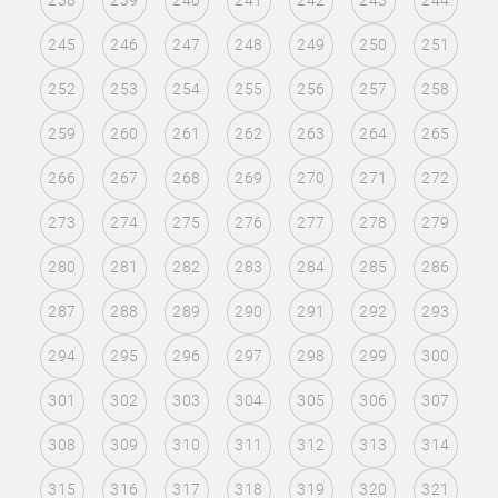
238
239
240
241
242
243
244
245
246
247
248
249
250
251
252
253
254
255
256
257
258
259
260
261
262
263
264
265
266
267
268
269
270
271
272
273
274
275
276
277
278
279
280
281
282
283
284
285
286
287
288
289
290
291
292
293
294
295
296
297
298
299
300
301
302
303
304
305
306
307
308
309
310
311
312
313
314
315
316
317
318
319
320
321