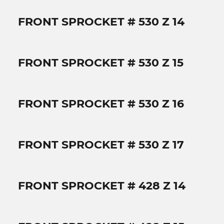
FRONT SPROCKET # 530 Z 14
FRONT SPROCKET # 530 Z 15
FRONT SPROCKET # 530 Z 16
FRONT SPROCKET # 530 Z 17
FRONT SPROCKET # 428 Z 14