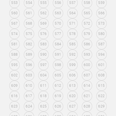
553
554
555
556
557
558
559
560
561
562
563
564
565
566
567
568
569
570
571
572
573
574
575
576
577
578
579
580
581
582
583
584
585
586
587
588
589
590
591
592
593
594
595
596
597
598
599
600
601
602
603
604
605
606
607
608
609
610
611
612
613
614
615
616
617
618
619
620
621
622
623
624
625
626
627
628
629