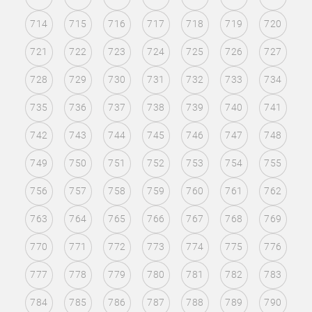
714
715
716
717
718
719
720
721
722
723
724
725
726
727
728
729
730
731
732
733
734
735
736
737
738
739
740
741
742
743
744
745
746
747
748
749
750
751
752
753
754
755
756
757
758
759
760
761
762
763
764
765
766
767
768
769
770
771
772
773
774
775
776
777
778
779
780
781
782
783
784
785
786
787
788
789
790