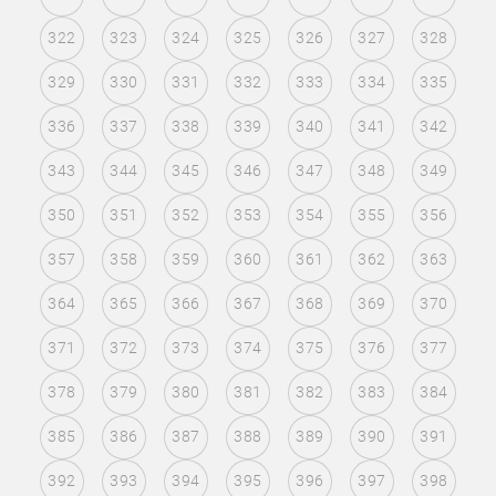
322
323
324
325
326
327
328
329
330
331
332
333
334
335
336
337
338
339
340
341
342
343
344
345
346
347
348
349
350
351
352
353
354
355
356
357
358
359
360
361
362
363
364
365
366
367
368
369
370
371
372
373
374
375
376
377
378
379
380
381
382
383
384
385
386
387
388
389
390
391
392
393
394
395
396
397
398