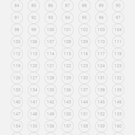
84
85
86
87
88
89
90
91
92
93
94
95
96
97
98
99
100
101
102
103
104
105
106
107
108
109
110
111
112
113
114
115
116
117
118
119
120
121
122
123
124
125
126
127
128
129
130
131
132
133
134
135
136
137
138
139
140
141
142
143
144
145
146
147
148
149
150
151
152
153
154
155
156
157
158
159
160