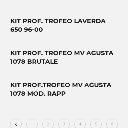
KIT PROF. TROFEO LAVERDA
650 96-00
KIT PROF. TROFEO MV AGUSTA
1078 BRUTALE
KIT PROF.TROFEO MV AGUSTA
1078 MOD. RAPP
1
2
3
4
5
6