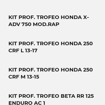
KIT PROF. TROFEO HONDA X-
ADV 750 MOD.RAP
KIT PROF. TROFEO HONDA 250
CRF L 13-17
KIT PROF. TROFEO HONDA 250
CRF M 13-15
KIT PROF. TROFEO BETA RR 125
ENDURO AC 1