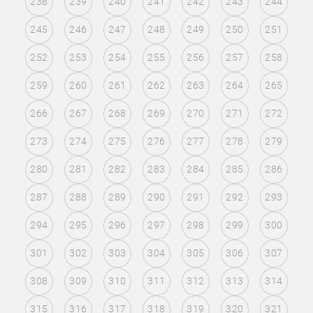
238
239
240
241
242
243
244
245
246
247
248
249
250
251
252
253
254
255
256
257
258
259
260
261
262
263
264
265
266
267
268
269
270
271
272
273
274
275
276
277
278
279
280
281
282
283
284
285
286
287
288
289
290
291
292
293
294
295
296
297
298
299
300
301
302
303
304
305
306
307
308
309
310
311
312
313
314
315
316
317
318
319
320
321