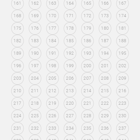
161
162
163
164
165
166
167
168
169
170
171
172
173
174
175
176
177
178
179
180
181
182
183
184
185
186
187
188
189
190
191
192
193
194
195
196
197
198
199
200
201
202
203
204
205
206
207
208
209
210
211
212
213
214
215
216
217
218
219
220
221
222
223
224
225
226
227
228
229
230
231
232
233
234
235
236
237