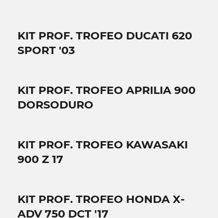
KIT PROF. TROFEO DUCATI 620
SPORT '03
KIT PROF. TROFEO APRILIA 900
DORSODURO
KIT PROF. TROFEO KAWASAKI
900 Z 17
KIT PROF. TROFEO HONDA X-
ADV 750 DCT '17