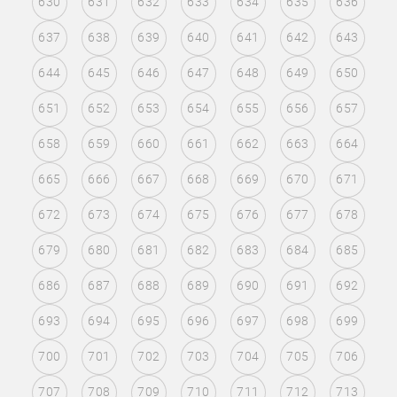
630
631
632
633
634
635
636
637
638
639
640
641
642
643
644
645
646
647
648
649
650
651
652
653
654
655
656
657
658
659
660
661
662
663
664
665
666
667
668
669
670
671
672
673
674
675
676
677
678
679
680
681
682
683
684
685
686
687
688
689
690
691
692
693
694
695
696
697
698
699
700
701
702
703
704
705
706
707
708
709
710
711
712
713