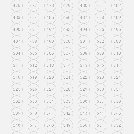
476
477
478
479
480
481
482
483
484
485
486
487
488
489
490
491
492
493
494
495
496
497
498
499
500
501
502
503
504
505
506
507
508
509
510
511
512
513
514
515
516
517
518
519
520
521
522
523
524
525
526
527
528
529
530
531
532
533
534
535
536
537
538
539
540
541
542
543
544
545
546
547
548
549
550
551
552