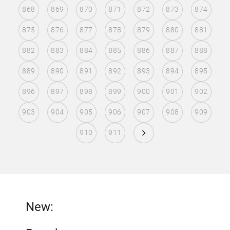
868
869
870
871
872
873
874
875
876
877
878
879
880
881
882
883
884
885
886
887
888
889
890
891
892
893
894
895
896
897
898
899
900
901
902
903
904
905
906
907
908
909
910
911
New: