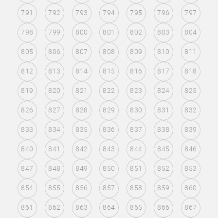
791
792
793
794
795
796
797
798
799
800
801
802
803
804
805
806
807
808
809
810
811
812
813
814
815
816
817
818
819
820
821
822
823
824
825
826
827
828
829
830
831
832
833
834
835
836
837
838
839
840
841
842
843
844
845
846
847
848
849
850
851
852
853
854
855
856
857
858
859
860
861
862
863
864
865
866
867