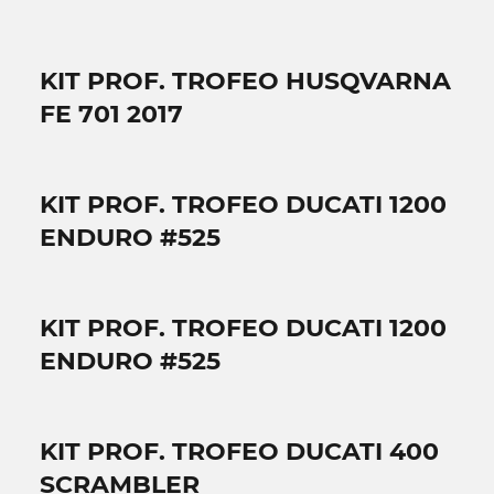
KIT PROF. TROFEO HUSQVARNA
FE 701 2017
KIT PROF. TROFEO DUCATI 1200
ENDURO #525
KIT PROF. TROFEO DUCATI 1200
ENDURO #525
KIT PROF. TROFEO DUCATI 400
SCRAMBLER