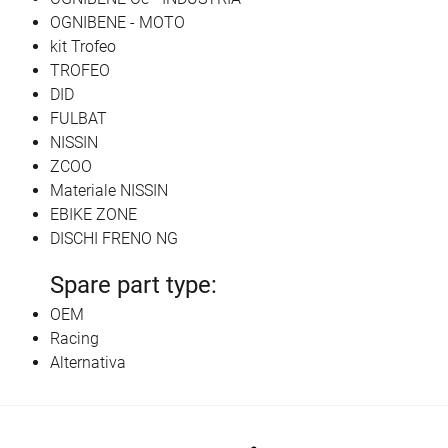
OGNIBENE - MOTO
kit Trofeo
TROFEO
DID
FULBAT
NISSIN
ZCOO
Materiale NISSIN
EBIKE ZONE
DISCHI FRENO NG
Spare part type:
OEM
Racing
Alternativa