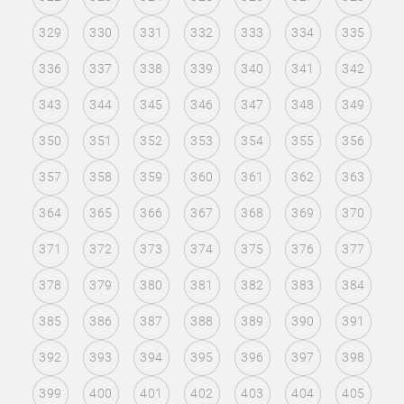
329
330
331
332
333
334
335
336
337
338
339
340
341
342
343
344
345
346
347
348
349
350
351
352
353
354
355
356
357
358
359
360
361
362
363
364
365
366
367
368
369
370
371
372
373
374
375
376
377
378
379
380
381
382
383
384
385
386
387
388
389
390
391
392
393
394
395
396
397
398
399
400
401
402
403
404
405