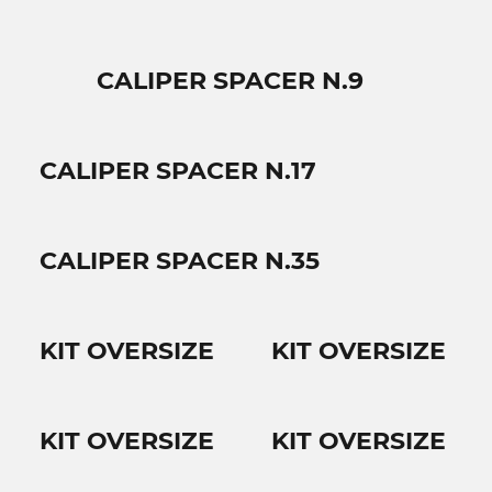
CALIPER SPACER N.9
CALIPER SPACER N.17
CALIPER SPACER N.35
KIT OVERSIZE
KIT OVERSIZE
KIT OVERSIZE
KIT OVERSIZE