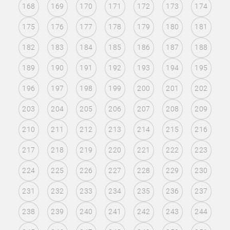
168
169
170
171
172
173
174
175
176
177
178
179
180
181
182
183
184
185
186
187
188
189
190
191
192
193
194
195
196
197
198
199
200
201
202
203
204
205
206
207
208
209
210
211
212
213
214
215
216
217
218
219
220
221
222
223
224
225
226
227
228
229
230
231
232
233
234
235
236
237
238
239
240
241
242
243
244