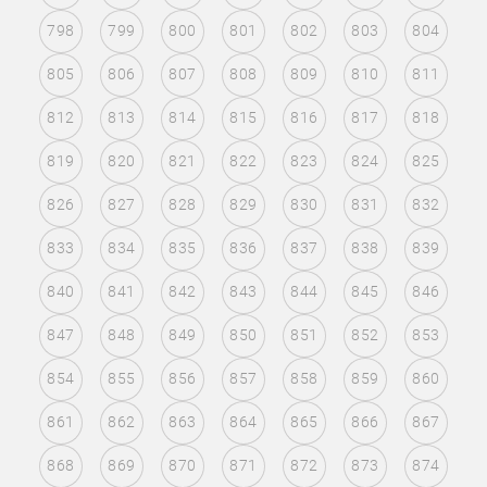
798
799
800
801
802
803
804
805
806
807
808
809
810
811
812
813
814
815
816
817
818
819
820
821
822
823
824
825
826
827
828
829
830
831
832
833
834
835
836
837
838
839
840
841
842
843
844
845
846
847
848
849
850
851
852
853
854
855
856
857
858
859
860
861
862
863
864
865
866
867
868
869
870
871
872
873
874