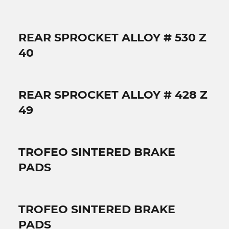
REAR SPROCKET ALLOY # 530 Z
40
REAR SPROCKET ALLOY # 428 Z
49
TROFEO SINTERED BRAKE
PADS
TROFEO SINTERED BRAKE
PADS