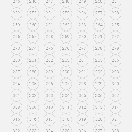
245
246
247
248
249
250
251
252
253
254
255
256
257
258
259
260
261
262
263
264
265
266
267
268
269
270
271
272
273
274
275
276
277
278
279
280
281
282
283
284
285
286
287
288
289
290
291
292
293
294
295
296
297
298
299
300
301
302
303
304
305
306
307
308
309
310
311
312
313
314
315
316
317
318
319
320
321
322
323
324
325
326
327
328