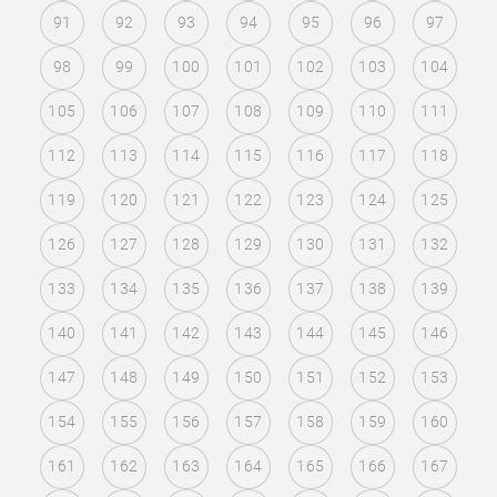
91
92
93
94
95
96
97
98
99
100
101
102
103
104
105
106
107
108
109
110
111
112
113
114
115
116
117
118
119
120
121
122
123
124
125
126
127
128
129
130
131
132
133
134
135
136
137
138
139
140
141
142
143
144
145
146
147
148
149
150
151
152
153
154
155
156
157
158
159
160
161
162
163
164
165
166
167