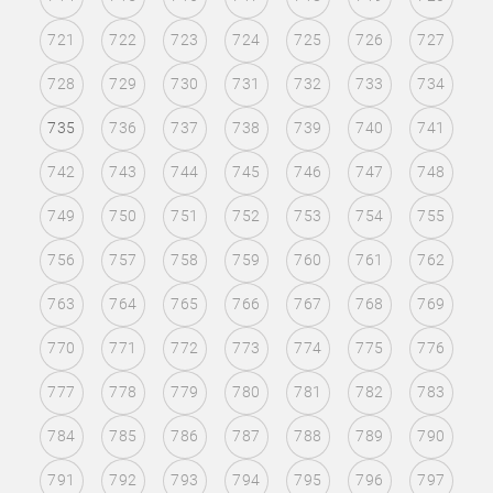
721
722
723
724
725
726
727
728
729
730
731
732
733
734
735
736
737
738
739
740
741
742
743
744
745
746
747
748
749
750
751
752
753
754
755
756
757
758
759
760
761
762
763
764
765
766
767
768
769
770
771
772
773
774
775
776
777
778
779
780
781
782
783
784
785
786
787
788
789
790
791
792
793
794
795
796
797