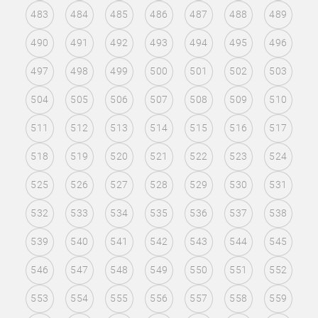
483
484
485
486
487
488
489
490
491
492
493
494
495
496
497
498
499
500
501
502
503
504
505
506
507
508
509
510
511
512
513
514
515
516
517
518
519
520
521
522
523
524
525
526
527
528
529
530
531
532
533
534
535
536
537
538
539
540
541
542
543
544
545
546
547
548
549
550
551
552
553
554
555
556
557
558
559