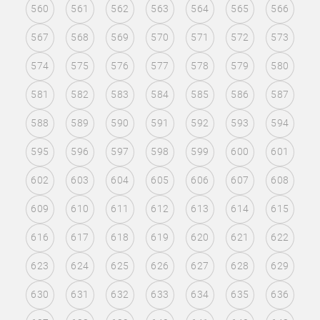
560
561
562
563
564
565
566
567
568
569
570
571
572
573
574
575
576
577
578
579
580
581
582
583
584
585
586
587
588
589
590
591
592
593
594
595
596
597
598
599
600
601
602
603
604
605
606
607
608
609
610
611
612
613
614
615
616
617
618
619
620
621
622
623
624
625
626
627
628
629
630
631
632
633
634
635
636