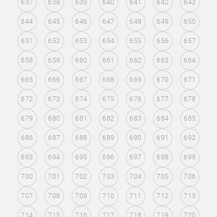
637
638
639
640
641
642
643
644
645
646
647
648
649
650
651
652
653
654
655
656
657
658
659
660
661
662
663
664
665
666
667
668
669
670
671
672
673
674
675
676
677
678
679
680
681
682
683
684
685
686
687
688
689
690
691
692
693
694
695
696
697
698
699
700
701
702
703
704
705
706
707
708
709
710
711
712
713
714
715
716
717
718
719
720