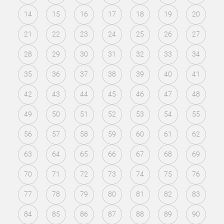
14
15
16
17
18
19
20
21
22
23
24
25
26
27
28
29
30
31
32
33
34
35
36
37
38
39
40
41
42
43
44
45
46
47
48
49
50
51
52
53
54
55
56
57
58
59
60
61
62
63
64
65
66
67
68
69
70
71
72
73
74
75
76
77
78
79
80
81
82
83
84
85
86
87
88
89
90