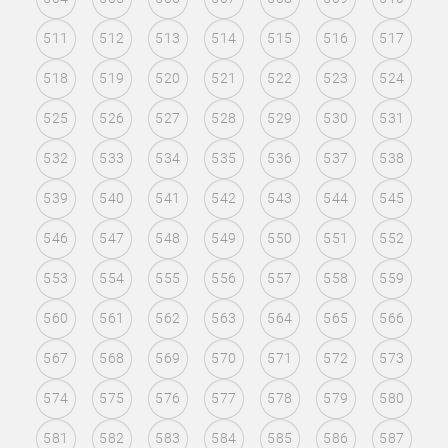
511
512
513
514
515
516
517
518
519
520
521
522
523
524
525
526
527
528
529
530
531
532
533
534
535
536
537
538
539
540
541
542
543
544
545
546
547
548
549
550
551
552
553
554
555
556
557
558
559
560
561
562
563
564
565
566
567
568
569
570
571
572
573
574
575
576
577
578
579
580
581
582
583
584
585
586
587