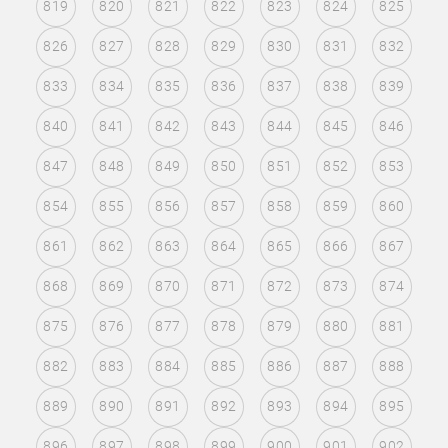
819
820
821
822
823
824
825
826
827
828
829
830
831
832
833
834
835
836
837
838
839
840
841
842
843
844
845
846
847
848
849
850
851
852
853
854
855
856
857
858
859
860
861
862
863
864
865
866
867
868
869
870
871
872
873
874
875
876
877
878
879
880
881
882
883
884
885
886
887
888
889
890
891
892
893
894
895
896
897
898
899
900
901
902