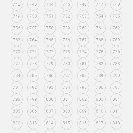
742
743
744
745
746
747
748
749
750
751
752
753
754
755
756
757
758
759
760
761
762
763
764
765
766
767
768
769
770
771
772
773
774
775
776
777
778
779
780
781
782
783
784
785
786
787
788
789
790
791
792
793
794
795
796
797
798
799
800
801
802
803
804
805
806
807
808
809
810
811
812
813
814
815
816
817
818