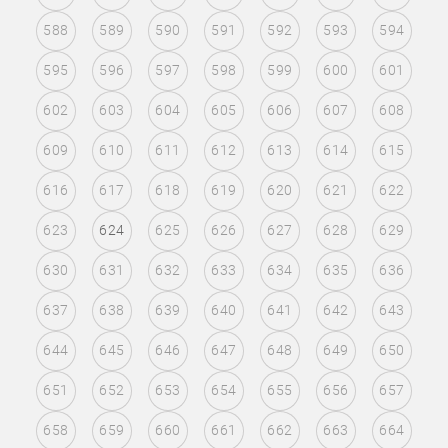
588
589
590
591
592
593
594
595
596
597
598
599
600
601
602
603
604
605
606
607
608
609
610
611
612
613
614
615
616
617
618
619
620
621
622
623
624
625
626
627
628
629
630
631
632
633
634
635
636
637
638
639
640
641
642
643
644
645
646
647
648
649
650
651
652
653
654
655
656
657
658
659
660
661
662
663
664