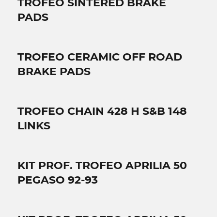
TROFEO SINTERED BRAKE
PADS
TROFEO CERAMIC OFF ROAD
BRAKE PADS
TROFEO CHAIN 428 H S&B 148
LINKS
KIT PROF. TROFEO APRILIA 50
PEGASO 92-93