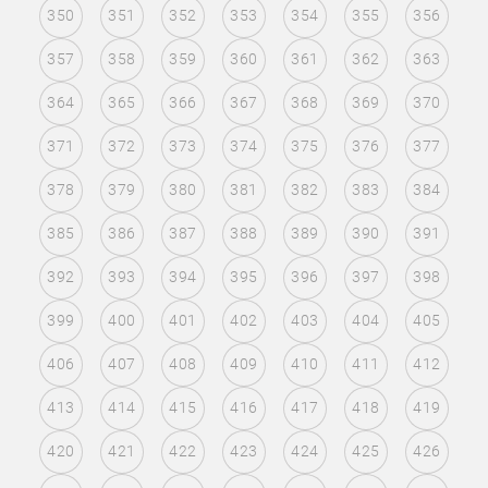
350
351
352
353
354
355
356
357
358
359
360
361
362
363
364
365
366
367
368
369
370
371
372
373
374
375
376
377
378
379
380
381
382
383
384
385
386
387
388
389
390
391
392
393
394
395
396
397
398
399
400
401
402
403
404
405
406
407
408
409
410
411
412
413
414
415
416
417
418
419
420
421
422
423
424
425
426