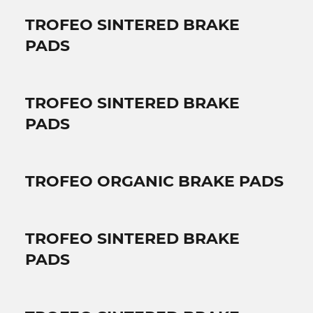
TROFEO SINTERED BRAKE
PADS
TROFEO SINTERED BRAKE
PADS
TROFEO ORGANIC BRAKE PADS
TROFEO SINTERED BRAKE
PADS