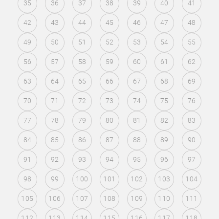
35
36
37
38
39
40
41
42
43
44
45
46
47
48
49
50
51
52
53
54
55
56
57
58
59
60
61
62
63
64
65
66
67
68
69
70
71
72
73
74
75
76
77
78
79
80
81
82
83
84
85
86
87
88
89
90
91
92
93
94
95
96
97
98
99
100
101
102
103
104
105
106
107
108
109
110
111
112
113
114
115
116
117
118