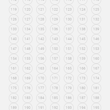
119
120
121
122
123
124
125
126
127
128
129
130
131
132
133
134
135
136
137
138
139
140
141
142
143
144
145
146
147
148
149
150
151
152
153
154
155
156
157
158
159
160
161
162
163
164
165
166
167
168
169
170
171
172
173
174
175
176
177
178
179
180
181
182
183
184
185
186
187
188
189
190
191
192
193
194
195