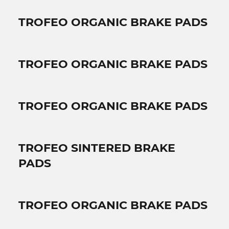
TROFEO ORGANIC BRAKE PADS
TROFEO ORGANIC BRAKE PADS
TROFEO ORGANIC BRAKE PADS
TROFEO SINTERED BRAKE
PADS
TROFEO ORGANIC BRAKE PADS