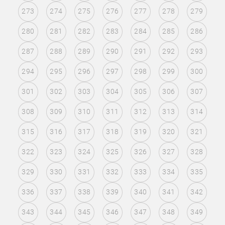
273
274
275
276
277
278
279
280
281
282
283
284
285
286
287
288
289
290
291
292
293
294
295
296
297
298
299
300
301
302
303
304
305
306
307
308
309
310
311
312
313
314
315
316
317
318
319
320
321
322
323
324
325
326
327
328
329
330
331
332
333
334
335
336
337
338
339
340
341
342
343
344
345
346
347
348
349