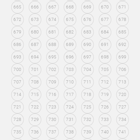
665
666
667
668
669
670
671
672
673
674
675
676
677
678
679
680
681
682
683
684
685
686
687
688
689
690
691
692
693
694
695
696
697
698
699
700
701
702
703
704
705
706
707
708
709
710
711
712
713
714
715
716
717
718
719
720
721
722
723
724
725
726
727
728
729
730
731
732
733
734
735
736
737
738
739
740
741