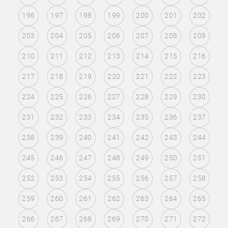
196
197
198
199
200
201
202
203
204
205
206
207
208
209
210
211
212
213
214
215
216
217
218
219
220
221
222
223
224
225
226
227
228
229
230
231
232
233
234
235
236
237
238
239
240
241
242
243
244
245
246
247
248
249
250
251
252
253
254
255
256
257
258
259
260
261
262
263
264
265
266
267
268
269
270
271
272