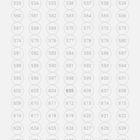
553
554
555
556
557
558
559
560
561
562
563
564
565
566
567
568
569
570
571
572
573
574
575
576
577
578
579
580
581
582
583
584
585
586
587
588
589
590
591
592
593
594
595
596
597
598
599
600
601
602
603
604
605
606
607
608
609
610
611
612
613
614
615
616
617
618
619
620
621
622
623
624
625
626
627
628
629