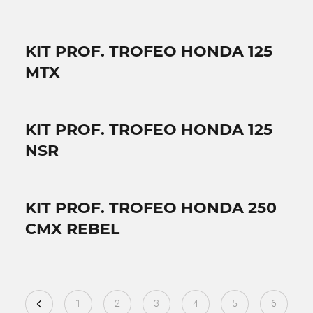
KIT PROF. TROFEO HONDA 125
MTX
KIT PROF. TROFEO HONDA 125
NSR
KIT PROF. TROFEO HONDA 250
CMX REBEL
1
2
3
4
5
6