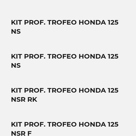
KIT PROF. TROFEO HONDA 125
NS
KIT PROF. TROFEO HONDA 125
NS
KIT PROF. TROFEO HONDA 125
NSR RK
KIT PROF. TROFEO HONDA 125
NSR F