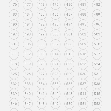
476
477
478
479
480
481
482
483
484
485
486
487
488
489
490
491
492
493
494
495
496
497
498
499
500
501
502
503
504
505
506
507
508
509
510
511
512
513
514
515
516
517
518
519
520
521
522
523
524
525
526
527
528
529
530
531
532
533
534
535
536
537
538
539
540
541
542
543
544
545
546
547
548
549
550
551
552