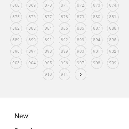
868
869
870
871
872
873
874
875
876
877
878
879
880
881
882
883
884
885
886
887
888
889
890
891
892
893
894
895
896
897
898
899
900
901
902
903
904
905
906
907
908
909
910
911
New: