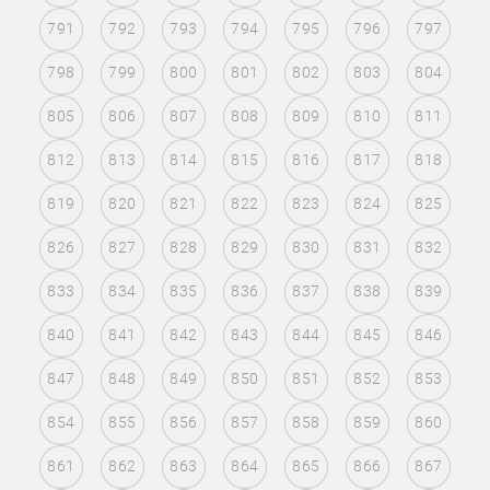
791
792
793
794
795
796
797
798
799
800
801
802
803
804
805
806
807
808
809
810
811
812
813
814
815
816
817
818
819
820
821
822
823
824
825
826
827
828
829
830
831
832
833
834
835
836
837
838
839
840
841
842
843
844
845
846
847
848
849
850
851
852
853
854
855
856
857
858
859
860
861
862
863
864
865
866
867