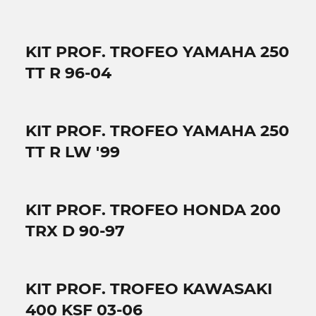
KIT PROF. TROFEO YAMAHA 250
TT R 96-04
KIT PROF. TROFEO YAMAHA 250
TT R LW '99
KIT PROF. TROFEO HONDA 200
TRX D 90-97
KIT PROF. TROFEO KAWASAKI
400 KSF 03-06