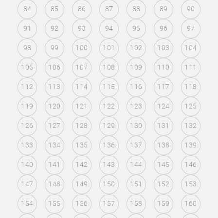
84
85
86
87
88
89
90
91
92
93
94
95
96
97
98
99
100
101
102
103
104
105
106
107
108
109
110
111
112
113
114
115
116
117
118
119
120
121
122
123
124
125
126
127
128
129
130
131
132
133
134
135
136
137
138
139
140
141
142
143
144
145
146
147
148
149
150
151
152
153
154
155
156
157
158
159
160