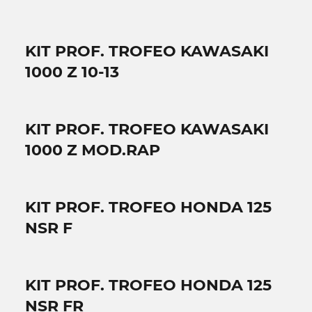
KIT PROF. TROFEO KAWASAKI
1000 Z 10-13
KIT PROF. TROFEO KAWASAKI
1000 Z MOD.RAP
KIT PROF. TROFEO HONDA 125
NSR F
KIT PROF. TROFEO HONDA 125
NSR FR