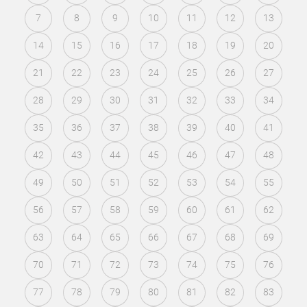
7
8
9
10
11
12
13
14
15
16
17
18
19
20
21
22
23
24
25
26
27
28
29
30
31
32
33
34
35
36
37
38
39
40
41
42
43
44
45
46
47
48
49
50
51
52
53
54
55
56
57
58
59
60
61
62
63
64
65
66
67
68
69
70
71
72
73
74
75
76
77
78
79
80
81
82
83