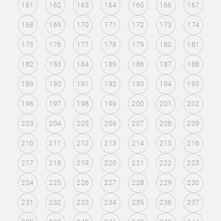
161
162
163
164
165
166
167
168
169
170
171
172
173
174
175
176
177
178
179
180
181
182
183
184
185
186
187
188
189
190
191
192
193
194
195
196
197
198
199
200
201
202
203
204
205
206
207
208
209
210
211
212
213
214
215
216
217
218
219
220
221
222
223
224
225
226
227
228
229
230
231
232
233
234
235
236
237