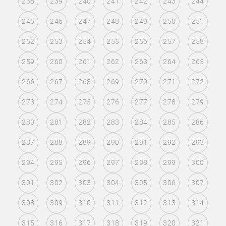
238
239
240
241
242
243
244
245
246
247
248
249
250
251
252
253
254
255
256
257
258
259
260
261
262
263
264
265
266
267
268
269
270
271
272
273
274
275
276
277
278
279
280
281
282
283
284
285
286
287
288
289
290
291
292
293
294
295
296
297
298
299
300
301
302
303
304
305
306
307
308
309
310
311
312
313
314
315
316
317
318
319
320
321