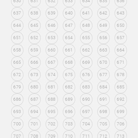
630
631
632
633
634
635
636
637
638
639
640
641
642
643
644
645
646
647
648
649
650
651
652
653
654
655
656
657
658
659
660
661
662
663
664
665
666
667
668
669
670
671
672
673
674
675
676
677
678
679
680
681
682
683
684
685
686
687
688
689
690
691
692
693
694
695
696
697
698
699
700
701
702
703
704
705
706
707
708
709
710
711
712
713