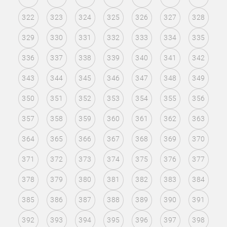
322
323
324
325
326
327
328
329
330
331
332
333
334
335
336
337
338
339
340
341
342
343
344
345
346
347
348
349
350
351
352
353
354
355
356
357
358
359
360
361
362
363
364
365
366
367
368
369
370
371
372
373
374
375
376
377
378
379
380
381
382
383
384
385
386
387
388
389
390
391
392
393
394
395
396
397
398