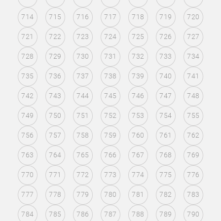
714
715
716
717
718
719
720
721
722
723
724
725
726
727
728
729
730
731
732
733
734
735
736
737
738
739
740
741
742
743
744
745
746
747
748
749
750
751
752
753
754
755
756
757
758
759
760
761
762
763
764
765
766
767
768
769
770
771
772
773
774
775
776
777
778
779
780
781
782
783
784
785
786
787
788
789
790