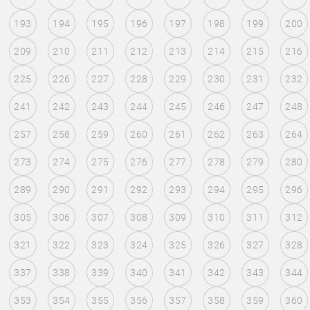
193
194
195
196
197
198
199
200
209
210
211
212
213
214
215
216
225
226
227
228
229
230
231
232
241
242
243
244
245
246
247
248
257
258
259
260
261
262
263
264
273
274
275
276
277
278
279
280
289
290
291
292
293
294
295
296
305
306
307
308
309
310
311
312
321
322
323
324
325
326
327
328
337
338
339
340
341
342
343
344
353
354
355
356
357
358
359
360