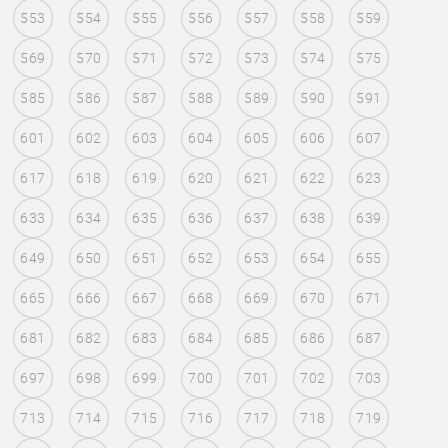
553
554
555
556
557
558
559
569
570
571
572
573
574
575
585
586
587
588
589
590
591
601
602
603
604
605
606
607
617
618
619
620
621
622
623
633
634
635
636
637
638
639
649
650
651
652
653
654
655
665
666
667
668
669
670
671
681
682
683
684
685
686
687
697
698
699
700
701
702
703
713
714
715
716
717
718
719