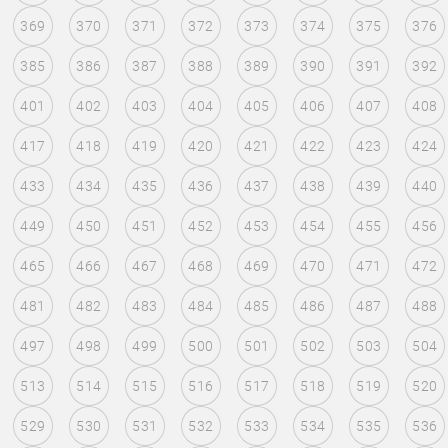
369
370
371
372
373
374
375
376
385
386
387
388
389
390
391
392
401
402
403
404
405
406
407
408
417
418
419
420
421
422
423
424
433
434
435
436
437
438
439
440
449
450
451
452
453
454
455
456
465
466
467
468
469
470
471
472
481
482
483
484
485
486
487
488
497
498
499
500
501
502
503
504
513
514
515
516
517
518
519
520
529
530
531
532
533
534
535
536