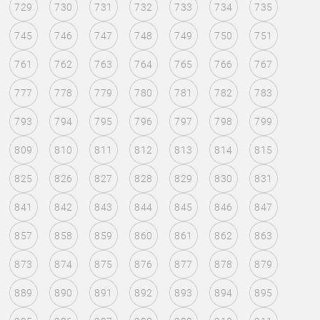
729
730
731
732
733
734
735
745
746
747
748
749
750
751
761
762
763
764
765
766
767
777
778
779
780
781
782
783
793
794
795
796
797
798
799
809
810
811
812
813
814
815
825
826
827
828
829
830
831
841
842
843
844
845
846
847
857
858
859
860
861
862
863
873
874
875
876
877
878
879
889
890
891
892
893
894
895