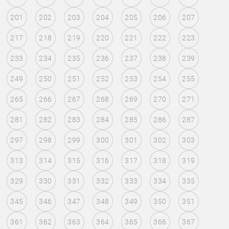
201
202
203
204
205
206
207
217
218
219
220
221
222
223
233
234
235
236
237
238
239
249
250
251
252
253
254
255
265
266
267
268
269
270
271
281
282
283
284
285
286
287
297
298
299
300
301
302
303
313
314
315
316
317
318
319
329
330
331
332
333
334
335
345
346
347
348
349
350
351
361
362
363
364
365
366
367