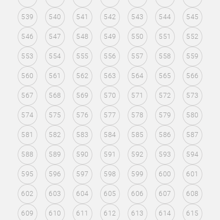
539
540
541
542
543
544
545
546
547
548
549
550
551
552
553
554
555
556
557
558
559
560
561
562
563
564
565
566
567
568
569
570
571
572
573
574
575
576
577
578
579
580
581
582
583
584
585
586
587
588
589
590
591
592
593
594
595
596
597
598
599
600
601
602
603
604
605
606
607
608
609
610
611
612
613
614
615