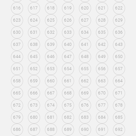
616
617
618
619
620
621
622
623
624
625
626
627
628
629
630
631
632
633
634
635
636
637
638
639
640
641
642
643
644
645
646
647
648
649
650
651
652
653
654
655
656
657
658
659
660
661
662
663
664
665
666
667
668
669
670
671
672
673
674
675
676
677
678
679
680
681
682
683
684
685
686
687
688
689
690
691
692