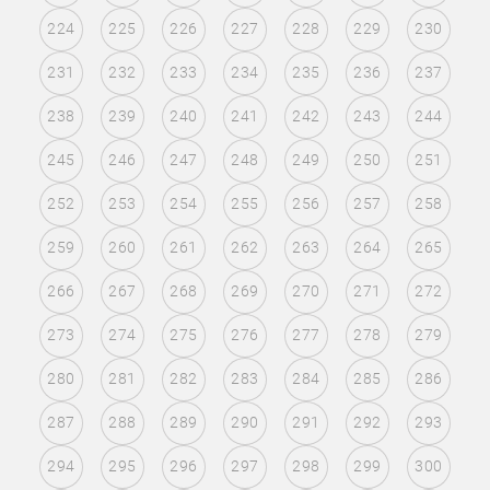
224
225
226
227
228
229
230
231
232
233
234
235
236
237
238
239
240
241
242
243
244
245
246
247
248
249
250
251
252
253
254
255
256
257
258
259
260
261
262
263
264
265
266
267
268
269
270
271
272
273
274
275
276
277
278
279
280
281
282
283
284
285
286
287
288
289
290
291
292
293
294
295
296
297
298
299
300