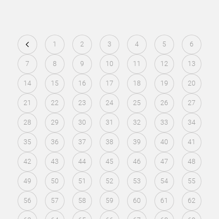
1
2
3
4
5
6
7
8
9
10
11
12
13
14
15
16
17
18
19
20
21
22
23
24
25
26
27
28
29
30
31
32
33
34
35
36
37
38
39
40
41
42
43
44
45
46
47
48
49
50
51
52
53
54
55
56
57
58
59
60
61
62