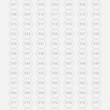
301
302
303
304
305
306
307
308
309
310
311
312
313
314
315
316
317
318
319
320
321
322
323
324
325
326
327
328
329
330
331
332
333
334
335
336
337
338
339
340
341
342
343
344
345
346
347
348
349
350
351
352
353
354
355
356
357
358
359
360
361
362
363
364
365
366
367
368
369
370
371
372
373
374
375
376
377