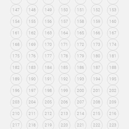
147
148
149
150
151
152
153
154
155
156
157
158
159
160
161
162
163
164
165
166
167
168
169
170
171
172
173
174
175
176
177
178
179
180
181
182
183
184
185
186
187
188
189
190
191
192
193
194
195
196
197
198
199
200
201
202
203
204
205
206
207
208
209
210
211
212
213
214
215
216
217
218
219
220
221
222
223