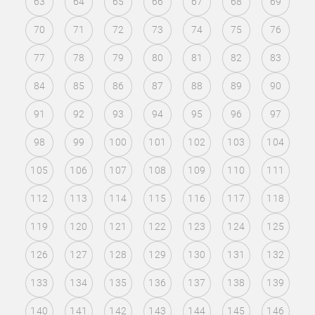
63
64
65
66
67
68
69
70
71
72
73
74
75
76
77
78
79
80
81
82
83
84
85
86
87
88
89
90
91
92
93
94
95
96
97
98
99
100
101
102
103
104
105
106
107
108
109
110
111
112
113
114
115
116
117
118
119
120
121
122
123
124
125
126
127
128
129
130
131
132
133
134
135
136
137
138
139
140
141
142
143
144
145
146