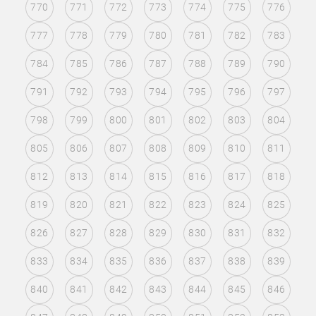
770
771
772
773
774
775
776
777
778
779
780
781
782
783
784
785
786
787
788
789
790
791
792
793
794
795
796
797
798
799
800
801
802
803
804
805
806
807
808
809
810
811
812
813
814
815
816
817
818
819
820
821
822
823
824
825
826
827
828
829
830
831
832
833
834
835
836
837
838
839
840
841
842
843
844
845
846