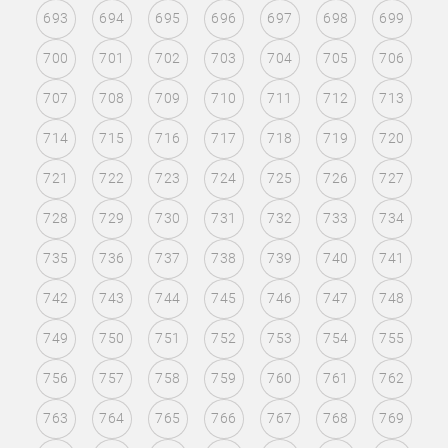
693
694
695
696
697
698
699
700
701
702
703
704
705
706
707
708
709
710
711
712
713
714
715
716
717
718
719
720
721
722
723
724
725
726
727
728
729
730
731
732
733
734
735
736
737
738
739
740
741
742
743
744
745
746
747
748
749
750
751
752
753
754
755
756
757
758
759
760
761
762
763
764
765
766
767
768
769