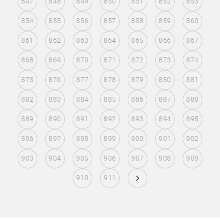
847
848
849
850
851
852
853
854
855
856
857
858
859
860
861
862
863
864
865
866
867
868
869
870
871
872
873
874
875
876
877
878
879
880
881
882
883
884
885
886
887
888
889
890
891
892
893
894
895
896
897
898
899
900
901
902
903
904
905
906
907
908
909
910
911