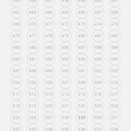
455
456
457
458
459
460
461
462
463
464
465
466
467
468
469
470
471
472
473
474
475
476
477
478
479
480
481
482
483
484
485
486
487
488
489
490
491
492
493
494
495
496
497
498
499
500
501
502
503
504
505
506
507
508
509
510
511
512
513
514
515
516
517
518
519
520
521
522
523
524
525
526
527
528
529
530
531
532
533
534
535
536
537
538