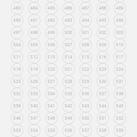
483
484
485
486
487
488
489
490
491
492
493
494
495
496
497
498
499
500
501
502
503
504
505
506
507
508
509
510
511
512
513
514
515
516
517
518
519
520
521
522
523
524
525
526
527
528
529
530
531
532
533
534
535
536
537
538
539
540
541
542
543
544
545
546
547
548
549
550
551
552
553
554
555
556
557
558
559