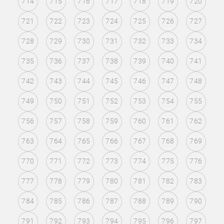
714
715
716
717
718
719
720
721
722
723
724
725
726
727
728
729
730
731
732
733
734
735
736
737
738
739
740
741
742
743
744
745
746
747
748
749
750
751
752
753
754
755
756
757
758
759
760
761
762
763
764
765
766
767
768
769
770
771
772
773
774
775
776
777
778
779
780
781
782
783
784
785
786
787
788
789
790
791
792
793
794
795
796
797