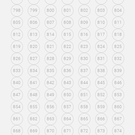
798
799
800
801
802
803
804
805
806
807
808
809
810
811
812
813
814
815
816
817
818
819
820
821
822
823
824
825
826
827
828
829
830
831
832
833
834
835
836
837
838
839
840
841
842
843
844
845
846
847
848
849
850
851
852
853
854
855
856
857
858
859
860
861
862
863
864
865
866
867
868
869
870
871
872
873
874