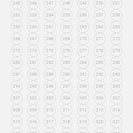
245
246
247
248
249
250
251
252
253
254
255
256
257
258
259
260
261
262
263
264
265
266
267
268
269
270
271
272
273
274
275
276
277
278
279
280
281
282
283
284
285
286
287
288
289
290
291
292
293
294
295
296
297
298
299
300
301
302
303
304
305
306
307
308
309
310
311
312
313
314
315
316
317
318
319
320
321