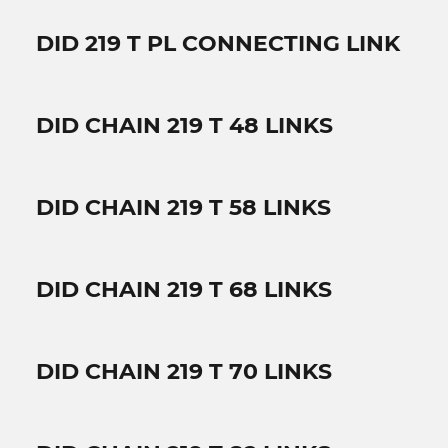
DID 219 T PL CONNECTING LINK
DID CHAIN 219 T 48 LINKS
DID CHAIN 219 T 58 LINKS
DID CHAIN 219 T 68 LINKS
DID CHAIN 219 T 70 LINKS