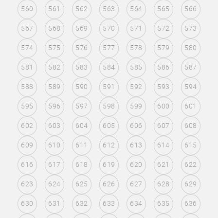
560
561
562
563
564
565
566
567
568
569
570
571
572
573
574
575
576
577
578
579
580
581
582
583
584
585
586
587
588
589
590
591
592
593
594
595
596
597
598
599
600
601
602
603
604
605
606
607
608
609
610
611
612
613
614
615
616
617
618
619
620
621
622
623
624
625
626
627
628
629
630
631
632
633
634
635
636