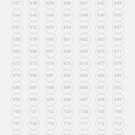
637
638
639
640
641
642
643
644
645
646
647
648
649
650
651
652
653
654
655
656
657
658
659
660
661
662
663
664
665
666
667
668
669
670
671
672
673
674
675
676
677
678
679
680
681
682
683
684
685
686
687
688
689
690
691
692
693
694
695
696
697
698
699
700
701
702
703
704
705
706
707
708
709
710
711
712
713