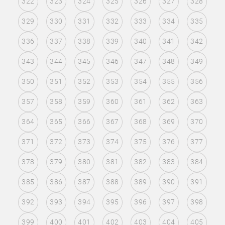
322
323
324
325
326
327
328
329
330
331
332
333
334
335
336
337
338
339
340
341
342
343
344
345
346
347
348
349
350
351
352
353
354
355
356
357
358
359
360
361
362
363
364
365
366
367
368
369
370
371
372
373
374
375
376
377
378
379
380
381
382
383
384
385
386
387
388
389
390
391
392
393
394
395
396
397
398
399
400
401
402
403
404
405