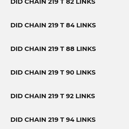
DID CHAIN 219 T 82 LINKS
DID CHAIN 219 T 84 LINKS
DID CHAIN 219 T 88 LINKS
DID CHAIN 219 T 90 LINKS
DID CHAIN 219 T 92 LINKS
DID CHAIN 219 T 94 LINKS