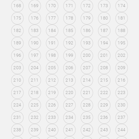
168
169
170
171
172
173
174
175
176
177
178
179
180
181
182
183
184
185
186
187
188
189
190
191
192
193
194
195
196
197
198
199
200
201
202
203
204
205
206
207
208
209
210
211
212
213
214
215
216
217
218
219
220
221
222
223
224
225
226
227
228
229
230
231
232
233
234
235
236
237
238
239
240
241
242
243
244