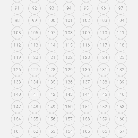
91
92
93
94
95
96
97
98
99
100
101
102
103
104
105
106
107
108
109
110
111
112
113
114
115
116
117
118
119
120
121
122
123
124
125
126
127
128
129
130
131
132
133
134
135
136
137
138
139
140
141
142
143
144
145
146
147
148
149
150
151
152
153
154
155
156
157
158
159
160
161
162
163
164
165
166
167