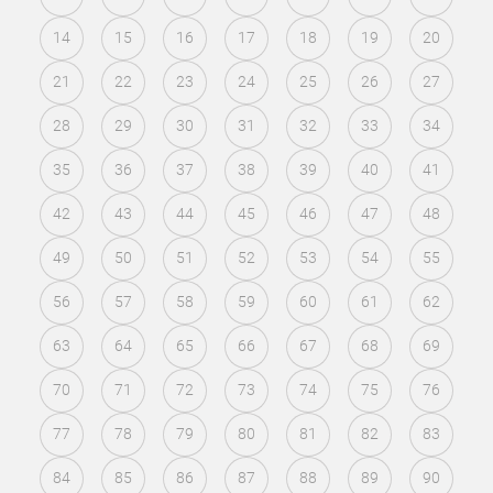
14
15
16
17
18
19
20
21
22
23
24
25
26
27
28
29
30
31
32
33
34
35
36
37
38
39
40
41
42
43
44
45
46
47
48
49
50
51
52
53
54
55
56
57
58
59
60
61
62
63
64
65
66
67
68
69
70
71
72
73
74
75
76
77
78
79
80
81
82
83
84
85
86
87
88
89
90