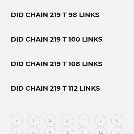
DID CHAIN 219 T 98 LINKS
DID CHAIN 219 T 100 LINKS
DID CHAIN 219 T 108 LINKS
DID CHAIN 219 T 112 LINKS
1
2
3
4
5
6
7
8
9
10
11
12
13