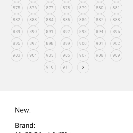
875
876
877
878
879
880
881
882
883
884
885
886
887
888
889
890
891
892
893
894
895
896
897
898
899
900
901
902
903
904
905
906
907
908
909
910
911
New:
Brand: