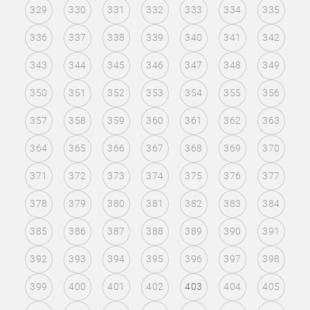
329
330
331
332
333
334
335
336
337
338
339
340
341
342
343
344
345
346
347
348
349
350
351
352
353
354
355
356
357
358
359
360
361
362
363
364
365
366
367
368
369
370
371
372
373
374
375
376
377
378
379
380
381
382
383
384
385
386
387
388
389
390
391
392
393
394
395
396
397
398
399
400
401
402
403
404
405