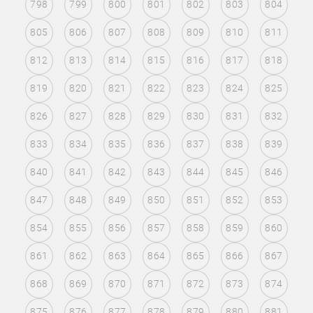
798
799
800
801
802
803
804
805
806
807
808
809
810
811
812
813
814
815
816
817
818
819
820
821
822
823
824
825
826
827
828
829
830
831
832
833
834
835
836
837
838
839
840
841
842
843
844
845
846
847
848
849
850
851
852
853
854
855
856
857
858
859
860
861
862
863
864
865
866
867
868
869
870
871
872
873
874
875
876
877
878
879
880
881