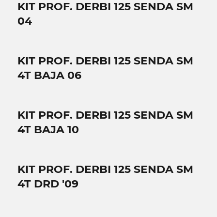
KIT PROF. DERBI 125 SENDA SM
04
KIT PROF. DERBI 125 SENDA SM
4T BAJA 06
KIT PROF. DERBI 125 SENDA SM
4T BAJA 10
KIT PROF. DERBI 125 SENDA SM
4T DRD '09