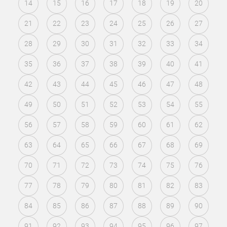
14
15
16
17
18
19
20
21
22
23
24
25
26
27
28
29
30
31
32
33
34
35
36
37
38
39
40
41
42
43
44
45
46
47
48
49
50
51
52
53
54
55
56
57
58
59
60
61
62
63
64
65
66
67
68
69
70
71
72
73
74
75
76
77
78
79
80
81
82
83
84
85
86
87
88
89
90
91
92
93
94
95
96
97