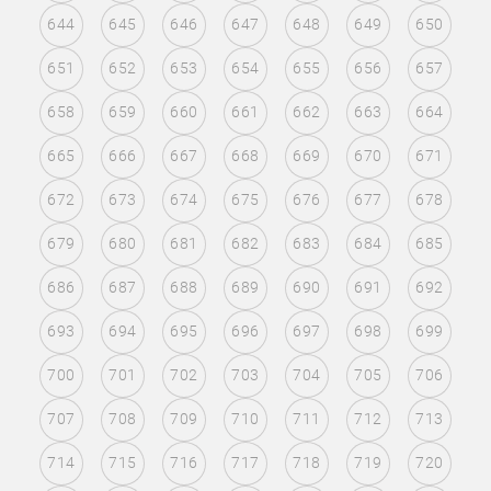
644
645
646
647
648
649
650
651
652
653
654
655
656
657
658
659
660
661
662
663
664
665
666
667
668
669
670
671
672
673
674
675
676
677
678
679
680
681
682
683
684
685
686
687
688
689
690
691
692
693
694
695
696
697
698
699
700
701
702
703
704
705
706
707
708
709
710
711
712
713
714
715
716
717
718
719
720