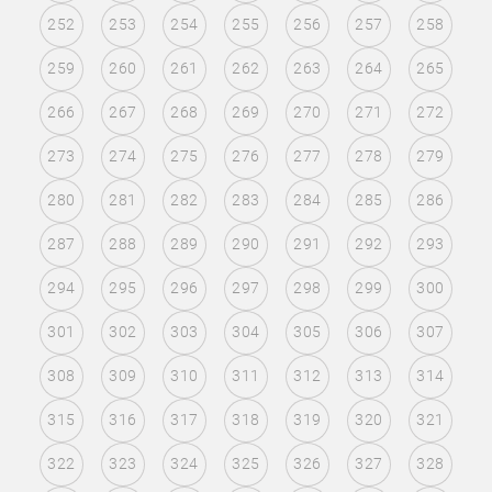
252
253
254
255
256
257
258
259
260
261
262
263
264
265
266
267
268
269
270
271
272
273
274
275
276
277
278
279
280
281
282
283
284
285
286
287
288
289
290
291
292
293
294
295
296
297
298
299
300
301
302
303
304
305
306
307
308
309
310
311
312
313
314
315
316
317
318
319
320
321
322
323
324
325
326
327
328