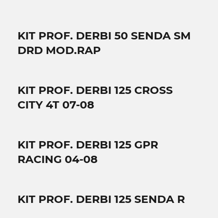
KIT PROF. DERBI 50 SENDA SM
DRD MOD.RAP
KIT PROF. DERBI 125 CROSS
CITY 4T 07-08
KIT PROF. DERBI 125 GPR
RACING 04-08
KIT PROF. DERBI 125 SENDA R