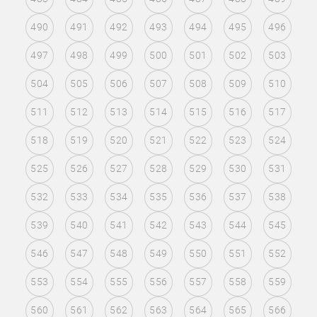
490
491
492
493
494
495
496
497
498
499
500
501
502
503
504
505
506
507
508
509
510
511
512
513
514
515
516
517
518
519
520
521
522
523
524
525
526
527
528
529
530
531
532
533
534
535
536
537
538
539
540
541
542
543
544
545
546
547
548
549
550
551
552
553
554
555
556
557
558
559
560
561
562
563
564
565
566