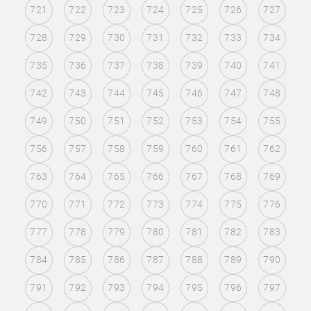
721
722
723
724
725
726
727
728
729
730
731
732
733
734
735
736
737
738
739
740
741
742
743
744
745
746
747
748
749
750
751
752
753
754
755
756
757
758
759
760
761
762
763
764
765
766
767
768
769
770
771
772
773
774
775
776
777
778
779
780
781
782
783
784
785
786
787
788
789
790
791
792
793
794
795
796
797