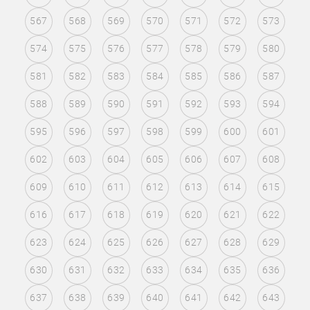
567
568
569
570
571
572
573
574
575
576
577
578
579
580
581
582
583
584
585
586
587
588
589
590
591
592
593
594
595
596
597
598
599
600
601
602
603
604
605
606
607
608
609
610
611
612
613
614
615
616
617
618
619
620
621
622
623
624
625
626
627
628
629
630
631
632
633
634
635
636
637
638
639
640
641
642
643