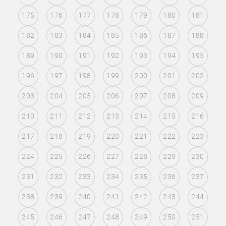
175
176
177
178
179
180
181
182
183
184
185
186
187
188
189
190
191
192
193
194
195
196
197
198
199
200
201
202
203
204
205
206
207
208
209
210
211
212
213
214
215
216
217
218
219
220
221
222
223
224
225
226
227
228
229
230
231
232
233
234
235
236
237
238
239
240
241
242
243
244
245
246
247
248
249
250
251