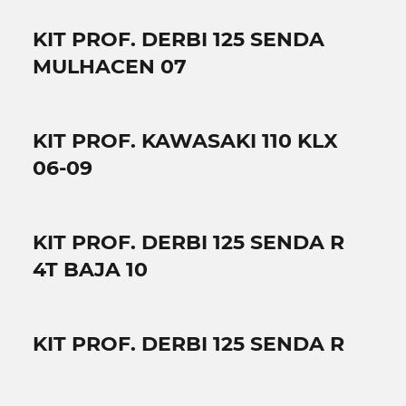
KIT PROF. DERBI 125 SENDA
MULHACEN 07
KIT PROF. KAWASAKI 110 KLX
06-09
KIT PROF. DERBI 125 SENDA R
4T BAJA 10
KIT PROF. DERBI 125 SENDA R