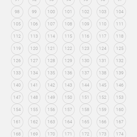
98
99
100
101
102
103
104
105
106
107
108
109
110
111
112
113
114
115
116
117
118
119
120
121
122
123
124
125
126
127
128
129
130
131
132
133
134
135
136
137
138
139
140
141
142
143
144
145
146
147
148
149
150
151
152
153
154
155
156
157
158
159
160
161
162
163
164
165
166
167
168
169
170
171
172
173
174