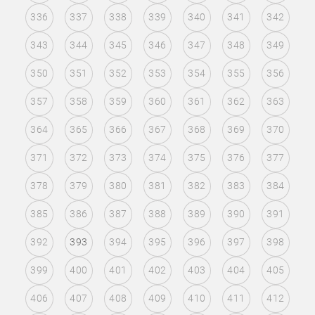
336
337
338
339
340
341
342
343
344
345
346
347
348
349
350
351
352
353
354
355
356
357
358
359
360
361
362
363
364
365
366
367
368
369
370
371
372
373
374
375
376
377
378
379
380
381
382
383
384
385
386
387
388
389
390
391
392
393
394
395
396
397
398
399
400
401
402
403
404
405
406
407
408
409
410
411
412