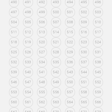
490
491
492
493
494
495
496
497
498
499
500
501
502
503
504
505
506
507
508
509
510
511
512
513
514
515
516
517
518
519
520
521
522
523
524
525
526
527
528
529
530
531
532
533
534
535
536
537
538
539
540
541
542
543
544
545
546
547
548
549
550
551
552
553
554
555
556
557
558
559
560
561
562
563
564
565
566