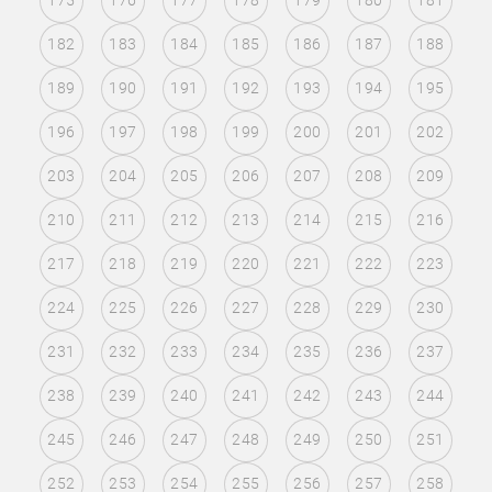
175
176
177
178
179
180
181
182
183
184
185
186
187
188
189
190
191
192
193
194
195
196
197
198
199
200
201
202
203
204
205
206
207
208
209
210
211
212
213
214
215
216
217
218
219
220
221
222
223
224
225
226
227
228
229
230
231
232
233
234
235
236
237
238
239
240
241
242
243
244
245
246
247
248
249
250
251
252
253
254
255
256
257
258