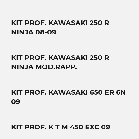
KIT PROF. KAWASAKI 250 R
NINJA 08-09
KIT PROF. KAWASAKI 250 R
NINJA MOD.RAPP.
KIT PROF. KAWASAKI 650 ER 6N
09
KIT PROF. K T M 450 EXC 09