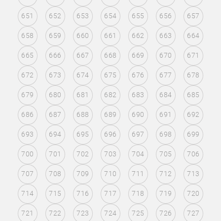
651
652
653
654
655
656
657
658
659
660
661
662
663
664
665
666
667
668
669
670
671
672
673
674
675
676
677
678
679
680
681
682
683
684
685
686
687
688
689
690
691
692
693
694
695
696
697
698
699
700
701
702
703
704
705
706
707
708
709
710
711
712
713
714
715
716
717
718
719
720
721
722
723
724
725
726
727