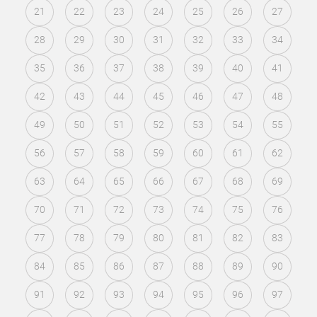
21
22
23
24
25
26
27
28
29
30
31
32
33
34
35
36
37
38
39
40
41
42
43
44
45
46
47
48
49
50
51
52
53
54
55
56
57
58
59
60
61
62
63
64
65
66
67
68
69
70
71
72
73
74
75
76
77
78
79
80
81
82
83
84
85
86
87
88
89
90
91
92
93
94
95
96
97