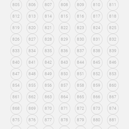
805
806
807
808
809
810
811
812
813
814
815
816
817
818
819
820
821
822
823
824
825
826
827
828
829
830
831
832
833
834
835
836
837
838
839
840
841
842
843
844
845
846
847
848
849
850
851
852
853
854
855
856
857
858
859
860
861
862
863
864
865
866
867
868
869
870
871
872
873
874
875
876
877
878
879
880
881