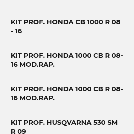
KIT PROF. HONDA CB 1000 R 08
- 16
KIT PROF. HONDA 1000 CB R 08-
16 MOD.RAP.
KIT PROF. HONDA 1000 CB R 08-
16 MOD.RAP.
KIT PROF. HUSQVARNA 530 SM
R 09