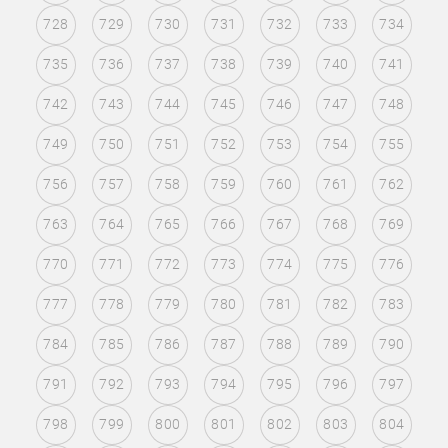
728
729
730
731
732
733
734
735
736
737
738
739
740
741
742
743
744
745
746
747
748
749
750
751
752
753
754
755
756
757
758
759
760
761
762
763
764
765
766
767
768
769
770
771
772
773
774
775
776
777
778
779
780
781
782
783
784
785
786
787
788
789
790
791
792
793
794
795
796
797
798
799
800
801
802
803
804