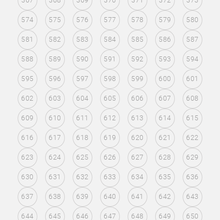
567
568
569
570
571
572
573
574
575
576
577
578
579
580
581
582
583
584
585
586
587
588
589
590
591
592
593
594
595
596
597
598
599
600
601
602
603
604
605
606
607
608
609
610
611
612
613
614
615
616
617
618
619
620
621
622
623
624
625
626
627
628
629
630
631
632
633
634
635
636
637
638
639
640
641
642
643
644
645
646
647
648
649
650