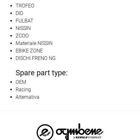
TROFEO
DID
FULBAT
NISSIN
ZCOO
Materiale NISSIN
EBIKE ZONE
DISCHI FRENO NG
Spare part type:
OEM
Racing
Alternativa