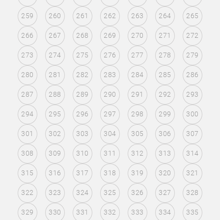
259
260
261
262
263
264
265
266
267
268
269
270
271
272
273
274
275
276
277
278
279
280
281
282
283
284
285
286
287
288
289
290
291
292
293
294
295
296
297
298
299
300
301
302
303
304
305
306
307
308
309
310
311
312
313
314
315
316
317
318
319
320
321
322
323
324
325
326
327
328
329
330
331
332
333
334
335