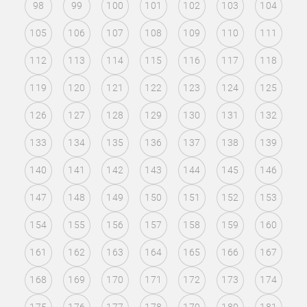
98
99
100
101
102
103
104
105
106
107
108
109
110
111
112
113
114
115
116
117
118
119
120
121
122
123
124
125
126
127
128
129
130
131
132
133
134
135
136
137
138
139
140
141
142
143
144
145
146
147
148
149
150
151
152
153
154
155
156
157
158
159
160
161
162
163
164
165
166
167
168
169
170
171
172
173
174