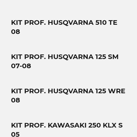
KIT PROF. HUSQVARNA 510 TE
08
KIT PROF. HUSQVARNA 125 SM
07-08
KIT PROF. HUSQVARNA 125 WRE
08
KIT PROF. KAWASAKI 250 KLX S
05