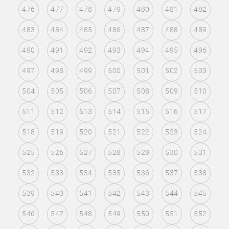
476
477
478
479
480
481
482
483
484
485
486
487
488
489
490
491
492
493
494
495
496
497
498
499
500
501
502
503
504
505
506
507
508
509
510
511
512
513
514
515
516
517
518
519
520
521
522
523
524
525
526
527
528
529
530
531
532
533
534
535
536
537
538
539
540
541
542
543
544
545
546
547
548
549
550
551
552