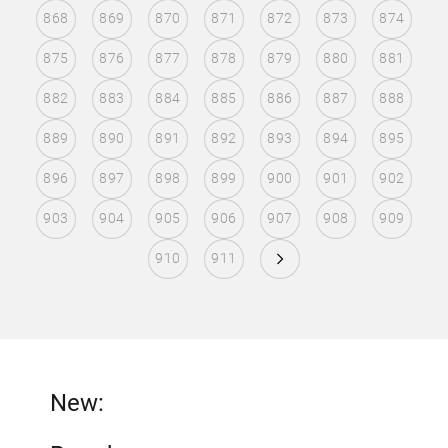
868
869
870
871
872
873
874
875
876
877
878
879
880
881
882
883
884
885
886
887
888
889
890
891
892
893
894
895
896
897
898
899
900
901
902
903
904
905
906
907
908
909
910
911
New: