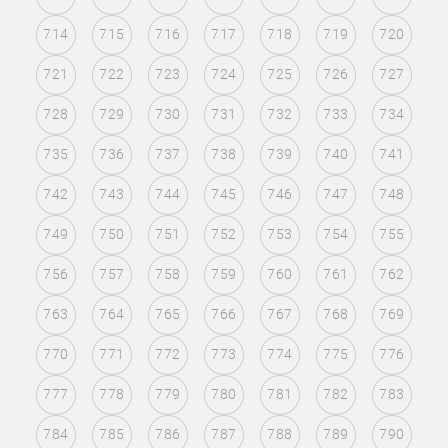
714
715
716
717
718
719
720
721
722
723
724
725
726
727
728
729
730
731
732
733
734
735
736
737
738
739
740
741
742
743
744
745
746
747
748
749
750
751
752
753
754
755
756
757
758
759
760
761
762
763
764
765
766
767
768
769
770
771
772
773
774
775
776
777
778
779
780
781
782
783
784
785
786
787
788
789
790