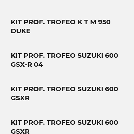
KIT PROF. TROFEO K T M 950
DUKE
KIT PROF. TROFEO SUZUKI 600
GSX-R 04
KIT PROF. TROFEO SUZUKI 600
GSXR
KIT PROF. TROFEO SUZUKI 600
GSXR