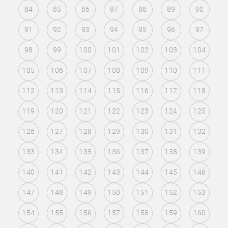
84
85
86
87
88
89
90
91
92
93
94
95
96
97
98
99
100
101
102
103
104
105
106
107
108
109
110
111
112
113
114
115
116
117
118
119
120
121
122
123
124
125
126
127
128
129
130
131
132
133
134
135
136
137
138
139
140
141
142
143
144
145
146
147
148
149
150
151
152
153
154
155
156
157
158
159
160