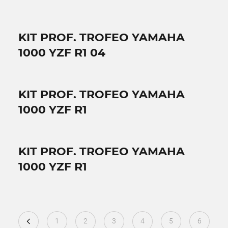
KIT PROF. TROFEO YAMAHA
1000 YZF R1 04
KIT PROF. TROFEO YAMAHA
1000 YZF R1
KIT PROF. TROFEO YAMAHA
1000 YZF R1
1
2
3
4
5
6