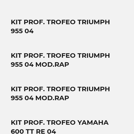
KIT PROF. TROFEO TRIUMPH
955 04
KIT PROF. TROFEO TRIUMPH
955 04 MOD.RAP
KIT PROF. TROFEO TRIUMPH
955 04 MOD.RAP
KIT PROF. TROFEO YAMAHA
600 TT RE 04