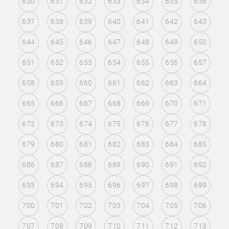
630
631
632
633
634
635
636
637
638
639
640
641
642
643
644
645
646
647
648
649
650
651
652
653
654
655
656
657
658
659
660
661
662
663
664
665
666
667
668
669
670
671
672
673
674
675
676
677
678
679
680
681
682
683
684
685
686
687
688
689
690
691
692
693
694
695
696
697
698
699
700
701
702
703
704
705
706
707
708
709
710
711
712
713