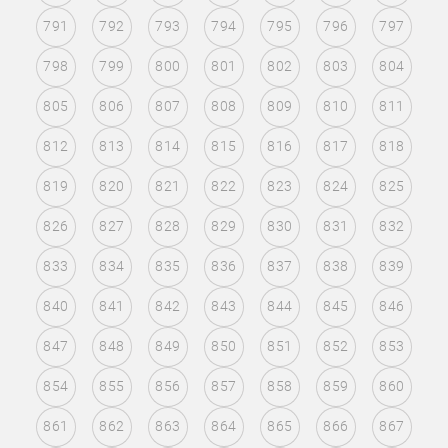
791
792
793
794
795
796
797
798
799
800
801
802
803
804
805
806
807
808
809
810
811
812
813
814
815
816
817
818
819
820
821
822
823
824
825
826
827
828
829
830
831
832
833
834
835
836
837
838
839
840
841
842
843
844
845
846
847
848
849
850
851
852
853
854
855
856
857
858
859
860
861
862
863
864
865
866
867