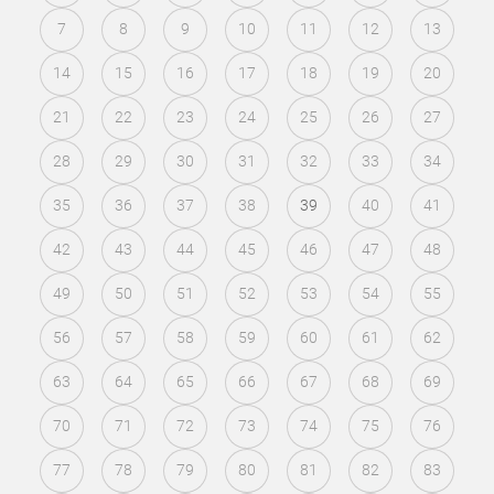
7
8
9
10
11
12
13
14
15
16
17
18
19
20
21
22
23
24
25
26
27
28
29
30
31
32
33
34
35
36
37
38
39
40
41
42
43
44
45
46
47
48
49
50
51
52
53
54
55
56
57
58
59
60
61
62
63
64
65
66
67
68
69
70
71
72
73
74
75
76
77
78
79
80
81
82
83