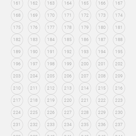
161
162
163
164
165
166
167
168
169
170
171
172
173
174
175
176
177
178
179
180
181
182
183
184
185
186
187
188
189
190
191
192
193
194
195
196
197
198
199
200
201
202
203
204
205
206
207
208
209
210
211
212
213
214
215
216
217
218
219
220
221
222
223
224
225
226
227
228
229
230
231
232
233
234
235
236
237