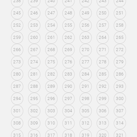
238
239
240
241
242
243
244
245
246
247
248
249
250
251
252
253
254
255
256
257
258
259
260
261
262
263
264
265
266
267
268
269
270
271
272
273
274
275
276
277
278
279
280
281
282
283
284
285
286
287
288
289
290
291
292
293
294
295
296
297
298
299
300
301
302
303
304
305
306
307
308
309
310
311
312
313
314
315
316
317
318
319
320
321