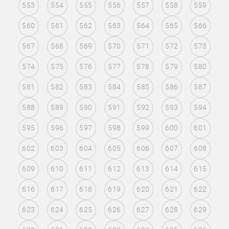
553
554
555
556
557
558
559
560
561
562
563
564
565
566
567
568
569
570
571
572
573
574
575
576
577
578
579
580
581
582
583
584
585
586
587
588
589
590
591
592
593
594
595
596
597
598
599
600
601
602
603
604
605
606
607
608
609
610
611
612
613
614
615
616
617
618
619
620
621
622
623
624
625
626
627
628
629