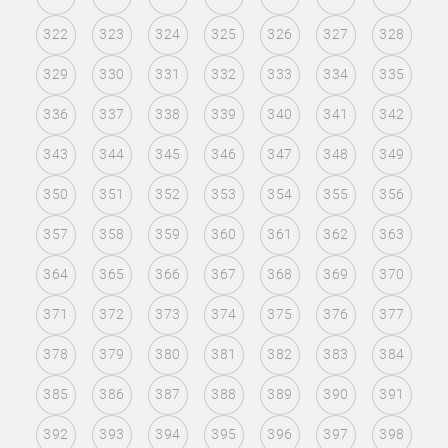
322
323
324
325
326
327
328
329
330
331
332
333
334
335
336
337
338
339
340
341
342
343
344
345
346
347
348
349
350
351
352
353
354
355
356
357
358
359
360
361
362
363
364
365
366
367
368
369
370
371
372
373
374
375
376
377
378
379
380
381
382
383
384
385
386
387
388
389
390
391
392
393
394
395
396
397
398