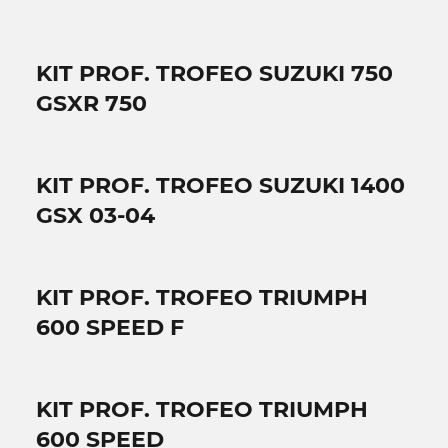
KIT PROF. TROFEO SUZUKI 750
GSXR 750
KIT PROF. TROFEO SUZUKI 1400
GSX 03-04
KIT PROF. TROFEO TRIUMPH
600 SPEED F
KIT PROF. TROFEO TRIUMPH
600 SPEED