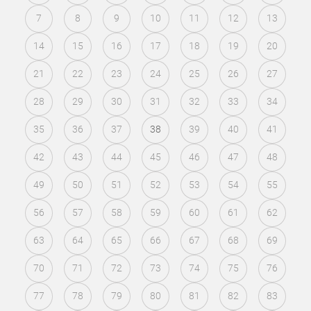
7
8
9
10
11
12
13
14
15
16
17
18
19
20
21
22
23
24
25
26
27
28
29
30
31
32
33
34
35
36
37
38
39
40
41
42
43
44
45
46
47
48
49
50
51
52
53
54
55
56
57
58
59
60
61
62
63
64
65
66
67
68
69
70
71
72
73
74
75
76
77
78
79
80
81
82
83