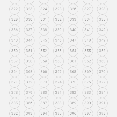
322
323
324
325
326
327
328
329
330
331
332
333
334
335
336
337
338
339
340
341
342
343
344
345
346
347
348
349
350
351
352
353
354
355
356
357
358
359
360
361
362
363
364
365
366
367
368
369
370
371
372
373
374
375
376
377
378
379
380
381
382
383
384
385
386
387
388
389
390
391
392
393
394
395
396
397
398