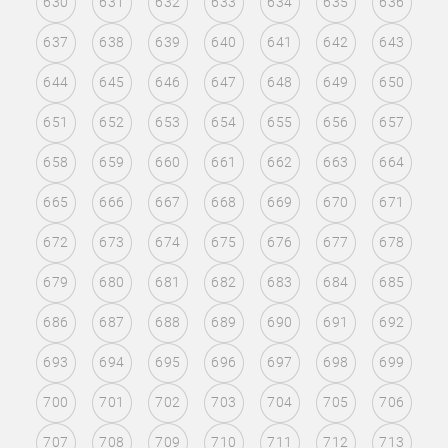
630
631
632
633
634
635
636
637
638
639
640
641
642
643
644
645
646
647
648
649
650
651
652
653
654
655
656
657
658
659
660
661
662
663
664
665
666
667
668
669
670
671
672
673
674
675
676
677
678
679
680
681
682
683
684
685
686
687
688
689
690
691
692
693
694
695
696
697
698
699
700
701
702
703
704
705
706
707
708
709
710
711
712
713