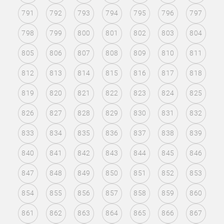
791
792
793
794
795
796
797
798
799
800
801
802
803
804
805
806
807
808
809
810
811
812
813
814
815
816
817
818
819
820
821
822
823
824
825
826
827
828
829
830
831
832
833
834
835
836
837
838
839
840
841
842
843
844
845
846
847
848
849
850
851
852
853
854
855
856
857
858
859
860
861
862
863
864
865
866
867