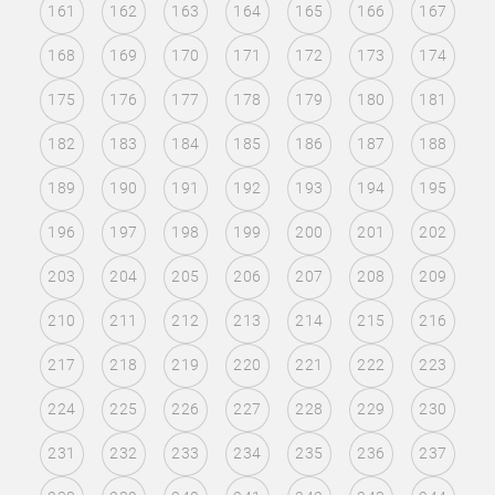
161
162
163
164
165
166
167
168
169
170
171
172
173
174
175
176
177
178
179
180
181
182
183
184
185
186
187
188
189
190
191
192
193
194
195
196
197
198
199
200
201
202
203
204
205
206
207
208
209
210
211
212
213
214
215
216
217
218
219
220
221
222
223
224
225
226
227
228
229
230
231
232
233
234
235
236
237