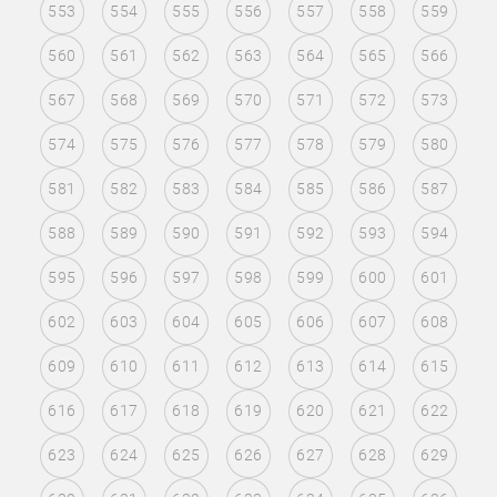
553
554
555
556
557
558
559
560
561
562
563
564
565
566
567
568
569
570
571
572
573
574
575
576
577
578
579
580
581
582
583
584
585
586
587
588
589
590
591
592
593
594
595
596
597
598
599
600
601
602
603
604
605
606
607
608
609
610
611
612
613
614
615
616
617
618
619
620
621
622
623
624
625
626
627
628
629