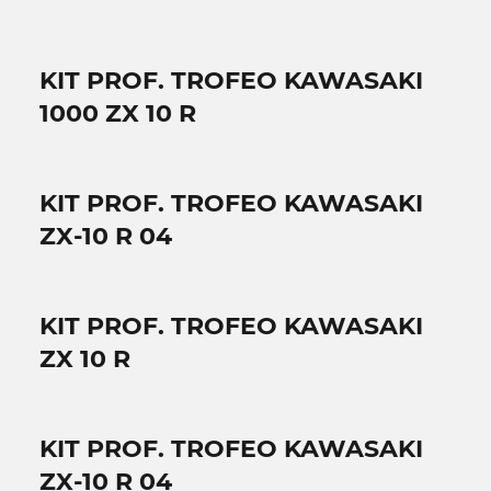
KIT PROF. TROFEO KAWASAKI
1000 ZX 10 R
KIT PROF. TROFEO KAWASAKI
ZX-10 R 04
KIT PROF. TROFEO KAWASAKI
ZX 10 R
KIT PROF. TROFEO KAWASAKI
ZX-10 R 04