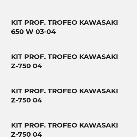
KIT PROF. TROFEO KAWASAKI
650 W 03-04
KIT PROF. TROFEO KAWASAKI
Z-750 04
KIT PROF. TROFEO KAWASAKI
Z-750 04
KIT PROF. TROFEO KAWASAKI
Z-750 04