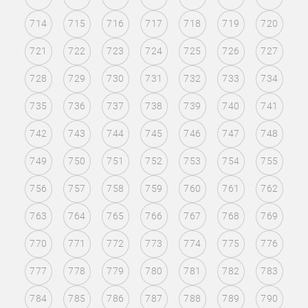
714
715
716
717
718
719
720
721
722
723
724
725
726
727
728
729
730
731
732
733
734
735
736
737
738
739
740
741
742
743
744
745
746
747
748
749
750
751
752
753
754
755
756
757
758
759
760
761
762
763
764
765
766
767
768
769
770
771
772
773
774
775
776
777
778
779
780
781
782
783
784
785
786
787
788
789
790