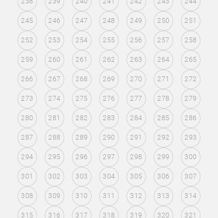
238
239
240
241
242
243
244
245
246
247
248
249
250
251
252
253
254
255
256
257
258
259
260
261
262
263
264
265
266
267
268
269
270
271
272
273
274
275
276
277
278
279
280
281
282
283
284
285
286
287
288
289
290
291
292
293
294
295
296
297
298
299
300
301
302
303
304
305
306
307
308
309
310
311
312
313
314
315
316
317
318
319
320
321