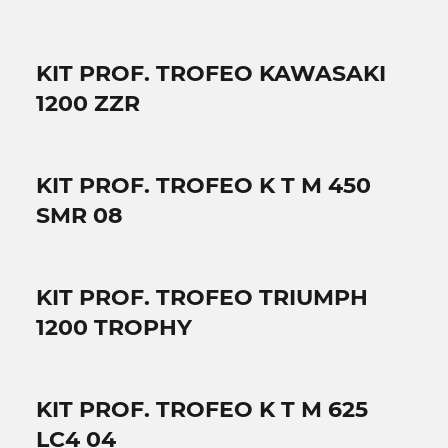
KIT PROF. TROFEO KAWASAKI
1200 ZZR
KIT PROF. TROFEO K T M 450
SMR 08
KIT PROF. TROFEO TRIUMPH
1200 TROPHY
KIT PROF. TROFEO K T M 625
LC4 04