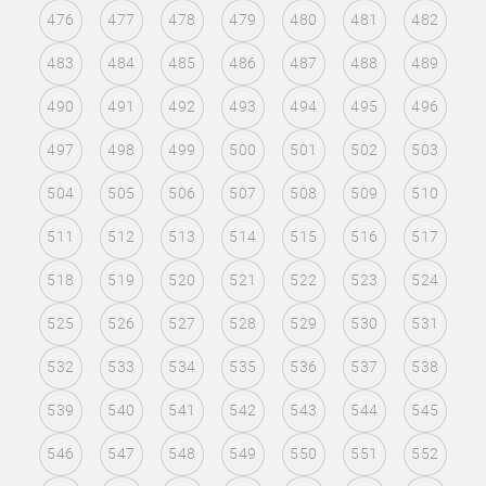
476
477
478
479
480
481
482
483
484
485
486
487
488
489
490
491
492
493
494
495
496
497
498
499
500
501
502
503
504
505
506
507
508
509
510
511
512
513
514
515
516
517
518
519
520
521
522
523
524
525
526
527
528
529
530
531
532
533
534
535
536
537
538
539
540
541
542
543
544
545
546
547
548
549
550
551
552