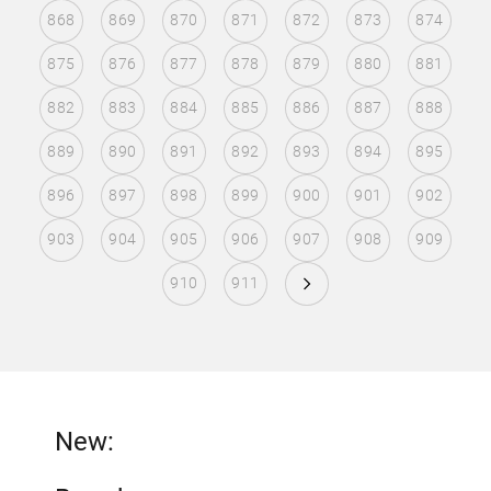
868
869
870
871
872
873
874
875
876
877
878
879
880
881
882
883
884
885
886
887
888
889
890
891
892
893
894
895
896
897
898
899
900
901
902
903
904
905
906
907
908
909
910
911
New: