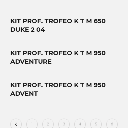
KIT PROF. TROFEO K T M 650
DUKE 2 04
KIT PROF. TROFEO K T M 950
ADVENTURE
KIT PROF. TROFEO K T M 950
ADVENT
1
2
3
4
5
6