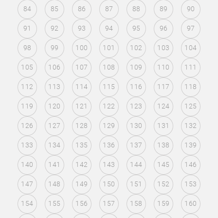
84
85
86
87
88
89
90
91
92
93
94
95
96
97
98
99
100
101
102
103
104
105
106
107
108
109
110
111
112
113
114
115
116
117
118
119
120
121
122
123
124
125
126
127
128
129
130
131
132
133
134
135
136
137
138
139
140
141
142
143
144
145
146
147
148
149
150
151
152
153
154
155
156
157
158
159
160