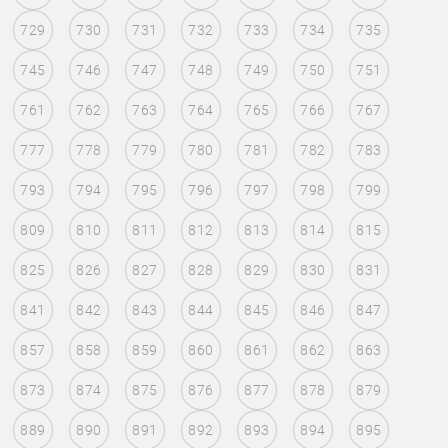
729
730
731
732
733
734
735
745
746
747
748
749
750
751
761
762
763
764
765
766
767
777
778
779
780
781
782
783
793
794
795
796
797
798
799
809
810
811
812
813
814
815
825
826
827
828
829
830
831
841
842
843
844
845
846
847
857
858
859
860
861
862
863
873
874
875
876
877
878
879
889
890
891
892
893
894
895