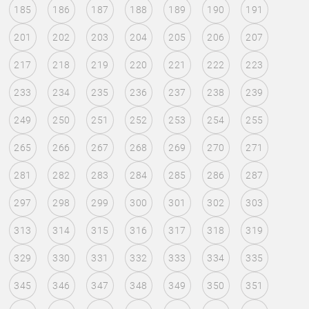
185
186
187
188
189
190
191
201
202
203
204
205
206
207
217
218
219
220
221
222
223
233
234
235
236
237
238
239
249
250
251
252
253
254
255
265
266
267
268
269
270
271
281
282
283
284
285
286
287
297
298
299
300
301
302
303
313
314
315
316
317
318
319
329
330
331
332
333
334
335
345
346
347
348
349
350
351