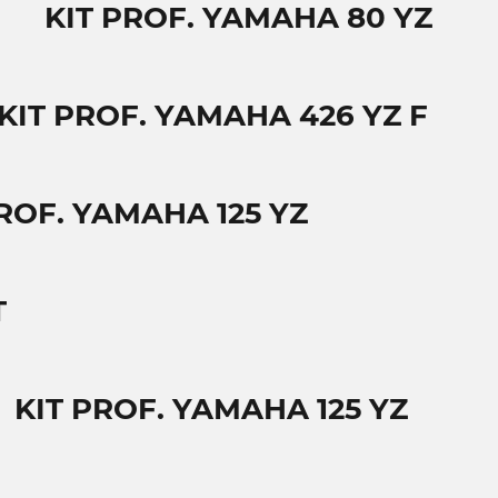
KIT PROF. YAMAHA 80 YZ
KIT PROF. YAMAHA 426 YZ F
ROF. YAMAHA 125 YZ
T
KIT PROF. YAMAHA 125 YZ