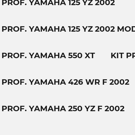
 PROF. YAMAHA 125 YZ 2002
T PROF. YAMAHA 125 YZ 2002 MO
T PROF. YAMAHA 550 XT
KIT P
T PROF. YAMAHA 426 WR F 2002
 PROF. YAMAHA 250 YZ F 2002