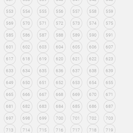
553
554
555
556
557
558
559
569
570
571
572
573
574
575
585
586
587
588
589
590
591
601
602
603
604
605
606
607
617
618
619
620
621
622
623
633
634
635
636
637
638
639
649
650
651
652
653
654
655
665
666
667
668
669
670
671
681
682
683
684
685
686
687
697
698
699
700
701
702
703
713
714
715
716
717
718
719