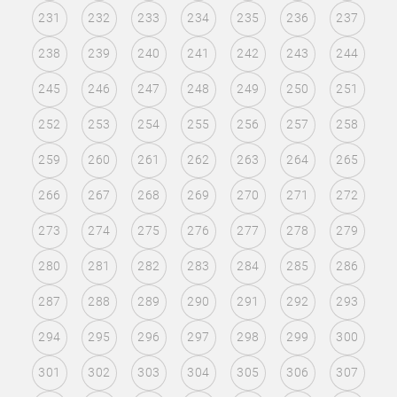
231
232
233
234
235
236
237
238
239
240
241
242
243
244
245
246
247
248
249
250
251
252
253
254
255
256
257
258
259
260
261
262
263
264
265
266
267
268
269
270
271
272
273
274
275
276
277
278
279
280
281
282
283
284
285
286
287
288
289
290
291
292
293
294
295
296
297
298
299
300
301
302
303
304
305
306
307