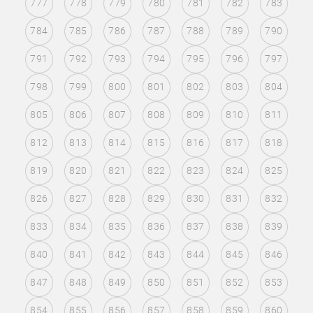
777
778
779
780
781
782
783
784
785
786
787
788
789
790
791
792
793
794
795
796
797
798
799
800
801
802
803
804
805
806
807
808
809
810
811
812
813
814
815
816
817
818
819
820
821
822
823
824
825
826
827
828
829
830
831
832
833
834
835
836
837
838
839
840
841
842
843
844
845
846
847
848
849
850
851
852
853
854
855
856
857
858
859
860