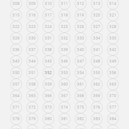
308
309
310
311
312
313
314
315
316
317
318
319
320
321
322
323
324
325
326
327
328
329
330
331
332
333
334
335
336
337
338
339
340
341
342
343
344
345
346
347
348
349
350
351
352
353
354
355
356
357
358
359
360
361
362
363
364
365
366
367
368
369
370
371
372
373
374
375
376
377
378
379
380
381
382
383
384