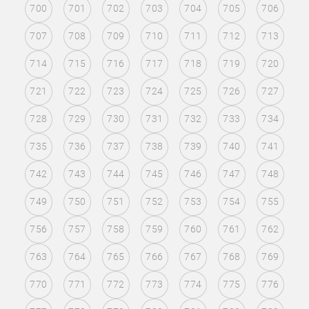
700
701
702
703
704
705
706
707
708
709
710
711
712
713
714
715
716
717
718
719
720
721
722
723
724
725
726
727
728
729
730
731
732
733
734
735
736
737
738
739
740
741
742
743
744
745
746
747
748
749
750
751
752
753
754
755
756
757
758
759
760
761
762
763
764
765
766
767
768
769
770
771
772
773
774
775
776