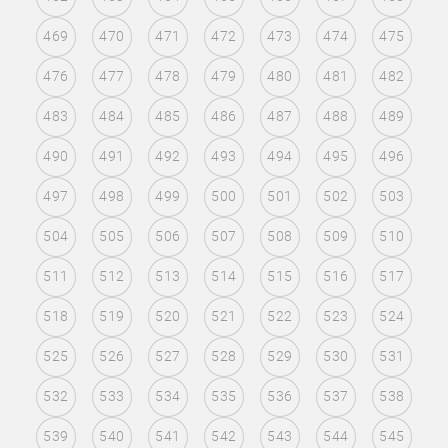
469
470
471
472
473
474
475
476
477
478
479
480
481
482
483
484
485
486
487
488
489
490
491
492
493
494
495
496
497
498
499
500
501
502
503
504
505
506
507
508
509
510
511
512
513
514
515
516
517
518
519
520
521
522
523
524
525
526
527
528
529
530
531
532
533
534
535
536
537
538
539
540
541
542
543
544
545