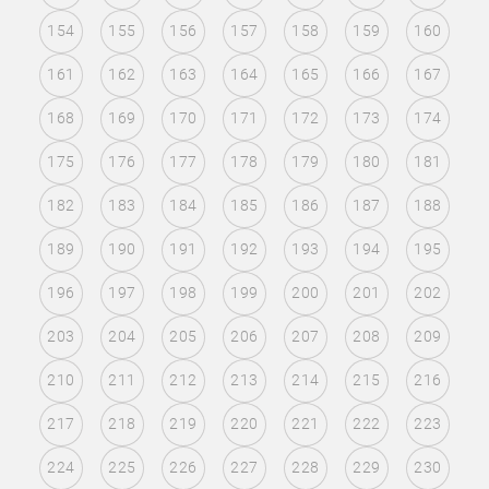
154
155
156
157
158
159
160
161
162
163
164
165
166
167
168
169
170
171
172
173
174
175
176
177
178
179
180
181
182
183
184
185
186
187
188
189
190
191
192
193
194
195
196
197
198
199
200
201
202
203
204
205
206
207
208
209
210
211
212
213
214
215
216
217
218
219
220
221
222
223
224
225
226
227
228
229
230