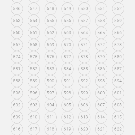
546
547
548
549
550
551
552
553
554
555
556
557
558
559
560
561
562
563
564
565
566
567
568
569
570
571
572
573
574
575
576
577
578
579
580
581
582
583
584
585
586
587
588
589
590
591
592
593
594
595
596
597
598
599
600
601
602
603
604
605
606
607
608
609
610
611
612
613
614
615
616
617
618
619
620
621
622