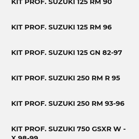
KIT PROF. SUZUKI 125 RM 90
KIT PROF. SUZUKI 125 RM 96
KIT PROF. SUZUKI 125 GN 82-97
KIT PROF. SUZUKI 250 RM R 95
KIT PROF. SUZUKI 250 RM 93-96
KIT PROF. SUZUKI 750 GSXR W -
X 98-99