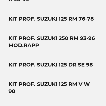
KIT PROF. SUZUKI 125 RM 76-78
KIT PROF. SUZUKI 250 RM 93-96
MOD.RAPP
KIT PROF. SUZUKI 125 DR SE 98
KIT PROF. SUZUKI 125 RM V W
98