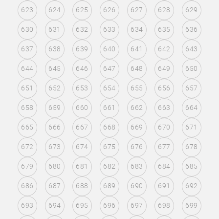
623
624
625
626
627
628
629
630
631
632
633
634
635
636
637
638
639
640
641
642
643
644
645
646
647
648
649
650
651
652
653
654
655
656
657
658
659
660
661
662
663
664
665
666
667
668
669
670
671
672
673
674
675
676
677
678
679
680
681
682
683
684
685
686
687
688
689
690
691
692
693
694
695
696
697
698
699