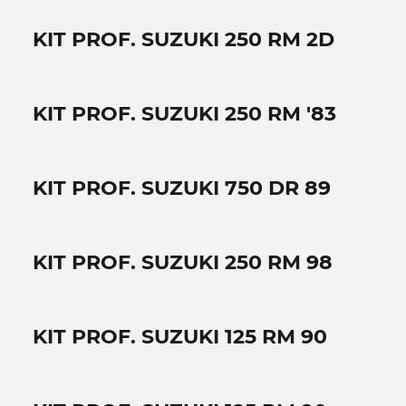
KIT PROF. SUZUKI 250 RM 2D
KIT PROF. SUZUKI 250 RM '83
KIT PROF. SUZUKI 750 DR 89
KIT PROF. SUZUKI 250 RM 98
KIT PROF. SUZUKI 125 RM 90