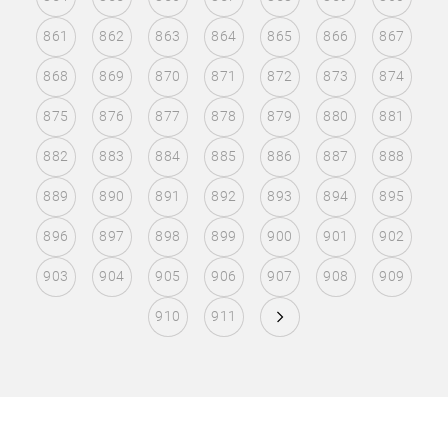
861
862
863
864
865
866
867
868
869
870
871
872
873
874
875
876
877
878
879
880
881
882
883
884
885
886
887
888
889
890
891
892
893
894
895
896
897
898
899
900
901
902
903
904
905
906
907
908
909
910
911