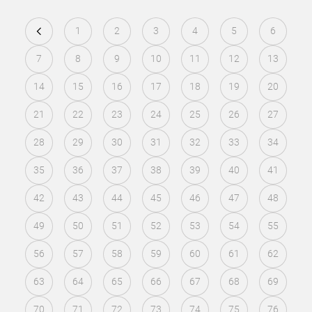
1
2
3
4
5
6
7
8
9
10
11
12
13
14
15
16
17
18
19
20
21
22
23
24
25
26
27
28
29
30
31
32
33
34
35
36
37
38
39
40
41
42
43
44
45
46
47
48
49
50
51
52
53
54
55
56
57
58
59
60
61
62
63
64
65
66
67
68
69
70
71
72
73
74
75
76