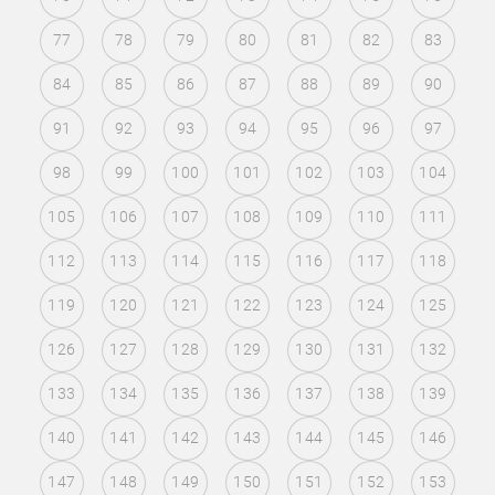
77
78
79
80
81
82
83
84
85
86
87
88
89
90
91
92
93
94
95
96
97
98
99
100
101
102
103
104
105
106
107
108
109
110
111
112
113
114
115
116
117
118
119
120
121
122
123
124
125
126
127
128
129
130
131
132
133
134
135
136
137
138
139
140
141
142
143
144
145
146
147
148
149
150
151
152
153