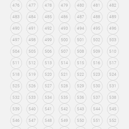
476
477
478
479
480
481
482
483
484
485
486
487
488
489
490
491
492
493
494
495
496
497
498
499
500
501
502
503
504
505
506
507
508
509
510
511
512
513
514
515
516
517
518
519
520
521
522
523
524
525
526
527
528
529
530
531
532
533
534
535
536
537
538
539
540
541
542
543
544
545
546
547
548
549
550
551
552