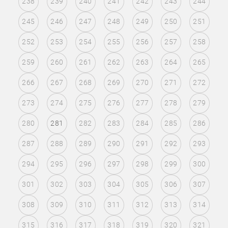
238
239
240
241
242
243
244
245
246
247
248
249
250
251
252
253
254
255
256
257
258
259
260
261
262
263
264
265
266
267
268
269
270
271
272
273
274
275
276
277
278
279
280
281
282
283
284
285
286
287
288
289
290
291
292
293
294
295
296
297
298
299
300
301
302
303
304
305
306
307
308
309
310
311
312
313
314
315
316
317
318
319
320
321