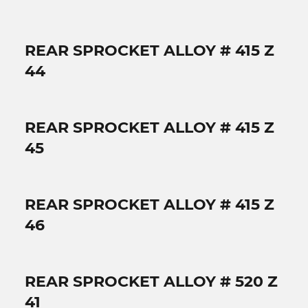
REAR SPROCKET ALLOY # 415 Z
44
REAR SPROCKET ALLOY # 415 Z
45
REAR SPROCKET ALLOY # 415 Z
46
REAR SPROCKET ALLOY # 520 Z
41