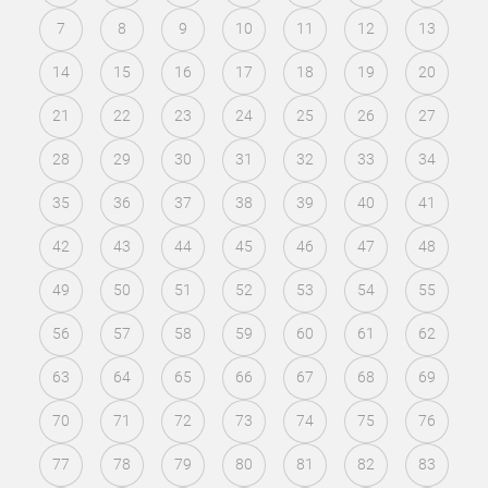
7
8
9
10
11
12
13
14
15
16
17
18
19
20
21
22
23
24
25
26
27
28
29
30
31
32
33
34
35
36
37
38
39
40
41
42
43
44
45
46
47
48
49
50
51
52
53
54
55
56
57
58
59
60
61
62
63
64
65
66
67
68
69
70
71
72
73
74
75
76
77
78
79
80
81
82
83