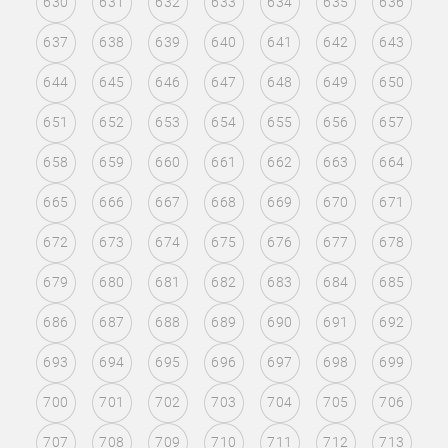
630
631
632
633
634
635
636
637
638
639
640
641
642
643
644
645
646
647
648
649
650
651
652
653
654
655
656
657
658
659
660
661
662
663
664
665
666
667
668
669
670
671
672
673
674
675
676
677
678
679
680
681
682
683
684
685
686
687
688
689
690
691
692
693
694
695
696
697
698
699
700
701
702
703
704
705
706
707
708
709
710
711
712
713