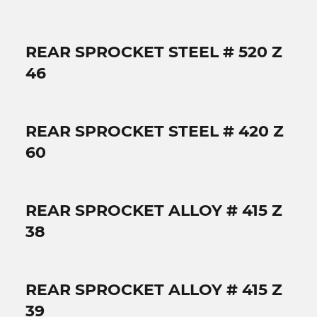
REAR SPROCKET STEEL # 520 Z
46
REAR SPROCKET STEEL # 420 Z
60
REAR SPROCKET ALLOY # 415 Z
38
REAR SPROCKET ALLOY # 415 Z
39