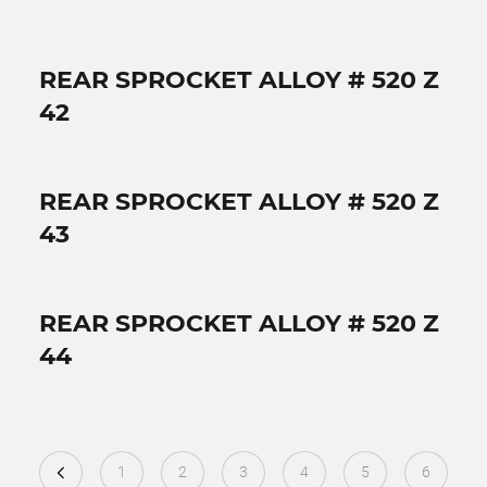
REAR SPROCKET ALLOY # 520 Z
42
REAR SPROCKET ALLOY # 520 Z
43
REAR SPROCKET ALLOY # 520 Z
44
1
2
3
4
5
6