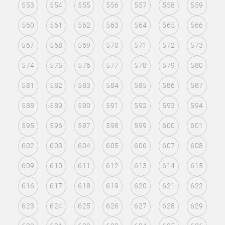
553
554
555
556
557
558
559
560
561
562
563
564
565
566
567
568
569
570
571
572
573
574
575
576
577
578
579
580
581
582
583
584
585
586
587
588
589
590
591
592
593
594
595
596
597
598
599
600
601
602
603
604
605
606
607
608
609
610
611
612
613
614
615
616
617
618
619
620
621
622
623
624
625
626
627
628
629