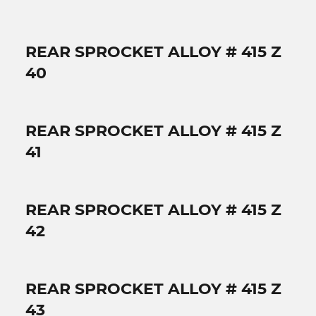
REAR SPROCKET ALLOY # 415 Z
40
REAR SPROCKET ALLOY # 415 Z
41
REAR SPROCKET ALLOY # 415 Z
42
REAR SPROCKET ALLOY # 415 Z
43