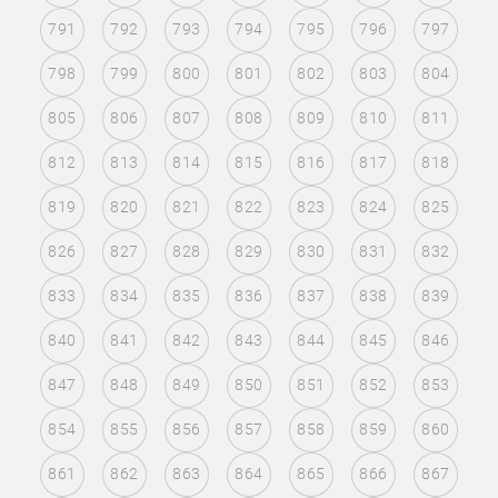
791
792
793
794
795
796
797
798
799
800
801
802
803
804
805
806
807
808
809
810
811
812
813
814
815
816
817
818
819
820
821
822
823
824
825
826
827
828
829
830
831
832
833
834
835
836
837
838
839
840
841
842
843
844
845
846
847
848
849
850
851
852
853
854
855
856
857
858
859
860
861
862
863
864
865
866
867