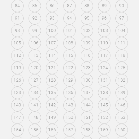
84
85
86
87
88
89
90
91
92
93
94
95
96
97
98
99
100
101
102
103
104
105
106
107
108
109
110
111
112
113
114
115
116
117
118
119
120
121
122
123
124
125
126
127
128
129
130
131
132
133
134
135
136
137
138
139
140
141
142
143
144
145
146
147
148
149
150
151
152
153
154
155
156
157
158
159
160