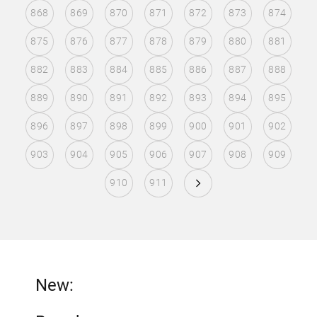
868
869
870
871
872
873
874
875
876
877
878
879
880
881
882
883
884
885
886
887
888
889
890
891
892
893
894
895
896
897
898
899
900
901
902
903
904
905
906
907
908
909
910
911
New: