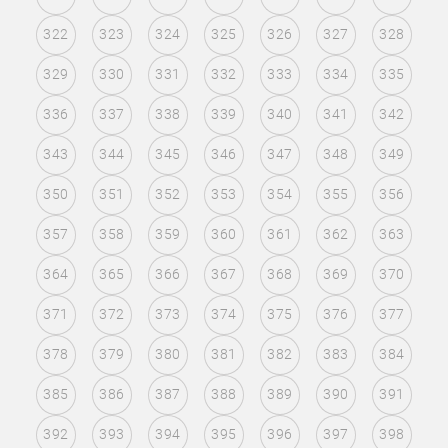
322
323
324
325
326
327
328
329
330
331
332
333
334
335
336
337
338
339
340
341
342
343
344
345
346
347
348
349
350
351
352
353
354
355
356
357
358
359
360
361
362
363
364
365
366
367
368
369
370
371
372
373
374
375
376
377
378
379
380
381
382
383
384
385
386
387
388
389
390
391
392
393
394
395
396
397
398