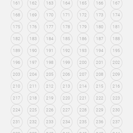
161
162
163
164
165
166
167
168
169
170
171
172
173
174
175
176
177
178
179
180
181
182
183
184
185
186
187
188
189
190
191
192
193
194
195
196
197
198
199
200
201
202
203
204
205
206
207
208
209
210
211
212
213
214
215
216
217
218
219
220
221
222
223
224
225
226
227
228
229
230
231
232
233
234
235
236
237