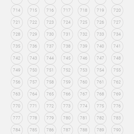
714
715
716
717
718
719
720
721
722
723
724
725
726
727
728
729
730
731
732
733
734
735
736
737
738
739
740
741
742
743
744
745
746
747
748
749
750
751
752
753
754
755
756
757
758
759
760
761
762
763
764
765
766
767
768
769
770
771
772
773
774
775
776
777
778
779
780
781
782
783
784
785
786
787
788
789
790