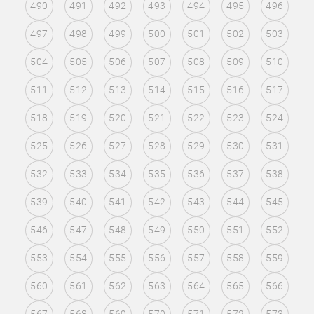
490
491
492
493
494
495
496
497
498
499
500
501
502
503
504
505
506
507
508
509
510
511
512
513
514
515
516
517
518
519
520
521
522
523
524
525
526
527
528
529
530
531
532
533
534
535
536
537
538
539
540
541
542
543
544
545
546
547
548
549
550
551
552
553
554
555
556
557
558
559
560
561
562
563
564
565
566