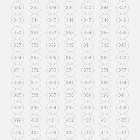
336
337
338
339
340
341
342
343
344
345
346
347
348
349
350
351
352
353
354
355
356
357
358
359
360
361
362
363
364
365
366
367
368
369
370
371
372
373
374
375
376
377
378
379
380
381
382
383
384
385
386
387
388
389
390
391
392
393
394
395
396
397
398
399
400
401
402
403
404
405
406
407
408
409
410
411
412