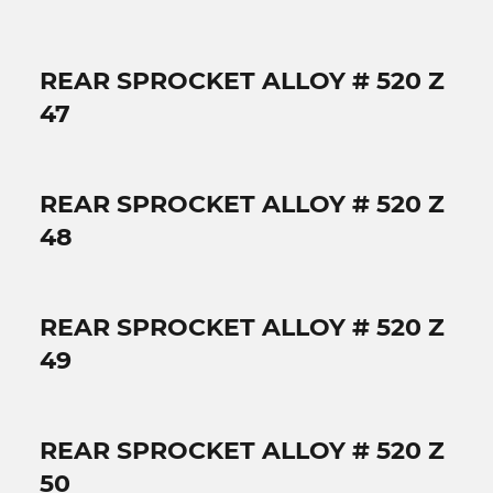
REAR SPROCKET ALLOY # 520 Z
47
REAR SPROCKET ALLOY # 520 Z
48
REAR SPROCKET ALLOY # 520 Z
49
REAR SPROCKET ALLOY # 520 Z
50