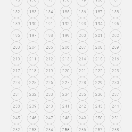
175
176
177
178
179
180
181
182
183
184
185
186
187
188
189
190
191
192
193
194
195
196
197
198
199
200
201
202
203
204
205
206
207
208
209
210
211
212
213
214
215
216
217
218
219
220
221
222
223
224
225
226
227
228
229
230
231
232
233
234
235
236
237
238
239
240
241
242
243
244
245
246
247
248
249
250
251
252
253
254
255
256
257
258