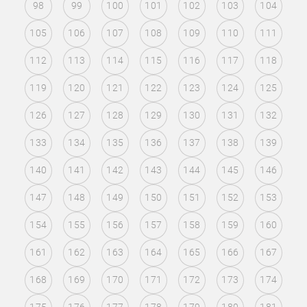
98
99
100
101
102
103
104
105
106
107
108
109
110
111
112
113
114
115
116
117
118
119
120
121
122
123
124
125
126
127
128
129
130
131
132
133
134
135
136
137
138
139
140
141
142
143
144
145
146
147
148
149
150
151
152
153
154
155
156
157
158
159
160
161
162
163
164
165
166
167
168
169
170
171
172
173
174