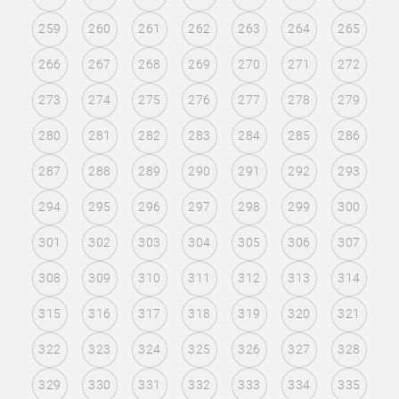
259
260
261
262
263
264
265
266
267
268
269
270
271
272
273
274
275
276
277
278
279
280
281
282
283
284
285
286
287
288
289
290
291
292
293
294
295
296
297
298
299
300
301
302
303
304
305
306
307
308
309
310
311
312
313
314
315
316
317
318
319
320
321
322
323
324
325
326
327
328
329
330
331
332
333
334
335