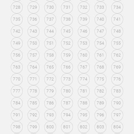
728
729
730
731
732
733
734
735
736
737
738
739
740
741
742
743
744
745
746
747
748
749
750
751
752
753
754
755
756
757
758
759
760
761
762
763
764
765
766
767
768
769
770
771
772
773
774
775
776
777
778
779
780
781
782
783
784
785
786
787
788
789
790
791
792
793
794
795
796
797
798
799
800
801
802
803
804