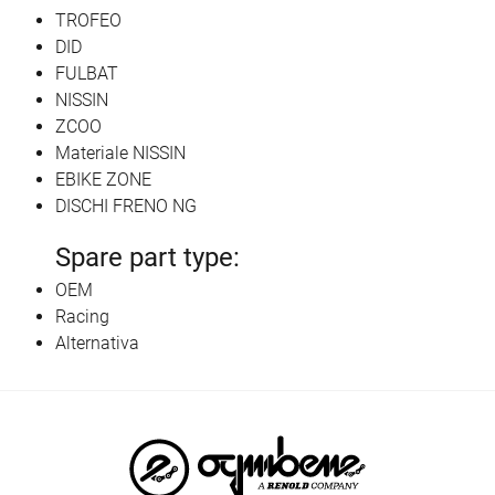
TROFEO
DID
FULBAT
NISSIN
ZCOO
Materiale NISSIN
EBIKE ZONE
DISCHI FRENO NG
Spare part type:
OEM
Racing
Alternativa