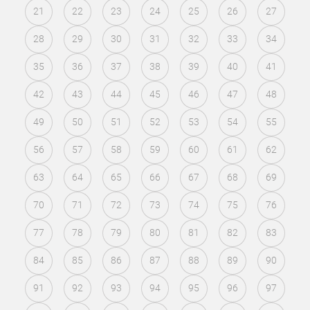
21
22
23
24
25
26
27
28
29
30
31
32
33
34
35
36
37
38
39
40
41
42
43
44
45
46
47
48
49
50
51
52
53
54
55
56
57
58
59
60
61
62
63
64
65
66
67
68
69
70
71
72
73
74
75
76
77
78
79
80
81
82
83
84
85
86
87
88
89
90
91
92
93
94
95
96
97