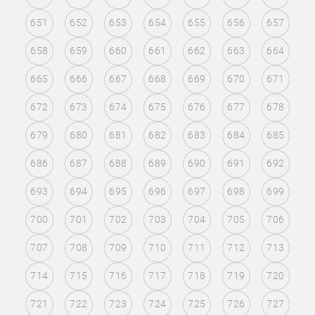
651
652
653
654
655
656
657
658
659
660
661
662
663
664
665
666
667
668
669
670
671
672
673
674
675
676
677
678
679
680
681
682
683
684
685
686
687
688
689
690
691
692
693
694
695
696
697
698
699
700
701
702
703
704
705
706
707
708
709
710
711
712
713
714
715
716
717
718
719
720
721
722
723
724
725
726
727