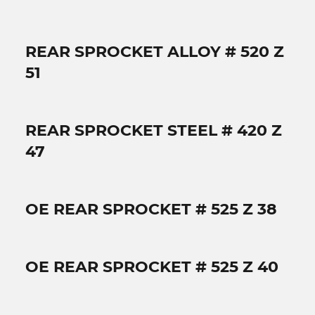
REAR SPROCKET ALLOY # 520 Z
51
REAR SPROCKET STEEL # 420 Z
47
OE REAR SPROCKET # 525 Z 38
OE REAR SPROCKET # 525 Z 40