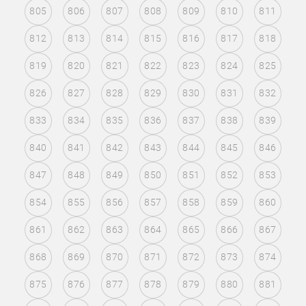
805
806
807
808
809
810
811
812
813
814
815
816
817
818
819
820
821
822
823
824
825
826
827
828
829
830
831
832
833
834
835
836
837
838
839
840
841
842
843
844
845
846
847
848
849
850
851
852
853
854
855
856
857
858
859
860
861
862
863
864
865
866
867
868
869
870
871
872
873
874
875
876
877
878
879
880
881