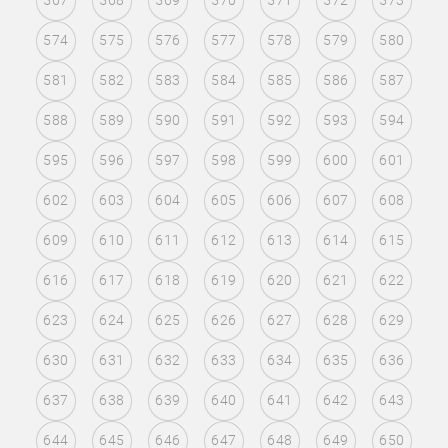
567
568
569
570
571
572
573
574
575
576
577
578
579
580
581
582
583
584
585
586
587
588
589
590
591
592
593
594
595
596
597
598
599
600
601
602
603
604
605
606
607
608
609
610
611
612
613
614
615
616
617
618
619
620
621
622
623
624
625
626
627
628
629
630
631
632
633
634
635
636
637
638
639
640
641
642
643
644
645
646
647
648
649
650