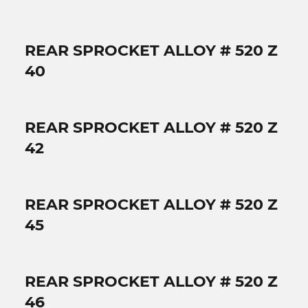
REAR SPROCKET ALLOY # 520 Z
40
REAR SPROCKET ALLOY # 520 Z
42
REAR SPROCKET ALLOY # 520 Z
45
REAR SPROCKET ALLOY # 520 Z
46