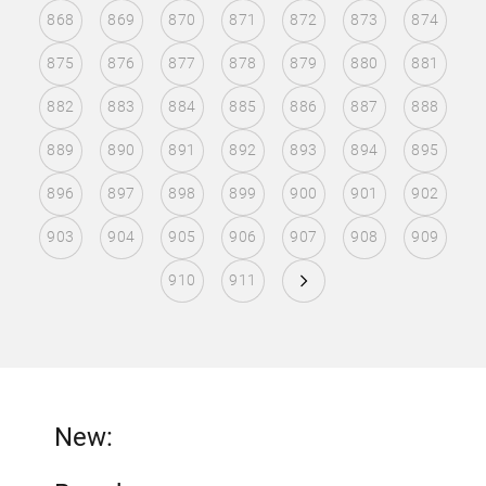
868
869
870
871
872
873
874
875
876
877
878
879
880
881
882
883
884
885
886
887
888
889
890
891
892
893
894
895
896
897
898
899
900
901
902
903
904
905
906
907
908
909
910
911
New: