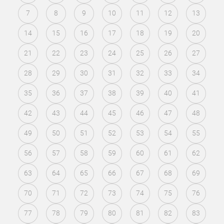
7
8
9
10
11
12
13
14
15
16
17
18
19
20
21
22
23
24
25
26
27
28
29
30
31
32
33
34
35
36
37
38
39
40
41
42
43
44
45
46
47
48
49
50
51
52
53
54
55
56
57
58
59
60
61
62
63
64
65
66
67
68
69
70
71
72
73
74
75
76
77
78
79
80
81
82
83