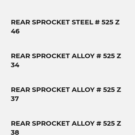
REAR SPROCKET STEEL # 525 Z
46
REAR SPROCKET ALLOY # 525 Z
34
REAR SPROCKET ALLOY # 525 Z
37
REAR SPROCKET ALLOY # 525 Z
38