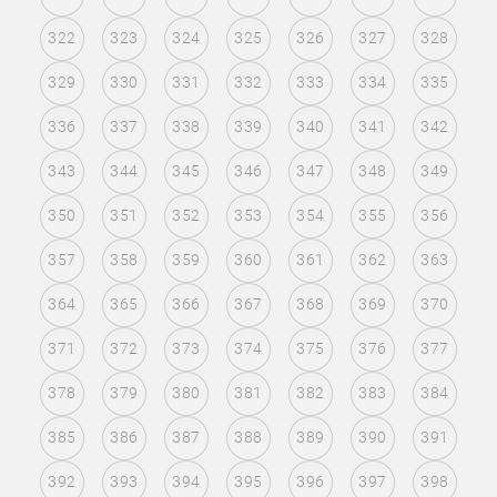
322
323
324
325
326
327
328
329
330
331
332
333
334
335
336
337
338
339
340
341
342
343
344
345
346
347
348
349
350
351
352
353
354
355
356
357
358
359
360
361
362
363
364
365
366
367
368
369
370
371
372
373
374
375
376
377
378
379
380
381
382
383
384
385
386
387
388
389
390
391
392
393
394
395
396
397
398