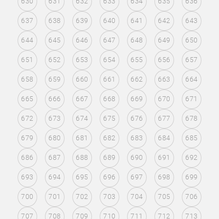
630
631
632
633
634
635
636
637
638
639
640
641
642
643
644
645
646
647
648
649
650
651
652
653
654
655
656
657
658
659
660
661
662
663
664
665
666
667
668
669
670
671
672
673
674
675
676
677
678
679
680
681
682
683
684
685
686
687
688
689
690
691
692
693
694
695
696
697
698
699
700
701
702
703
704
705
706
707
708
709
710
711
712
713