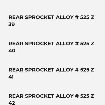
REAR SPROCKET ALLOY # 525 Z
39
REAR SPROCKET ALLOY # 525 Z
40
REAR SPROCKET ALLOY # 525 Z
41
REAR SPROCKET ALLOY # 525 Z
42