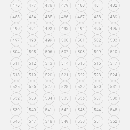
476
477
478
479
480
481
482
483
484
485
486
487
488
489
490
491
492
493
494
495
496
497
498
499
500
501
502
503
504
505
506
507
508
509
510
511
512
513
514
515
516
517
518
519
520
521
522
523
524
525
526
527
528
529
530
531
532
533
534
535
536
537
538
539
540
541
542
543
544
545
546
547
548
549
550
551
552