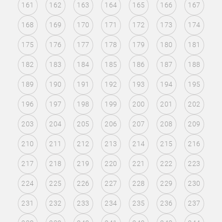
161
162
163
164
165
166
167
168
169
170
171
172
173
174
175
176
177
178
179
180
181
182
183
184
185
186
187
188
189
190
191
192
193
194
195
196
197
198
199
200
201
202
203
204
205
206
207
208
209
210
211
212
213
214
215
216
217
218
219
220
221
222
223
224
225
226
227
228
229
230
231
232
233
234
235
236
237