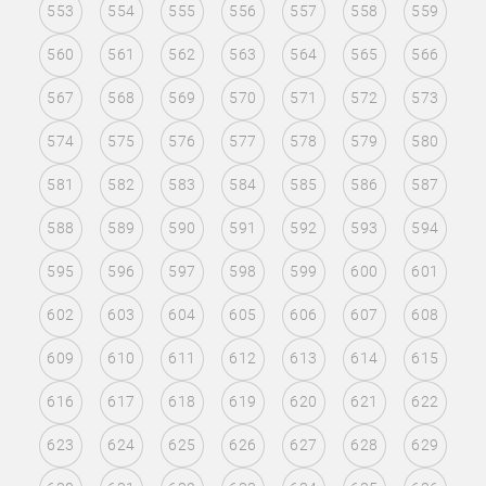
553
554
555
556
557
558
559
560
561
562
563
564
565
566
567
568
569
570
571
572
573
574
575
576
577
578
579
580
581
582
583
584
585
586
587
588
589
590
591
592
593
594
595
596
597
598
599
600
601
602
603
604
605
606
607
608
609
610
611
612
613
614
615
616
617
618
619
620
621
622
623
624
625
626
627
628
629