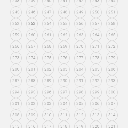
238
239
240
241
242
243
244
245
246
247
248
249
250
251
252
253
254
255
256
257
258
259
260
261
262
263
264
265
266
267
268
269
270
271
272
273
274
275
276
277
278
279
280
281
282
283
284
285
286
287
288
289
290
291
292
293
294
295
296
297
298
299
300
301
302
303
304
305
306
307
308
309
310
311
312
313
314
315
316
317
318
319
320
321