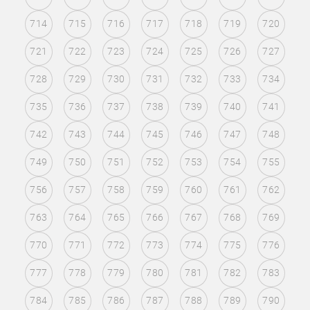
714
715
716
717
718
719
720
721
722
723
724
725
726
727
728
729
730
731
732
733
734
735
736
737
738
739
740
741
742
743
744
745
746
747
748
749
750
751
752
753
754
755
756
757
758
759
760
761
762
763
764
765
766
767
768
769
770
771
772
773
774
775
776
777
778
779
780
781
782
783
784
785
786
787
788
789
790