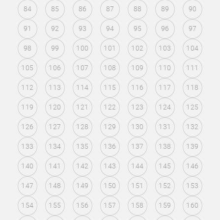
84
85
86
87
88
89
90
91
92
93
94
95
96
97
98
99
100
101
102
103
104
105
106
107
108
109
110
111
112
113
114
115
116
117
118
119
120
121
122
123
124
125
126
127
128
129
130
131
132
133
134
135
136
137
138
139
140
141
142
143
144
145
146
147
148
149
150
151
152
153
154
155
156
157
158
159
160