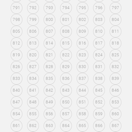
791
792
793
794
795
796
797
798
799
800
801
802
803
804
805
806
807
808
809
810
811
812
813
814
815
816
817
818
819
820
821
822
823
824
825
826
827
828
829
830
831
832
833
834
835
836
837
838
839
840
841
842
843
844
845
846
847
848
849
850
851
852
853
854
855
856
857
858
859
860
861
862
863
864
865
866
867