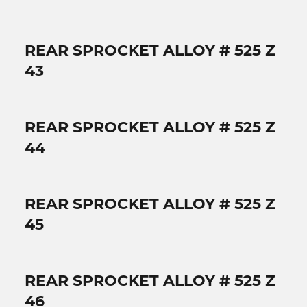
REAR SPROCKET ALLOY # 525 Z
43
REAR SPROCKET ALLOY # 525 Z
44
REAR SPROCKET ALLOY # 525 Z
45
REAR SPROCKET ALLOY # 525 Z
46