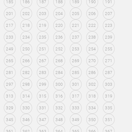
185
186
187
188
189
190
191
201
202
203
204
205
206
207
217
218
219
220
221
222
223
233
234
235
236
237
238
239
249
250
251
252
253
254
255
265
266
267
268
269
270
271
281
282
283
284
285
286
287
297
298
299
300
301
302
303
313
314
315
316
317
318
319
329
330
331
332
333
334
335
345
346
347
348
349
350
351
361
362
363
364
365
366
367