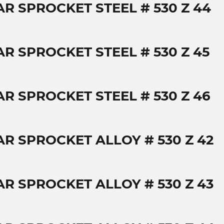
AR SPROCKET STEEL # 530 Z 44
AR SPROCKET STEEL # 530 Z 45
AR SPROCKET STEEL # 530 Z 46
AR SPROCKET ALLOY # 530 Z 42
AR SPROCKET ALLOY # 530 Z 43