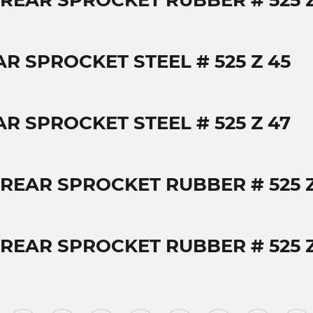
 REAR SPROCKET RUBBER # 525 Z
AR SPROCKET STEEL # 525 Z 45
AR SPROCKET STEEL # 525 Z 47
 REAR SPROCKET RUBBER # 525 Z
 REAR SPROCKET RUBBER # 525 