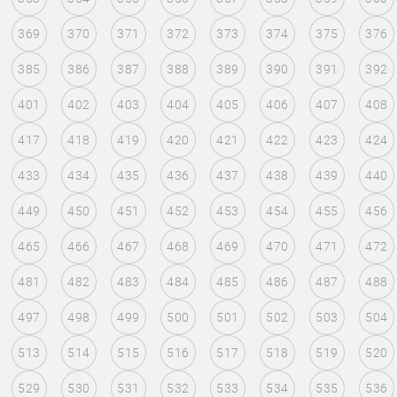
369
370
371
372
373
374
375
376
385
386
387
388
389
390
391
392
401
402
403
404
405
406
407
408
417
418
419
420
421
422
423
424
433
434
435
436
437
438
439
440
449
450
451
452
453
454
455
456
465
466
467
468
469
470
471
472
481
482
483
484
485
486
487
488
497
498
499
500
501
502
503
504
513
514
515
516
517
518
519
520
529
530
531
532
533
534
535
536