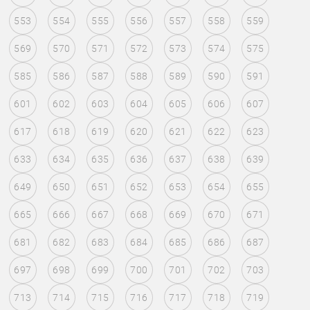
553
554
555
556
557
558
559
569
570
571
572
573
574
575
585
586
587
588
589
590
591
601
602
603
604
605
606
607
617
618
619
620
621
622
623
633
634
635
636
637
638
639
649
650
651
652
653
654
655
665
666
667
668
669
670
671
681
682
683
684
685
686
687
697
698
699
700
701
702
703
713
714
715
716
717
718
719