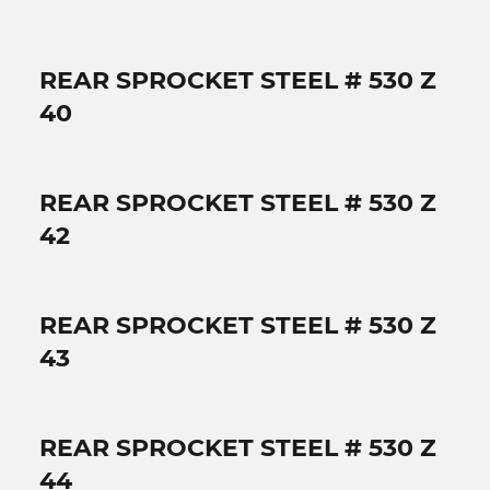
REAR SPROCKET STEEL # 530 Z
40
REAR SPROCKET STEEL # 530 Z
42
REAR SPROCKET STEEL # 530 Z
43
REAR SPROCKET STEEL # 530 Z
44