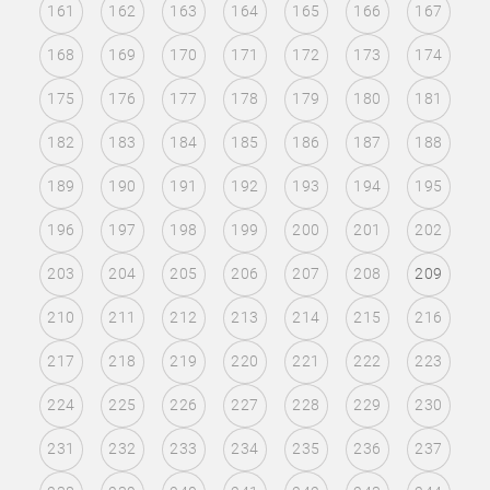
161
162
163
164
165
166
167
168
169
170
171
172
173
174
175
176
177
178
179
180
181
182
183
184
185
186
187
188
189
190
191
192
193
194
195
196
197
198
199
200
201
202
203
204
205
206
207
208
209
210
211
212
213
214
215
216
217
218
219
220
221
222
223
224
225
226
227
228
229
230
231
232
233
234
235
236
237