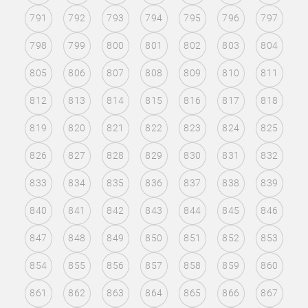
791
792
793
794
795
796
797
798
799
800
801
802
803
804
805
806
807
808
809
810
811
812
813
814
815
816
817
818
819
820
821
822
823
824
825
826
827
828
829
830
831
832
833
834
835
836
837
838
839
840
841
842
843
844
845
846
847
848
849
850
851
852
853
854
855
856
857
858
859
860
861
862
863
864
865
866
867