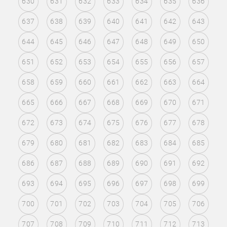
630
631
632
633
634
635
636
637
638
639
640
641
642
643
644
645
646
647
648
649
650
651
652
653
654
655
656
657
658
659
660
661
662
663
664
665
666
667
668
669
670
671
672
673
674
675
676
677
678
679
680
681
682
683
684
685
686
687
688
689
690
691
692
693
694
695
696
697
698
699
700
701
702
703
704
705
706
707
708
709
710
711
712
713