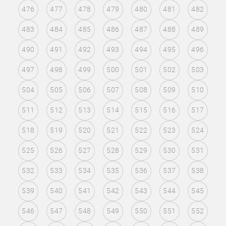
476
477
478
479
480
481
482
483
484
485
486
487
488
489
490
491
492
493
494
495
496
497
498
499
500
501
502
503
504
505
506
507
508
509
510
511
512
513
514
515
516
517
518
519
520
521
522
523
524
525
526
527
528
529
530
531
532
533
534
535
536
537
538
539
540
541
542
543
544
545
546
547
548
549
550
551
552