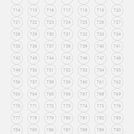
714
715
716
717
718
719
720
721
722
723
724
725
726
727
728
729
730
731
732
733
734
735
736
737
738
739
740
741
742
743
744
745
746
747
748
749
750
751
752
753
754
755
756
757
758
759
760
761
762
763
764
765
766
767
768
769
770
771
772
773
774
775
776
777
778
779
780
781
782
783
784
785
786
787
788
789
790