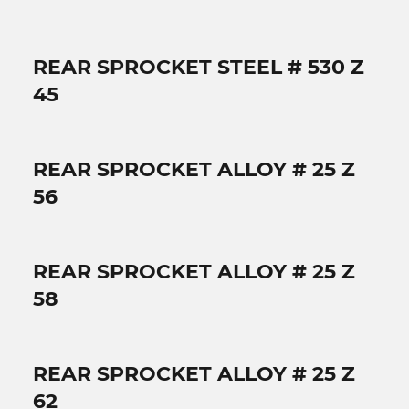
REAR SPROCKET STEEL # 530 Z
45
REAR SPROCKET ALLOY # 25 Z
56
REAR SPROCKET ALLOY # 25 Z
58
REAR SPROCKET ALLOY # 25 Z
62