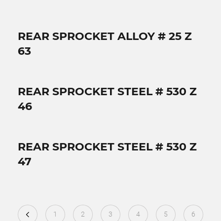
REAR SPROCKET ALLOY # 25 Z
63
REAR SPROCKET STEEL # 530 Z
46
REAR SPROCKET STEEL # 530 Z
47
1
2
3
4
5
6