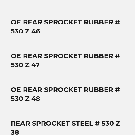
OE REAR SPROCKET RUBBER #
530 Z 46
OE REAR SPROCKET RUBBER #
530 Z 47
OE REAR SPROCKET RUBBER #
530 Z 48
REAR SPROCKET STEEL # 530 Z
38