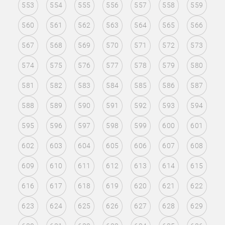
553
554
555
556
557
558
559
560
561
562
563
564
565
566
567
568
569
570
571
572
573
574
575
576
577
578
579
580
581
582
583
584
585
586
587
588
589
590
591
592
593
594
595
596
597
598
599
600
601
602
603
604
605
606
607
608
609
610
611
612
613
614
615
616
617
618
619
620
621
622
623
624
625
626
627
628
629