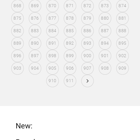
868
869
870
871
872
873
874
875
876
877
878
879
880
881
882
883
884
885
886
887
888
889
890
891
892
893
894
895
896
897
898
899
900
901
902
903
904
905
906
907
908
909
910
911
New: