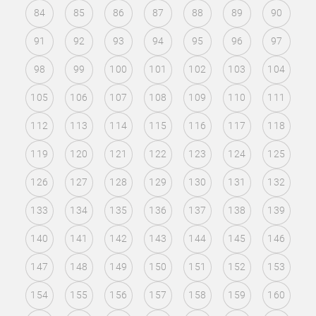
84
85
86
87
88
89
90
91
92
93
94
95
96
97
98
99
100
101
102
103
104
105
106
107
108
109
110
111
112
113
114
115
116
117
118
119
120
121
122
123
124
125
126
127
128
129
130
131
132
133
134
135
136
137
138
139
140
141
142
143
144
145
146
147
148
149
150
151
152
153
154
155
156
157
158
159
160