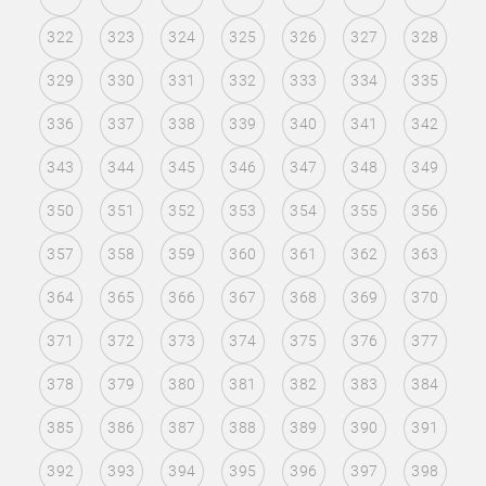
322
323
324
325
326
327
328
329
330
331
332
333
334
335
336
337
338
339
340
341
342
343
344
345
346
347
348
349
350
351
352
353
354
355
356
357
358
359
360
361
362
363
364
365
366
367
368
369
370
371
372
373
374
375
376
377
378
379
380
381
382
383
384
385
386
387
388
389
390
391
392
393
394
395
396
397
398