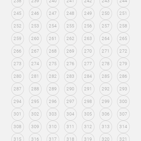
238
239
240
241
242
243
244
245
246
247
248
249
250
251
252
253
254
255
256
257
258
259
260
261
262
263
264
265
266
267
268
269
270
271
272
273
274
275
276
277
278
279
280
281
282
283
284
285
286
287
288
289
290
291
292
293
294
295
296
297
298
299
300
301
302
303
304
305
306
307
308
309
310
311
312
313
314
315
316
317
318
319
320
321