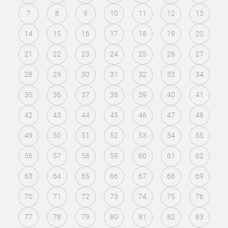
7
8
9
10
11
12
13
14
15
16
17
18
19
20
21
22
23
24
25
26
27
28
29
30
31
32
33
34
35
36
37
38
39
40
41
42
43
44
45
46
47
48
49
50
51
52
53
54
55
56
57
58
59
60
61
62
63
64
65
66
67
68
69
70
71
72
73
74
75
76
77
78
79
80
81
82
83