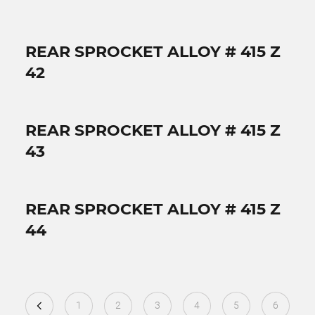
REAR SPROCKET ALLOY # 415 Z
42
REAR SPROCKET ALLOY # 415 Z
43
REAR SPROCKET ALLOY # 415 Z
44
1
2
3
4
5
6