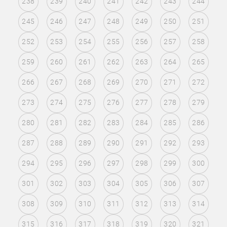
238
239
240
241
242
243
244
245
246
247
248
249
250
251
252
253
254
255
256
257
258
259
260
261
262
263
264
265
266
267
268
269
270
271
272
273
274
275
276
277
278
279
280
281
282
283
284
285
286
287
288
289
290
291
292
293
294
295
296
297
298
299
300
301
302
303
304
305
306
307
308
309
310
311
312
313
314
315
316
317
318
319
320
321