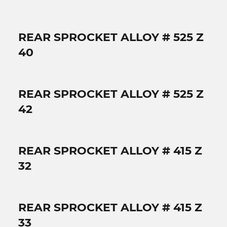
REAR SPROCKET ALLOY # 525 Z
40
REAR SPROCKET ALLOY # 525 Z
42
REAR SPROCKET ALLOY # 415 Z
32
REAR SPROCKET ALLOY # 415 Z
33