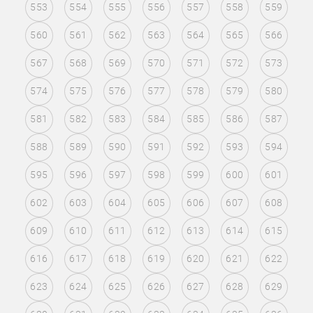
553
554
555
556
557
558
559
560
561
562
563
564
565
566
567
568
569
570
571
572
573
574
575
576
577
578
579
580
581
582
583
584
585
586
587
588
589
590
591
592
593
594
595
596
597
598
599
600
601
602
603
604
605
606
607
608
609
610
611
612
613
614
615
616
617
618
619
620
621
622
623
624
625
626
627
628
629