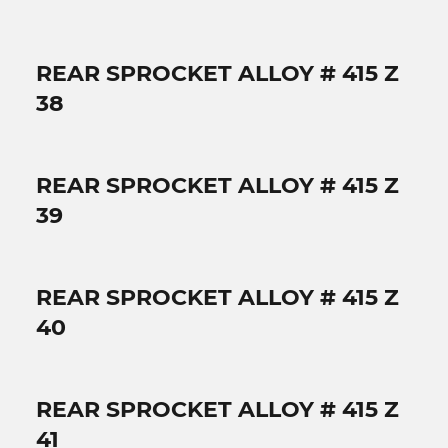
REAR SPROCKET ALLOY # 415 Z
38
REAR SPROCKET ALLOY # 415 Z
39
REAR SPROCKET ALLOY # 415 Z
40
REAR SPROCKET ALLOY # 415 Z
41