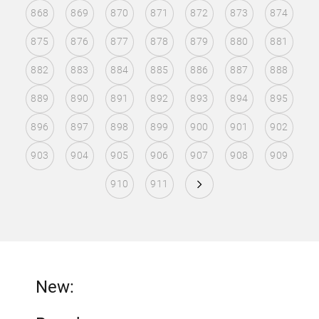
868
869
870
871
872
873
874
875
876
877
878
879
880
881
882
883
884
885
886
887
888
889
890
891
892
893
894
895
896
897
898
899
900
901
902
903
904
905
906
907
908
909
910
911
New: