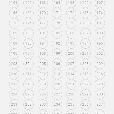
161
162
163
164
165
166
167
168
169
170
171
172
173
174
175
176
177
178
179
180
181
182
183
184
185
186
187
188
189
190
191
192
193
194
195
196
197
198
199
200
201
202
203
204
205
206
207
208
209
210
211
212
213
214
215
216
217
218
219
220
221
222
223
224
225
226
227
228
229
230
231
232
233
234
235
236
237