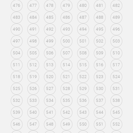
476
477
478
479
480
481
482
483
484
485
486
487
488
489
490
491
492
493
494
495
496
497
498
499
500
501
502
503
504
505
506
507
508
509
510
511
512
513
514
515
516
517
518
519
520
521
522
523
524
525
526
527
528
529
530
531
532
533
534
535
536
537
538
539
540
541
542
543
544
545
546
547
548
549
550
551
552