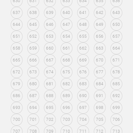
630
631
632
633
634
635
636
637
638
639
640
641
642
643
644
645
646
647
648
649
650
651
652
653
654
655
656
657
658
659
660
661
662
663
664
665
666
667
668
669
670
671
672
673
674
675
676
677
678
679
680
681
682
683
684
685
686
687
688
689
690
691
692
693
694
695
696
697
698
699
700
701
702
703
704
705
706
707
708
709
710
711
712
713