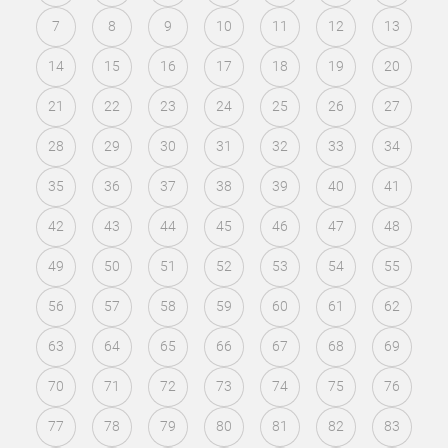
7
8
9
10
11
12
13
14
15
16
17
18
19
20
21
22
23
24
25
26
27
28
29
30
31
32
33
34
35
36
37
38
39
40
41
42
43
44
45
46
47
48
49
50
51
52
53
54
55
56
57
58
59
60
61
62
63
64
65
66
67
68
69
70
71
72
73
74
75
76
77
78
79
80
81
82
83