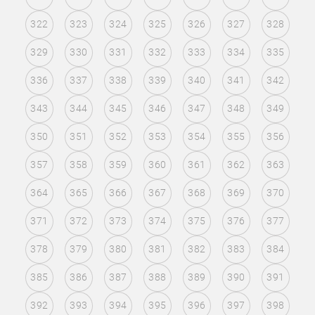
322
323
324
325
326
327
328
329
330
331
332
333
334
335
336
337
338
339
340
341
342
343
344
345
346
347
348
349
350
351
352
353
354
355
356
357
358
359
360
361
362
363
364
365
366
367
368
369
370
371
372
373
374
375
376
377
378
379
380
381
382
383
384
385
386
387
388
389
390
391
392
393
394
395
396
397
398