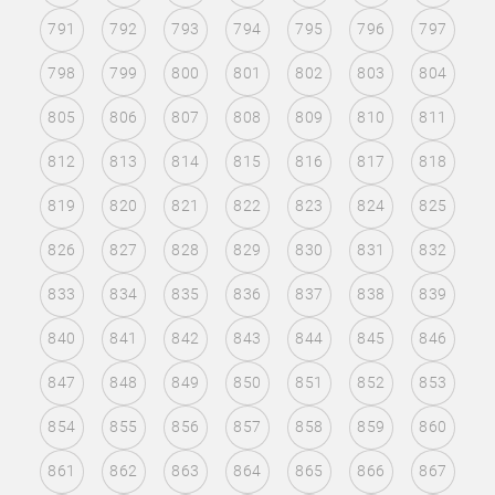
791
792
793
794
795
796
797
798
799
800
801
802
803
804
805
806
807
808
809
810
811
812
813
814
815
816
817
818
819
820
821
822
823
824
825
826
827
828
829
830
831
832
833
834
835
836
837
838
839
840
841
842
843
844
845
846
847
848
849
850
851
852
853
854
855
856
857
858
859
860
861
862
863
864
865
866
867