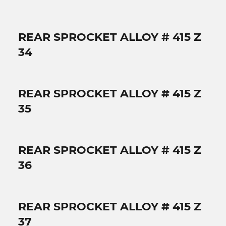
REAR SPROCKET ALLOY # 415 Z
34
REAR SPROCKET ALLOY # 415 Z
35
REAR SPROCKET ALLOY # 415 Z
36
REAR SPROCKET ALLOY # 415 Z
37