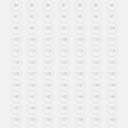
84
85
86
87
88
89
90
91
92
93
94
95
96
97
98
99
100
101
102
103
104
105
106
107
108
109
110
111
112
113
114
115
116
117
118
119
120
121
122
123
124
125
126
127
128
129
130
131
132
133
134
135
136
137
138
139
140
141
142
143
144
145
146
147
148
149
150
151
152
153
154
155
156
157
158
159
160