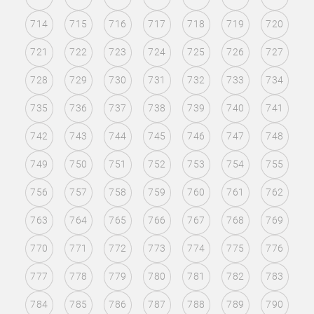
714
715
716
717
718
719
720
721
722
723
724
725
726
727
728
729
730
731
732
733
734
735
736
737
738
739
740
741
742
743
744
745
746
747
748
749
750
751
752
753
754
755
756
757
758
759
760
761
762
763
764
765
766
767
768
769
770
771
772
773
774
775
776
777
778
779
780
781
782
783
784
785
786
787
788
789
790