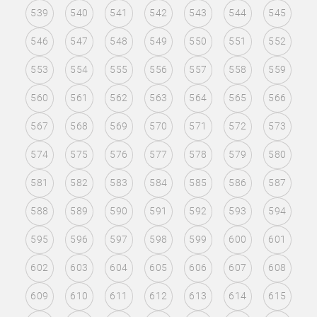
539
540
541
542
543
544
545
546
547
548
549
550
551
552
553
554
555
556
557
558
559
560
561
562
563
564
565
566
567
568
569
570
571
572
573
574
575
576
577
578
579
580
581
582
583
584
585
586
587
588
589
590
591
592
593
594
595
596
597
598
599
600
601
602
603
604
605
606
607
608
609
610
611
612
613
614
615