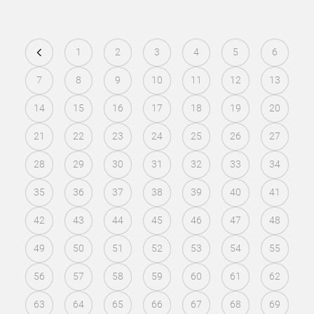
1
2
3
4
5
6
7
8
9
10
11
12
13
14
15
16
17
18
19
20
21
22
23
24
25
26
27
28
29
30
31
32
33
34
35
36
37
38
39
40
41
42
43
44
45
46
47
48
49
50
51
52
53
54
55
56
57
58
59
60
61
62
63
64
65
66
67
68
69