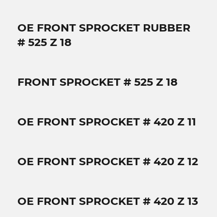
OE FRONT SPROCKET RUBBER
# 525 Z 18
FRONT SPROCKET # 525 Z 18
OE FRONT SPROCKET # 420 Z 11
OE FRONT SPROCKET # 420 Z 12
OE FRONT SPROCKET # 420 Z 13