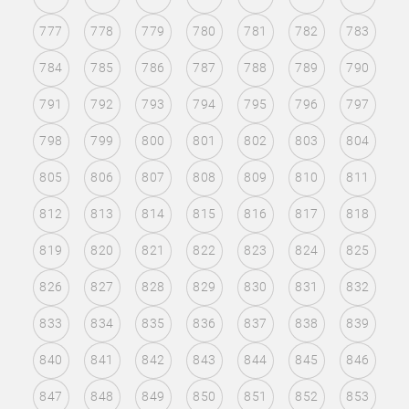
777
778
779
780
781
782
783
784
785
786
787
788
789
790
791
792
793
794
795
796
797
798
799
800
801
802
803
804
805
806
807
808
809
810
811
812
813
814
815
816
817
818
819
820
821
822
823
824
825
826
827
828
829
830
831
832
833
834
835
836
837
838
839
840
841
842
843
844
845
846
847
848
849
850
851
852
853