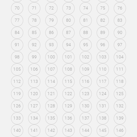
70
71
72
73
74
75
76
77
78
79
80
81
82
83
84
85
86
87
88
89
90
91
92
93
94
95
96
97
98
99
100
101
102
103
104
105
106
107
108
109
110
111
112
113
114
115
116
117
118
119
120
121
122
123
124
125
126
127
128
129
130
131
132
133
134
135
136
137
138
139
140
141
142
143
144
145
146