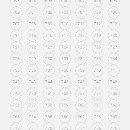
693
694
695
696
697
698
699
700
701
702
703
704
705
706
707
708
709
710
711
712
713
714
715
716
717
718
719
720
721
722
723
724
725
726
727
728
729
730
731
732
733
734
735
736
737
738
739
740
741
742
743
744
745
746
747
748
749
750
751
752
753
754
755
756
757
758
759
760
761
762
763
764
765
766
767
768
769
770
771
772
773
774
775
776