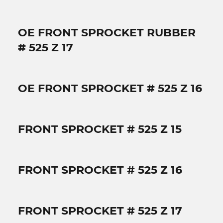
OE FRONT SPROCKET RUBBER
# 525 Z 17
OE FRONT SPROCKET # 525 Z 16
FRONT SPROCKET # 525 Z 15
FRONT SPROCKET # 525 Z 16
FRONT SPROCKET # 525 Z 17