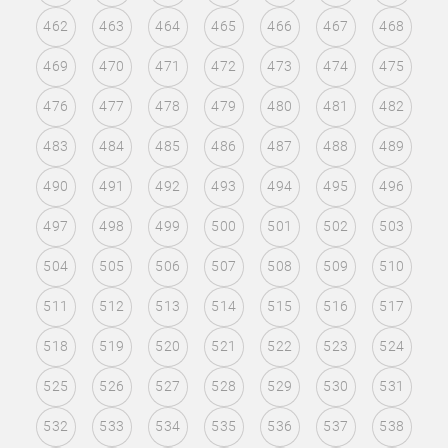
462
463
464
465
466
467
468
469
470
471
472
473
474
475
476
477
478
479
480
481
482
483
484
485
486
487
488
489
490
491
492
493
494
495
496
497
498
499
500
501
502
503
504
505
506
507
508
509
510
511
512
513
514
515
516
517
518
519
520
521
522
523
524
525
526
527
528
529
530
531
532
533
534
535
536
537
538