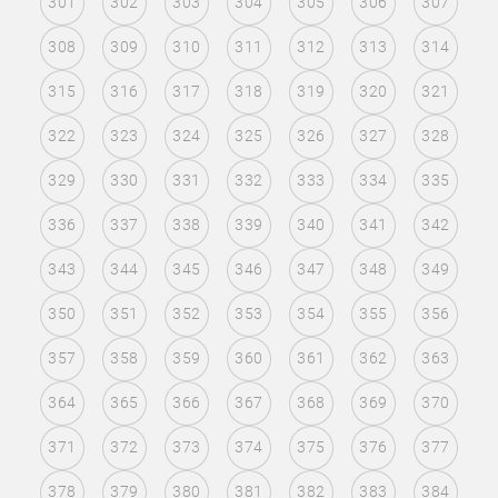
301
302
303
304
305
306
307
308
309
310
311
312
313
314
315
316
317
318
319
320
321
322
323
324
325
326
327
328
329
330
331
332
333
334
335
336
337
338
339
340
341
342
343
344
345
346
347
348
349
350
351
352
353
354
355
356
357
358
359
360
361
362
363
364
365
366
367
368
369
370
371
372
373
374
375
376
377
378
379
380
381
382
383
384