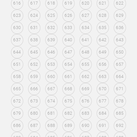
616
617
618
619
620
621
622
623
624
625
626
627
628
629
630
631
632
633
634
635
636
637
638
639
640
641
642
643
644
645
646
647
648
649
650
651
652
653
654
655
656
657
658
659
660
661
662
663
664
665
666
667
668
669
670
671
672
673
674
675
676
677
678
679
680
681
682
683
684
685
686
687
688
689
690
691
692