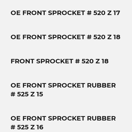
OE FRONT SPROCKET # 520 Z 17
OE FRONT SPROCKET # 520 Z 18
FRONT SPROCKET # 520 Z 18
OE FRONT SPROCKET RUBBER
# 525 Z 15
OE FRONT SPROCKET RUBBER
# 525 Z 16