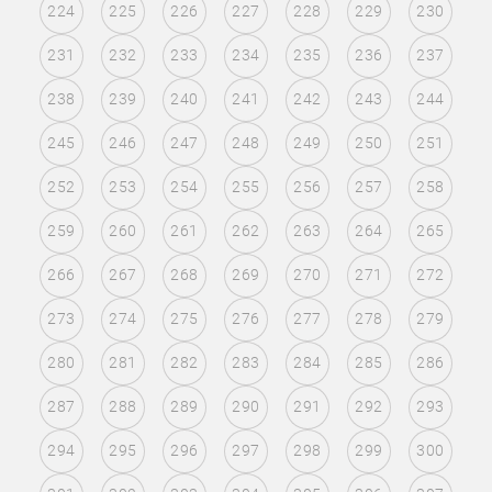
224
225
226
227
228
229
230
231
232
233
234
235
236
237
238
239
240
241
242
243
244
245
246
247
248
249
250
251
252
253
254
255
256
257
258
259
260
261
262
263
264
265
266
267
268
269
270
271
272
273
274
275
276
277
278
279
280
281
282
283
284
285
286
287
288
289
290
291
292
293
294
295
296
297
298
299
300