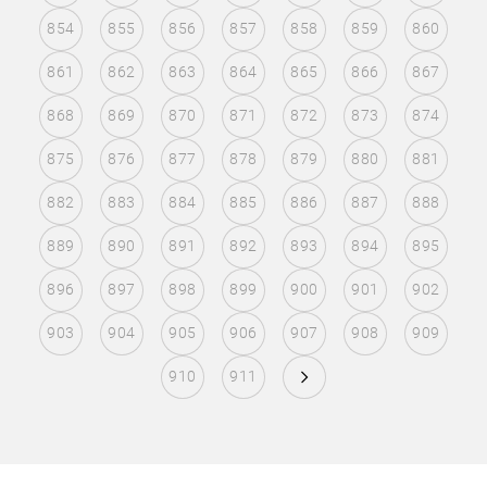
854
855
856
857
858
859
860
861
862
863
864
865
866
867
868
869
870
871
872
873
874
875
876
877
878
879
880
881
882
883
884
885
886
887
888
889
890
891
892
893
894
895
896
897
898
899
900
901
902
903
904
905
906
907
908
909
910
911