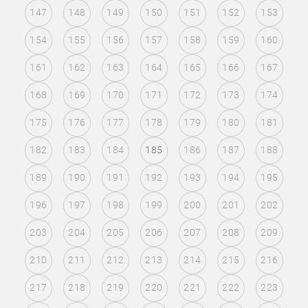
147
148
149
150
151
152
153
154
155
156
157
158
159
160
161
162
163
164
165
166
167
168
169
170
171
172
173
174
175
176
177
178
179
180
181
182
183
184
185
186
187
188
189
190
191
192
193
194
195
196
197
198
199
200
201
202
203
204
205
206
207
208
209
210
211
212
213
214
215
216
217
218
219
220
221
222
223