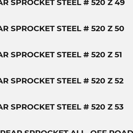
AR SPROCKET STEEL # 520 Z 49
AR SPROCKET STEEL # 520 Z 50
R SPROCKET STEEL # 520 Z 51
AR SPROCKET STEEL # 520 Z 52
AR SPROCKET STEEL # 520 Z 53