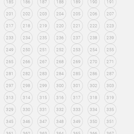
185
186
187
188
189
190
191
201
202
203
204
205
206
207
217
218
219
220
221
222
223
233
234
235
236
237
238
239
249
250
251
252
253
254
255
265
266
267
268
269
270
271
281
282
283
284
285
286
287
297
298
299
300
301
302
303
313
314
315
316
317
318
319
329
330
331
332
333
334
335
345
346
347
348
349
350
351
361
362
363
364
365
366
367