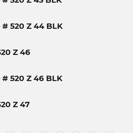
# 520 Z 43 BLK
# 520 Z 44 BLK
20 Z 46
# 520 Z 46 BLK
20 Z 47