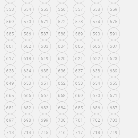
553
554
555
556
557
558
559
569
570
571
572
573
574
575
585
586
587
588
589
590
591
601
602
603
604
605
606
607
617
618
619
620
621
622
623
633
634
635
636
637
638
639
649
650
651
652
653
654
655
665
666
667
668
669
670
671
681
682
683
684
685
686
687
697
698
699
700
701
702
703
713
714
715
716
717
718
719