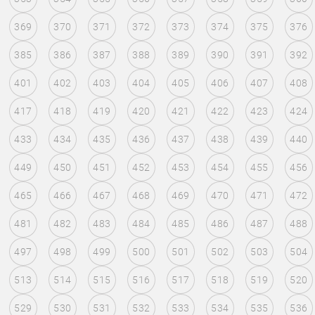
369
370
371
372
373
374
375
376
385
386
387
388
389
390
391
392
401
402
403
404
405
406
407
408
417
418
419
420
421
422
423
424
433
434
435
436
437
438
439
440
449
450
451
452
453
454
455
456
465
466
467
468
469
470
471
472
481
482
483
484
485
486
487
488
497
498
499
500
501
502
503
504
513
514
515
516
517
518
519
520
529
530
531
532
533
534
535
536