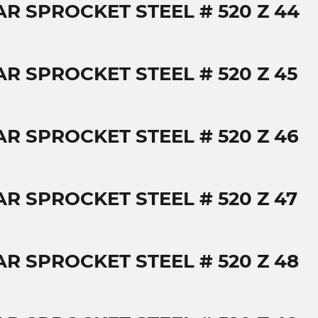
AR SPROCKET STEEL # 520 Z 44
AR SPROCKET STEEL # 520 Z 45
AR SPROCKET STEEL # 520 Z 46
AR SPROCKET STEEL # 520 Z 47
AR SPROCKET STEEL # 520 Z 48