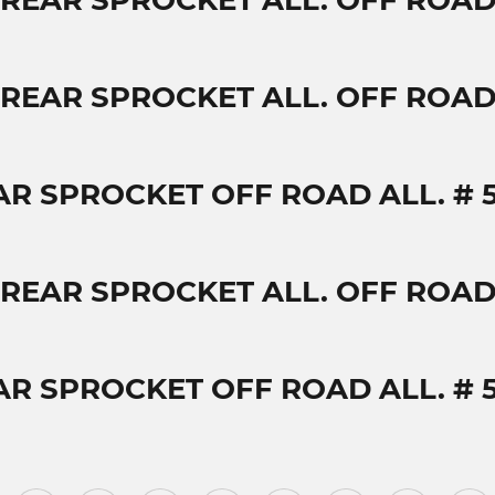
 REAR SPROCKET ALL. OFF ROAD 
 REAR SPROCKET ALL. OFF ROAD 
AR SPROCKET OFF ROAD ALL. # 5
 REAR SPROCKET ALL. OFF ROAD 
AR SPROCKET OFF ROAD ALL. # 5