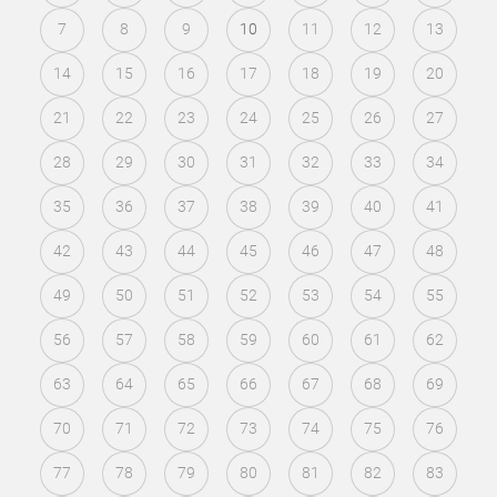
7
8
9
10
11
12
13
14
15
16
17
18
19
20
21
22
23
24
25
26
27
28
29
30
31
32
33
34
35
36
37
38
39
40
41
42
43
44
45
46
47
48
49
50
51
52
53
54
55
56
57
58
59
60
61
62
63
64
65
66
67
68
69
70
71
72
73
74
75
76
77
78
79
80
81
82
83