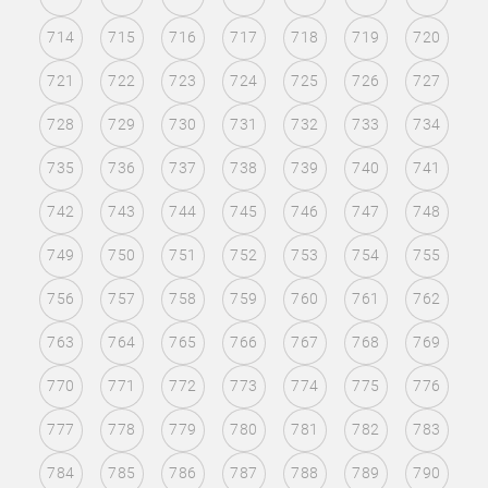
714
715
716
717
718
719
720
721
722
723
724
725
726
727
728
729
730
731
732
733
734
735
736
737
738
739
740
741
742
743
744
745
746
747
748
749
750
751
752
753
754
755
756
757
758
759
760
761
762
763
764
765
766
767
768
769
770
771
772
773
774
775
776
777
778
779
780
781
782
783
784
785
786
787
788
789
790