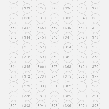
322
323
324
325
326
327
328
329
330
331
332
333
334
335
336
337
338
339
340
341
342
343
344
345
346
347
348
349
350
351
352
353
354
355
356
357
358
359
360
361
362
363
364
365
366
367
368
369
370
371
372
373
374
375
376
377
378
379
380
381
382
383
384
385
386
387
388
389
390
391
392
393
394
395
396
397
398