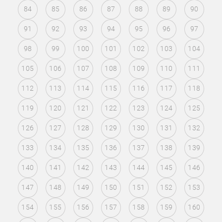
84
85
86
87
88
89
90
91
92
93
94
95
96
97
98
99
100
101
102
103
104
105
106
107
108
109
110
111
112
113
114
115
116
117
118
119
120
121
122
123
124
125
126
127
128
129
130
131
132
133
134
135
136
137
138
139
140
141
142
143
144
145
146
147
148
149
150
151
152
153
154
155
156
157
158
159
160