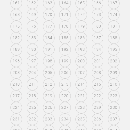
161
162
163
164
165
166
167
168
169
170
171
172
173
174
175
176
177
178
179
180
181
182
183
184
185
186
187
188
189
190
191
192
193
194
195
196
197
198
199
200
201
202
203
204
205
206
207
208
209
210
211
212
213
214
215
216
217
218
219
220
221
222
223
224
225
226
227
228
229
230
231
232
233
234
235
236
237