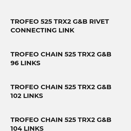
TROFEO 525 TRX2 G&B RIVET
CONNECTING LINK
TROFEO CHAIN 525 TRX2 G&B
96 LINKS
TROFEO CHAIN 525 TRX2 G&B
102 LINKS
TROFEO CHAIN 525 TRX2 G&B
104 LINKS