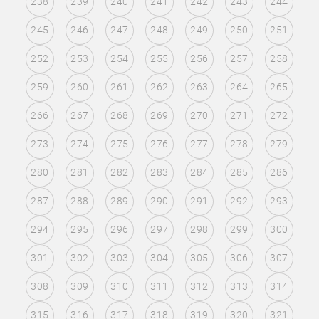
238
239
240
241
242
243
244
245
246
247
248
249
250
251
252
253
254
255
256
257
258
259
260
261
262
263
264
265
266
267
268
269
270
271
272
273
274
275
276
277
278
279
280
281
282
283
284
285
286
287
288
289
290
291
292
293
294
295
296
297
298
299
300
301
302
303
304
305
306
307
308
309
310
311
312
313
314
315
316
317
318
319
320
321