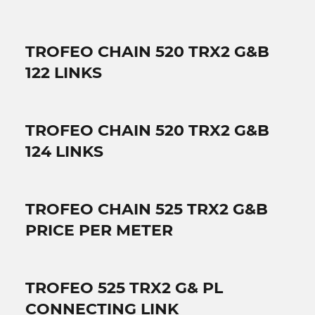
TROFEO CHAIN 520 TRX2 G&B
122 LINKS
TROFEO CHAIN 520 TRX2 G&B
124 LINKS
TROFEO CHAIN 525 TRX2 G&B
PRICE PER METER
TROFEO 525 TRX2 G& PL
CONNECTING LINK