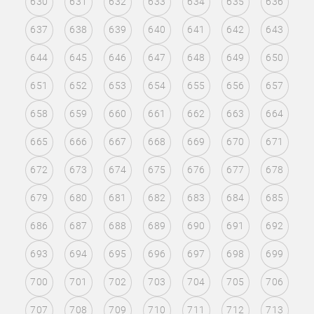
630
631
632
633
634
635
636
637
638
639
640
641
642
643
644
645
646
647
648
649
650
651
652
653
654
655
656
657
658
659
660
661
662
663
664
665
666
667
668
669
670
671
672
673
674
675
676
677
678
679
680
681
682
683
684
685
686
687
688
689
690
691
692
693
694
695
696
697
698
699
700
701
702
703
704
705
706
707
708
709
710
711
712
713