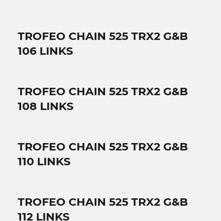
TROFEO CHAIN 525 TRX2 G&B
106 LINKS
TROFEO CHAIN 525 TRX2 G&B
108 LINKS
TROFEO CHAIN 525 TRX2 G&B
110 LINKS
TROFEO CHAIN 525 TRX2 G&B
112 LINKS