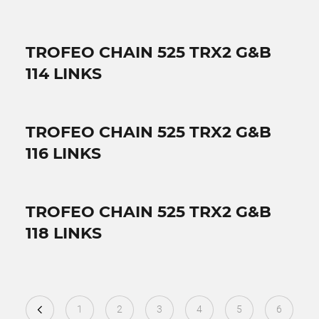
TROFEO CHAIN 525 TRX2 G&B
114 LINKS
TROFEO CHAIN 525 TRX2 G&B
116 LINKS
TROFEO CHAIN 525 TRX2 G&B
118 LINKS
1
2
3
4
5
6