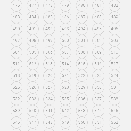
476
477
478
479
480
481
482
483
484
485
486
487
488
489
490
491
492
493
494
495
496
497
498
499
500
501
502
503
504
505
506
507
508
509
510
511
512
513
514
515
516
517
518
519
520
521
522
523
524
525
526
527
528
529
530
531
532
533
534
535
536
537
538
539
540
541
542
543
544
545
546
547
548
549
550
551
552