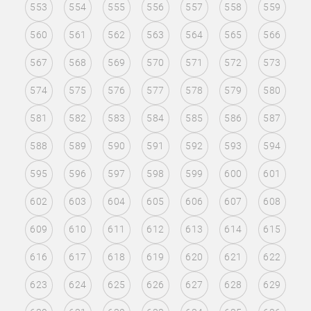
553
554
555
556
557
558
559
560
561
562
563
564
565
566
567
568
569
570
571
572
573
574
575
576
577
578
579
580
581
582
583
584
585
586
587
588
589
590
591
592
593
594
595
596
597
598
599
600
601
602
603
604
605
606
607
608
609
610
611
612
613
614
615
616
617
618
619
620
621
622
623
624
625
626
627
628
629