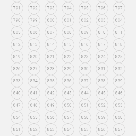
791
792
793
794
795
796
797
798
799
800
801
802
803
804
805
806
807
808
809
810
811
812
813
814
815
816
817
818
819
820
821
822
823
824
825
826
827
828
829
830
831
832
833
834
835
836
837
838
839
840
841
842
843
844
845
846
847
848
849
850
851
852
853
854
855
856
857
858
859
860
861
862
863
864
865
866
867