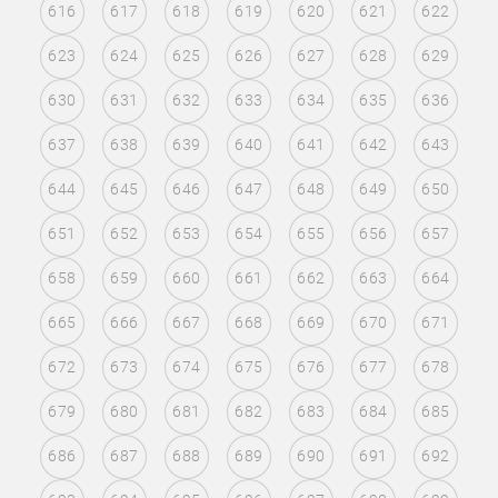
616
617
618
619
620
621
622
623
624
625
626
627
628
629
630
631
632
633
634
635
636
637
638
639
640
641
642
643
644
645
646
647
648
649
650
651
652
653
654
655
656
657
658
659
660
661
662
663
664
665
666
667
668
669
670
671
672
673
674
675
676
677
678
679
680
681
682
683
684
685
686
687
688
689
690
691
692