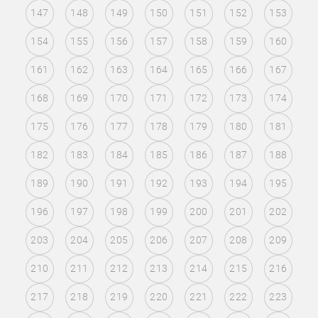
147
148
149
150
151
152
153
154
155
156
157
158
159
160
161
162
163
164
165
166
167
168
169
170
171
172
173
174
175
176
177
178
179
180
181
182
183
184
185
186
187
188
189
190
191
192
193
194
195
196
197
198
199
200
201
202
203
204
205
206
207
208
209
210
211
212
213
214
215
216
217
218
219
220
221
222
223