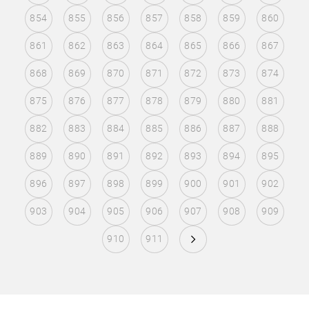
854
855
856
857
858
859
860
861
862
863
864
865
866
867
868
869
870
871
872
873
874
875
876
877
878
879
880
881
882
883
884
885
886
887
888
889
890
891
892
893
894
895
896
897
898
899
900
901
902
903
904
905
906
907
908
909
910
911