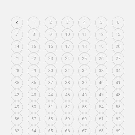
1
2
3
4
5
6
7
8
9
10
11
12
13
14
15
16
17
18
19
20
21
22
23
24
25
26
27
28
29
30
31
32
33
34
35
36
37
38
39
40
41
42
43
44
45
46
47
48
49
50
51
52
53
54
55
56
57
58
59
60
61
62
63
64
65
66
67
68
69