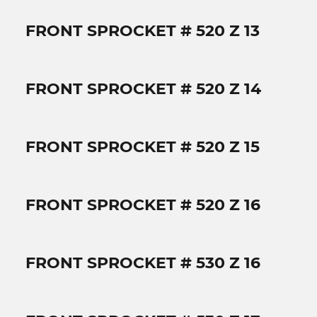
FRONT SPROCKET # 520 Z 13
FRONT SPROCKET # 520 Z 14
FRONT SPROCKET # 520 Z 15
FRONT SPROCKET # 520 Z 16
FRONT SPROCKET # 530 Z 16