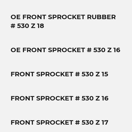
OE FRONT SPROCKET RUBBER
# 530 Z 18
OE FRONT SPROCKET # 530 Z 16
FRONT SPROCKET # 530 Z 15
FRONT SPROCKET # 530 Z 16
FRONT SPROCKET # 530 Z 17