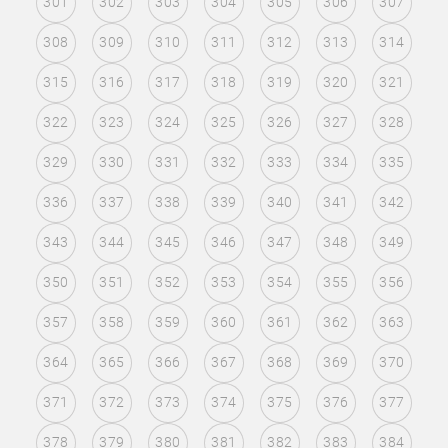
301
302
303
304
305
306
307
308
309
310
311
312
313
314
315
316
317
318
319
320
321
322
323
324
325
326
327
328
329
330
331
332
333
334
335
336
337
338
339
340
341
342
343
344
345
346
347
348
349
350
351
352
353
354
355
356
357
358
359
360
361
362
363
364
365
366
367
368
369
370
371
372
373
374
375
376
377
378
379
380
381
382
383
384