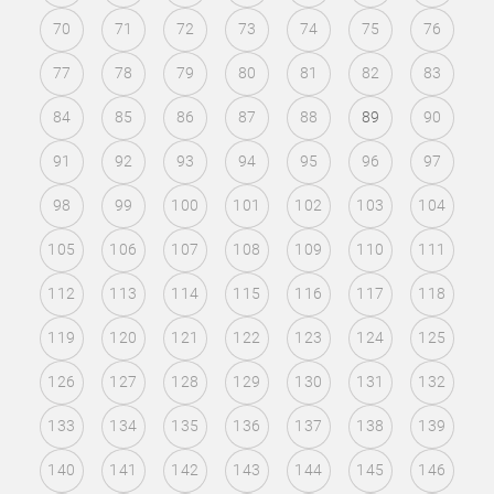
70
71
72
73
74
75
76
77
78
79
80
81
82
83
84
85
86
87
88
89
90
91
92
93
94
95
96
97
98
99
100
101
102
103
104
105
106
107
108
109
110
111
112
113
114
115
116
117
118
119
120
121
122
123
124
125
126
127
128
129
130
131
132
133
134
135
136
137
138
139
140
141
142
143
144
145
146