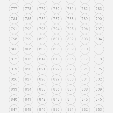
777
778
779
780
781
782
783
784
785
786
787
788
789
790
791
792
793
794
795
796
797
798
799
800
801
802
803
804
805
806
807
808
809
810
811
812
813
814
815
816
817
818
819
820
821
822
823
824
825
826
827
828
829
830
831
832
833
834
835
836
837
838
839
840
841
842
843
844
845
846
847
848
849
850
851
852
853