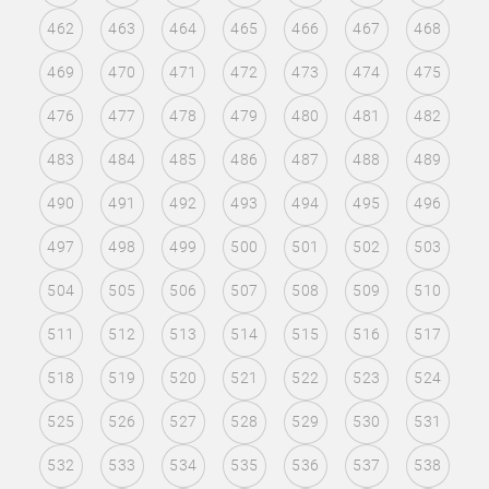
462
463
464
465
466
467
468
469
470
471
472
473
474
475
476
477
478
479
480
481
482
483
484
485
486
487
488
489
490
491
492
493
494
495
496
497
498
499
500
501
502
503
504
505
506
507
508
509
510
511
512
513
514
515
516
517
518
519
520
521
522
523
524
525
526
527
528
529
530
531
532
533
534
535
536
537
538