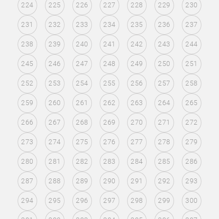
224
225
226
227
228
229
230
231
232
233
234
235
236
237
238
239
240
241
242
243
244
245
246
247
248
249
250
251
252
253
254
255
256
257
258
259
260
261
262
263
264
265
266
267
268
269
270
271
272
273
274
275
276
277
278
279
280
281
282
283
284
285
286
287
288
289
290
291
292
293
294
295
296
297
298
299
300