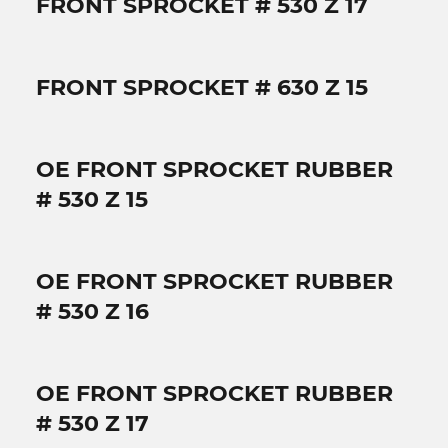
FRONT SPROCKET # 530 Z 17
FRONT SPROCKET # 630 Z 15
OE FRONT SPROCKET RUBBER
# 530 Z 15
OE FRONT SPROCKET RUBBER
# 530 Z 16
OE FRONT SPROCKET RUBBER
# 530 Z 17