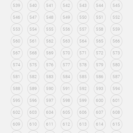
539
540
541
542
543
544
545
546
547
548
549
550
551
552
553
554
555
556
557
558
559
560
561
562
563
564
565
566
567
568
569
570
571
572
573
574
575
576
577
578
579
580
581
582
583
584
585
586
587
588
589
590
591
592
593
594
595
596
597
598
599
600
601
602
603
604
605
606
607
608
609
610
611
612
613
614
615