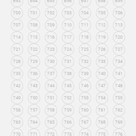
693
694
695
696
697
698
699
700
701
702
703
704
705
706
707
708
709
710
711
712
713
714
715
716
717
718
719
720
721
722
723
724
725
726
727
728
729
730
731
732
733
734
735
736
737
738
739
740
741
742
743
744
745
746
747
748
749
750
751
752
753
754
755
756
757
758
759
760
761
762
763
764
765
766
767
768
769
770
771
772
773
774
775
776