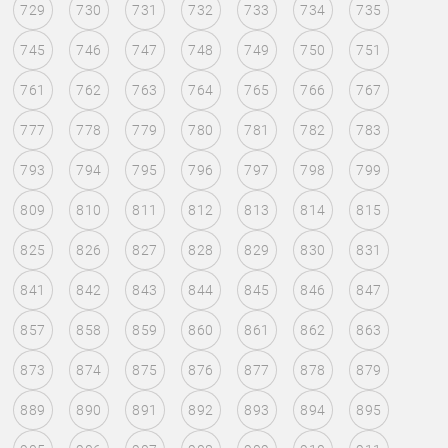
729
730
731
732
733
734
735
745
746
747
748
749
750
751
761
762
763
764
765
766
767
777
778
779
780
781
782
783
793
794
795
796
797
798
799
809
810
811
812
813
814
815
825
826
827
828
829
830
831
841
842
843
844
845
846
847
857
858
859
860
861
862
863
873
874
875
876
877
878
879
889
890
891
892
893
894
895