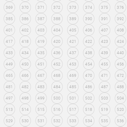
369
370
371
372
373
374
375
376
385
386
387
388
389
390
391
392
401
402
403
404
405
406
407
408
417
418
419
420
421
422
423
424
433
434
435
436
437
438
439
440
449
450
451
452
453
454
455
456
465
466
467
468
469
470
471
472
481
482
483
484
485
486
487
488
497
498
499
500
501
502
503
504
513
514
515
516
517
518
519
520
529
530
531
532
533
534
535
536