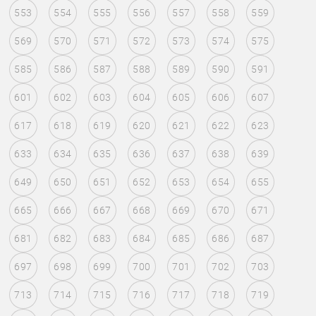
553
554
555
556
557
558
559
569
570
571
572
573
574
575
585
586
587
588
589
590
591
601
602
603
604
605
606
607
617
618
619
620
621
622
623
633
634
635
636
637
638
639
649
650
651
652
653
654
655
665
666
667
668
669
670
671
681
682
683
684
685
686
687
697
698
699
700
701
702
703
713
714
715
716
717
718
719