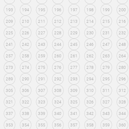
193
194
195
196
197
198
199
200
209
210
211
212
213
214
215
216
225
226
227
228
229
230
231
232
241
242
243
244
245
246
247
248
257
258
259
260
261
262
263
264
273
274
275
276
277
278
279
280
289
290
291
292
293
294
295
296
305
306
307
308
309
310
311
312
321
322
323
324
325
326
327
328
337
338
339
340
341
342
343
344
353
354
355
356
357
358
359
360