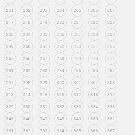
201
202
203
204
205
206
207
217
218
219
220
221
222
223
233
234
235
236
237
238
239
249
250
251
252
253
254
255
265
266
267
268
269
270
271
281
282
283
284
285
286
287
297
298
299
300
301
302
303
313
314
315
316
317
318
319
329
330
331
332
333
334
335
345
346
347
348
349
350
351
361
362
363
364
365
366
367