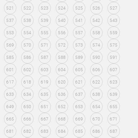
521
522
523
524
525
526
527
537
538
539
540
541
542
543
553
554
555
556
557
558
559
569
570
571
572
573
574
575
585
586
587
588
589
590
591
601
602
603
604
605
606
607
617
618
619
620
621
622
623
633
634
635
636
637
638
639
649
650
651
652
653
654
655
665
666
667
668
669
670
671
681
682
683
684
685
686
687