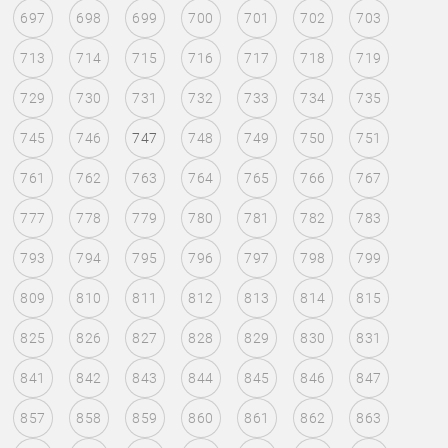
697
698
699
700
701
702
703
713
714
715
716
717
718
719
729
730
731
732
733
734
735
745
746
747
748
749
750
751
761
762
763
764
765
766
767
777
778
779
780
781
782
783
793
794
795
796
797
798
799
809
810
811
812
813
814
815
825
826
827
828
829
830
831
841
842
843
844
845
846
847
857
858
859
860
861
862
863