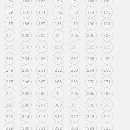
153
154
155
156
157
158
159
169
170
171
172
173
174
175
185
186
187
188
189
190
191
201
202
203
204
205
206
207
217
218
219
220
221
222
223
233
234
235
236
237
238
239
249
250
251
252
253
254
255
265
266
267
268
269
270
271
281
282
283
284
285
286
287
297
298
299
300
301
302
303
313
314
315
316
317
318
319
329
330
331
332
333
334
335