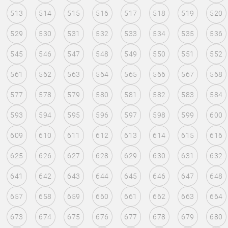
513
514
515
516
517
518
519
520
529
530
531
532
533
534
535
536
545
546
547
548
549
550
551
552
561
562
563
564
565
566
567
568
577
578
579
580
581
582
583
584
593
594
595
596
597
598
599
600
609
610
611
612
613
614
615
616
625
626
627
628
629
630
631
632
641
642
643
644
645
646
647
648
657
658
659
660
661
662
663
664
673
674
675
676
677
678
679
680