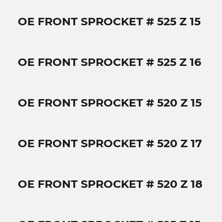
OE FRONT SPROCKET # 525 Z 15
OE FRONT SPROCKET # 525 Z 16
OE FRONT SPROCKET # 520 Z 15
OE FRONT SPROCKET # 520 Z 17
OE FRONT SPROCKET # 520 Z 18