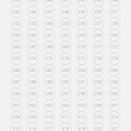
238
239
240
241
242
243
244
245
246
247
248
249
250
251
252
253
254
255
256
257
258
259
260
261
262
263
264
265
266
267
268
269
270
271
272
273
274
275
276
277
278
279
280
281
282
283
284
285
286
287
288
289
290
291
292
293
294
295
296
297
298
299
300
301
302
303
304
305
306
307
308
309
310
311
312
313
314
315
316
317
318
319
320
321