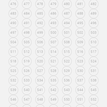
476
477
478
479
480
481
482
483
484
485
486
487
488
489
490
491
492
493
494
495
496
497
498
499
500
501
502
503
504
505
506
507
508
509
510
511
512
513
514
515
516
517
518
519
520
521
522
523
524
525
526
527
528
529
530
531
532
533
534
535
536
537
538
539
540
541
542
543
544
545
546
547
548
549
550
551
552