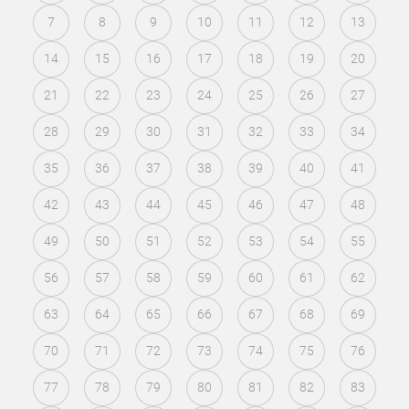
7
8
9
10
11
12
13
14
15
16
17
18
19
20
21
22
23
24
25
26
27
28
29
30
31
32
33
34
35
36
37
38
39
40
41
42
43
44
45
46
47
48
49
50
51
52
53
54
55
56
57
58
59
60
61
62
63
64
65
66
67
68
69
70
71
72
73
74
75
76
77
78
79
80
81
82
83