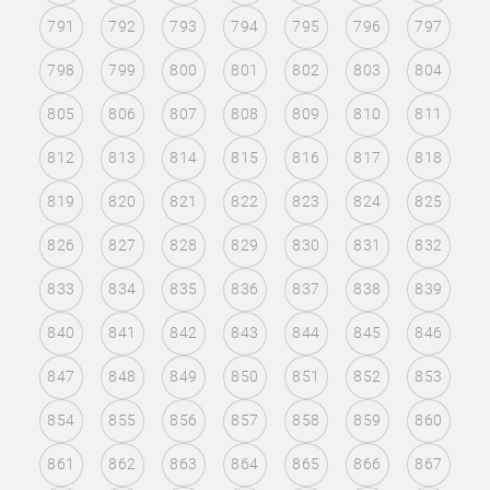
791
792
793
794
795
796
797
798
799
800
801
802
803
804
805
806
807
808
809
810
811
812
813
814
815
816
817
818
819
820
821
822
823
824
825
826
827
828
829
830
831
832
833
834
835
836
837
838
839
840
841
842
843
844
845
846
847
848
849
850
851
852
853
854
855
856
857
858
859
860
861
862
863
864
865
866
867