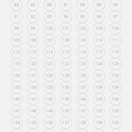
84
85
86
87
88
89
90
91
92
93
94
95
96
97
98
99
100
101
102
103
104
105
106
107
108
109
110
111
112
113
114
115
116
117
118
119
120
121
122
123
124
125
126
127
128
129
130
131
132
133
134
135
136
137
138
139
140
141
142
143
144
145
146
147
148
149
150
151
152
153
154
155
156
157
158
159
160