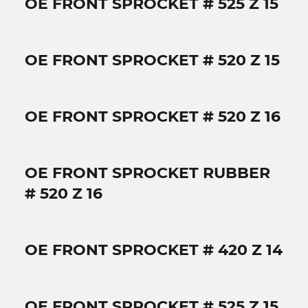
OE FRONT SPROCKET # 525 Z 15
OE FRONT SPROCKET # 520 Z 15
OE FRONT SPROCKET # 520 Z 16
OE FRONT SPROCKET RUBBER
# 520 Z 16
OE FRONT SPROCKET # 420 Z 14
OE FRONT SPROCKET # 525 Z 15