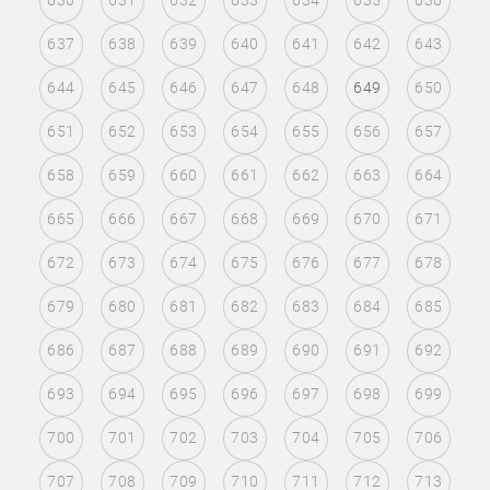
630
631
632
633
634
635
636
637
638
639
640
641
642
643
644
645
646
647
648
649
650
651
652
653
654
655
656
657
658
659
660
661
662
663
664
665
666
667
668
669
670
671
672
673
674
675
676
677
678
679
680
681
682
683
684
685
686
687
688
689
690
691
692
693
694
695
696
697
698
699
700
701
702
703
704
705
706
707
708
709
710
711
712
713