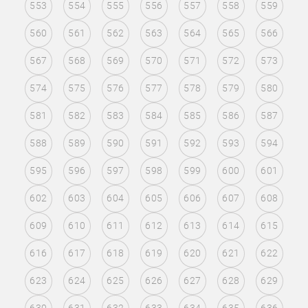
553
554
555
556
557
558
559
560
561
562
563
564
565
566
567
568
569
570
571
572
573
574
575
576
577
578
579
580
581
582
583
584
585
586
587
588
589
590
591
592
593
594
595
596
597
598
599
600
601
602
603
604
605
606
607
608
609
610
611
612
613
614
615
616
617
618
619
620
621
622
623
624
625
626
627
628
629