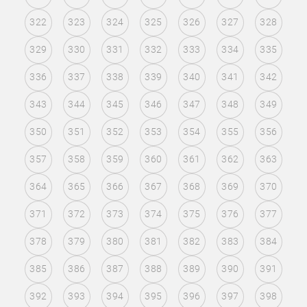
322
323
324
325
326
327
328
329
330
331
332
333
334
335
336
337
338
339
340
341
342
343
344
345
346
347
348
349
350
351
352
353
354
355
356
357
358
359
360
361
362
363
364
365
366
367
368
369
370
371
372
373
374
375
376
377
378
379
380
381
382
383
384
385
386
387
388
389
390
391
392
393
394
395
396
397
398