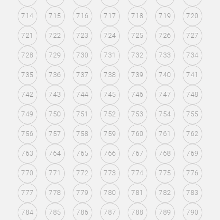
714
715
716
717
718
719
720
721
722
723
724
725
726
727
728
729
730
731
732
733
734
735
736
737
738
739
740
741
742
743
744
745
746
747
748
749
750
751
752
753
754
755
756
757
758
759
760
761
762
763
764
765
766
767
768
769
770
771
772
773
774
775
776
777
778
779
780
781
782
783
784
785
786
787
788
789
790