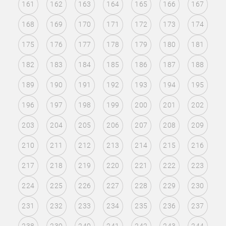
161
162
163
164
165
166
167
168
169
170
171
172
173
174
175
176
177
178
179
180
181
182
183
184
185
186
187
188
189
190
191
192
193
194
195
196
197
198
199
200
201
202
203
204
205
206
207
208
209
210
211
212
213
214
215
216
217
218
219
220
221
222
223
224
225
226
227
228
229
230
231
232
233
234
235
236
237