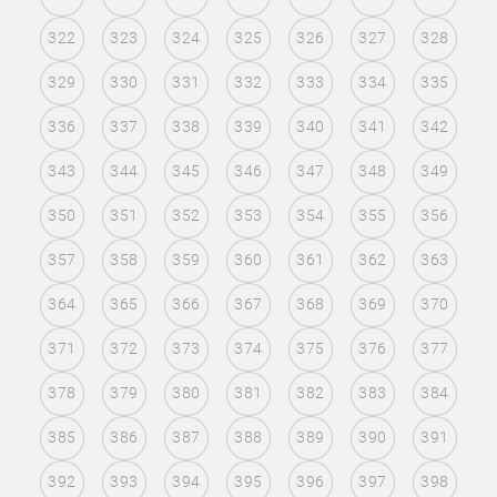
322
323
324
325
326
327
328
329
330
331
332
333
334
335
336
337
338
339
340
341
342
343
344
345
346
347
348
349
350
351
352
353
354
355
356
357
358
359
360
361
362
363
364
365
366
367
368
369
370
371
372
373
374
375
376
377
378
379
380
381
382
383
384
385
386
387
388
389
390
391
392
393
394
395
396
397
398