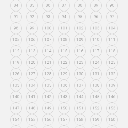
84
85
86
87
88
89
90
91
92
93
94
95
96
97
98
99
100
101
102
103
104
105
106
107
108
109
110
111
112
113
114
115
116
117
118
119
120
121
122
123
124
125
126
127
128
129
130
131
132
133
134
135
136
137
138
139
140
141
142
143
144
145
146
147
148
149
150
151
152
153
154
155
156
157
158
159
160