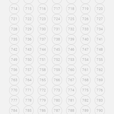
714
715
716
717
718
719
720
721
722
723
724
725
726
727
728
729
730
731
732
733
734
735
736
737
738
739
740
741
742
743
744
745
746
747
748
749
750
751
752
753
754
755
756
757
758
759
760
761
762
763
764
765
766
767
768
769
770
771
772
773
774
775
776
777
778
779
780
781
782
783
784
785
786
787
788
789
790