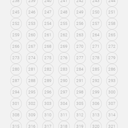
238
239
240
241
242
243
244
245
246
247
248
249
250
251
252
253
254
255
256
257
258
259
260
261
262
263
264
265
266
267
268
269
270
271
272
273
274
275
276
277
278
279
280
281
282
283
284
285
286
287
288
289
290
291
292
293
294
295
296
297
298
299
300
301
302
303
304
305
306
307
308
309
310
311
312
313
314
315
316
317
318
319
320
321