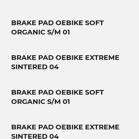
BRAKE PAD OEBIKE SOFT
ORGANIC S/M 01
BRAKE PAD OEBIKE EXTREME
SINTERED 04
BRAKE PAD OEBIKE SOFT
ORGANIC S/M 01
BRAKE PAD OEBIKE EXTREME
SINTERED 04