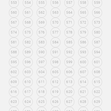
553
554
555
556
557
558
559
560
561
562
563
564
565
566
567
568
569
570
571
572
573
574
575
576
577
578
579
580
581
582
583
584
585
586
587
588
589
590
591
592
593
594
595
596
597
598
599
600
601
602
603
604
605
606
607
608
609
610
611
612
613
614
615
616
617
618
619
620
621
622
623
624
625
626
627
628
629