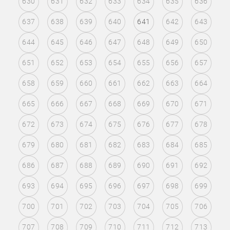
630
631
632
633
634
635
636
637
638
639
640
641
642
643
644
645
646
647
648
649
650
651
652
653
654
655
656
657
658
659
660
661
662
663
664
665
666
667
668
669
670
671
672
673
674
675
676
677
678
679
680
681
682
683
684
685
686
687
688
689
690
691
692
693
694
695
696
697
698
699
700
701
702
703
704
705
706
707
708
709
710
711
712
713