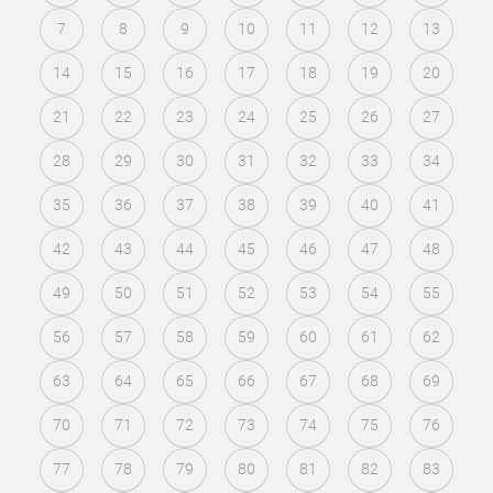
7
8
9
10
11
12
13
14
15
16
17
18
19
20
21
22
23
24
25
26
27
28
29
30
31
32
33
34
35
36
37
38
39
40
41
42
43
44
45
46
47
48
49
50
51
52
53
54
55
56
57
58
59
60
61
62
63
64
65
66
67
68
69
70
71
72
73
74
75
76
77
78
79
80
81
82
83