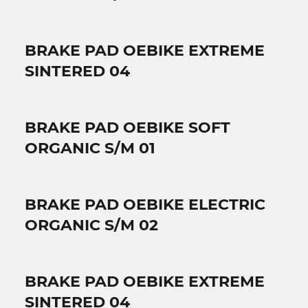
BRAKE PAD OEBIKE EXTREME
SINTERED 04
BRAKE PAD OEBIKE SOFT
ORGANIC S/M 01
BRAKE PAD OEBIKE ELECTRIC
ORGANIC S/M 02
BRAKE PAD OEBIKE EXTREME
SINTERED 04