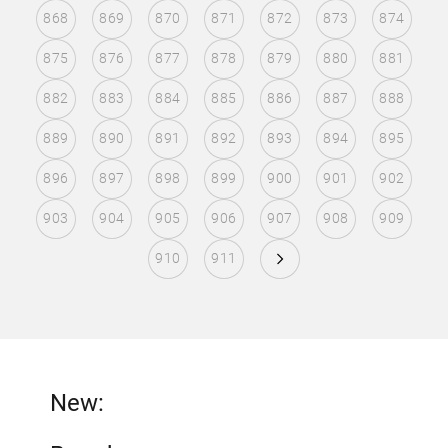
868
869
870
871
872
873
874
875
876
877
878
879
880
881
882
883
884
885
886
887
888
889
890
891
892
893
894
895
896
897
898
899
900
901
902
903
904
905
906
907
908
909
910
911
New: