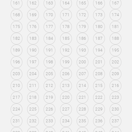
161
162
163
164
165
166
167
168
169
170
171
172
173
174
175
176
177
178
179
180
181
182
183
184
185
186
187
188
189
190
191
192
193
194
195
196
197
198
199
200
201
202
203
204
205
206
207
208
209
210
211
212
213
214
215
216
217
218
219
220
221
222
223
224
225
226
227
228
229
230
231
232
233
234
235
236
237