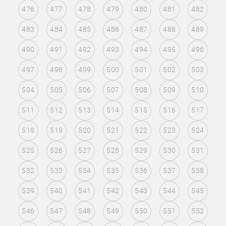
476
477
478
479
480
481
482
483
484
485
486
487
488
489
490
491
492
493
494
495
496
497
498
499
500
501
502
503
504
505
506
507
508
509
510
511
512
513
514
515
516
517
518
519
520
521
522
523
524
525
526
527
528
529
530
531
532
533
534
535
536
537
538
539
540
541
542
543
544
545
546
547
548
549
550
551
552