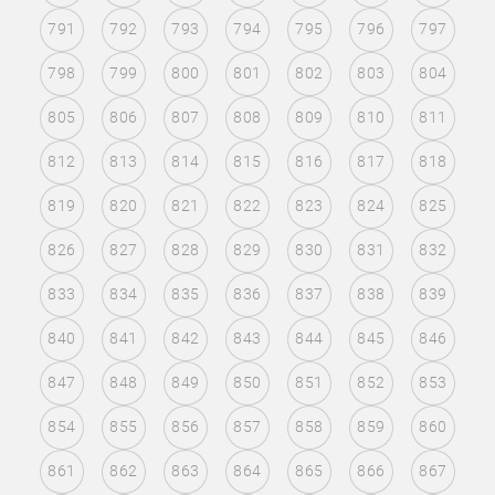
791
792
793
794
795
796
797
798
799
800
801
802
803
804
805
806
807
808
809
810
811
812
813
814
815
816
817
818
819
820
821
822
823
824
825
826
827
828
829
830
831
832
833
834
835
836
837
838
839
840
841
842
843
844
845
846
847
848
849
850
851
852
853
854
855
856
857
858
859
860
861
862
863
864
865
866
867