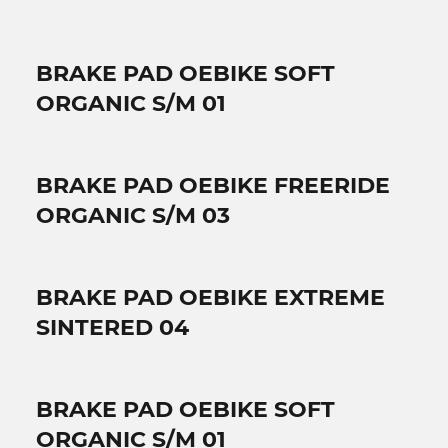
BRAKE PAD OEBIKE SOFT
ORGANIC S/M 01
BRAKE PAD OEBIKE FREERIDE
ORGANIC S/M 03
BRAKE PAD OEBIKE EXTREME
SINTERED 04
BRAKE PAD OEBIKE SOFT
ORGANIC S/M 01