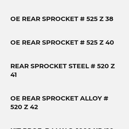
OE REAR SPROCKET # 525 Z 38
OE REAR SPROCKET # 525 Z 40
REAR SPROCKET STEEL # 520 Z
41
OE REAR SPROCKET ALLOY #
520 Z 42