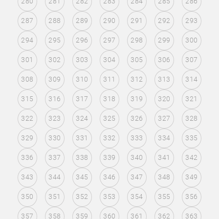
280
281
282
283
284
285
286
287
288
289
290
291
292
293
294
295
296
297
298
299
300
301
302
303
304
305
306
307
308
309
310
311
312
313
314
315
316
317
318
319
320
321
322
323
324
325
326
327
328
329
330
331
332
333
334
335
336
337
338
339
340
341
342
343
344
345
346
347
348
349
350
351
352
353
354
355
356
357
358
359
360
361
362
363