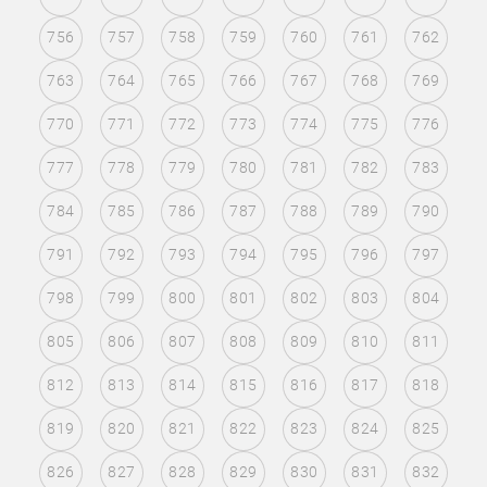
756
757
758
759
760
761
762
763
764
765
766
767
768
769
770
771
772
773
774
775
776
777
778
779
780
781
782
783
784
785
786
787
788
789
790
791
792
793
794
795
796
797
798
799
800
801
802
803
804
805
806
807
808
809
810
811
812
813
814
815
816
817
818
819
820
821
822
823
824
825
826
827
828
829
830
831
832