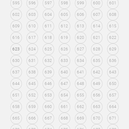
595
596
597
598
599
600
601
602
603
604
605
606
607
608
609
610
611
612
613
614
615
616
617
618
619
620
621
622
623
624
625
626
627
628
629
630
631
632
633
634
635
636
637
638
639
640
641
642
643
644
645
646
647
648
649
650
651
652
653
654
655
656
657
658
659
660
661
662
663
664
665
666
667
668
669
670
671