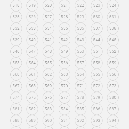
518
519
520
521
522
523
524
525
526
527
528
529
530
531
532
533
534
535
536
537
538
539
540
541
542
543
544
545
546
547
548
549
550
551
552
553
554
555
556
557
558
559
560
561
562
563
564
565
566
567
568
569
570
571
572
573
574
575
576
577
578
579
580
581
582
583
584
585
586
587
588
589
590
591
592
593
594