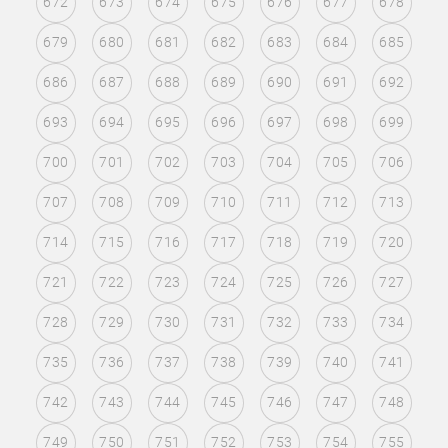
672
673
674
675
676
677
678
679
680
681
682
683
684
685
686
687
688
689
690
691
692
693
694
695
696
697
698
699
700
701
702
703
704
705
706
707
708
709
710
711
712
713
714
715
716
717
718
719
720
721
722
723
724
725
726
727
728
729
730
731
732
733
734
735
736
737
738
739
740
741
742
743
744
745
746
747
748
749
750
751
752
753
754
755