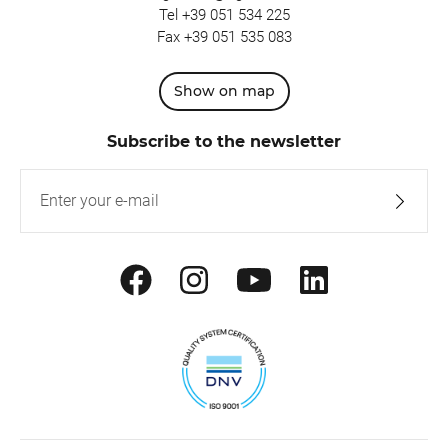
Tel
+39 051 534 225
Fax +39 051 535 083
Show on map
Subscribe to the newsletter