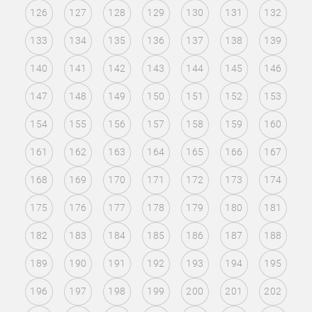
126
127
128
129
130
131
132
133
134
135
136
137
138
139
140
141
142
143
144
145
146
147
148
149
150
151
152
153
154
155
156
157
158
159
160
161
162
163
164
165
166
167
168
169
170
171
172
173
174
175
176
177
178
179
180
181
182
183
184
185
186
187
188
189
190
191
192
193
194
195
196
197
198
199
200
201
202