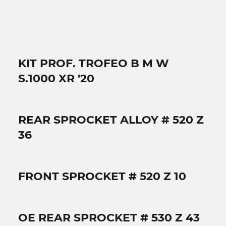
KIT PROF. TROFEO B M W
S.1000 XR '20
REAR SPROCKET ALLOY # 520 Z
36
FRONT SPROCKET # 520 Z 10
OE REAR SPROCKET # 530 Z 43