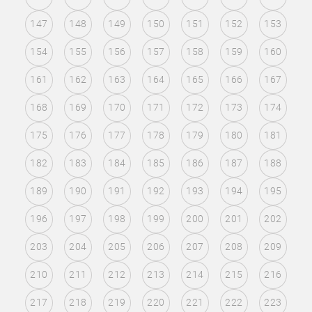
147
148
149
150
151
152
153
154
155
156
157
158
159
160
161
162
163
164
165
166
167
168
169
170
171
172
173
174
175
176
177
178
179
180
181
182
183
184
185
186
187
188
189
190
191
192
193
194
195
196
197
198
199
200
201
202
203
204
205
206
207
208
209
210
211
212
213
214
215
216
217
218
219
220
221
222
223