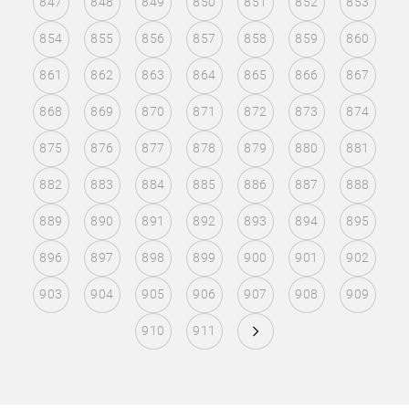
847
848
849
850
851
852
853
854
855
856
857
858
859
860
861
862
863
864
865
866
867
868
869
870
871
872
873
874
875
876
877
878
879
880
881
882
883
884
885
886
887
888
889
890
891
892
893
894
895
896
897
898
899
900
901
902
903
904
905
906
907
908
909
910
911