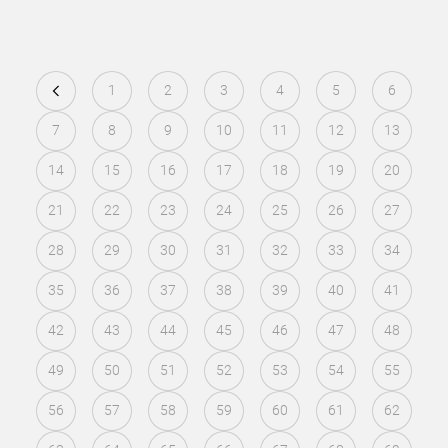
1
2
3
4
5
6
7
8
9
10
11
12
13
14
15
16
17
18
19
20
21
22
23
24
25
26
27
28
29
30
31
32
33
34
35
36
37
38
39
40
41
42
43
44
45
46
47
48
49
50
51
52
53
54
55
56
57
58
59
60
61
62