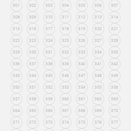
301
302
303
304
305
306
307
308
309
310
311
312
313
314
315
316
317
318
319
320
321
322
323
324
325
326
327
328
329
330
331
332
333
334
335
336
337
338
339
340
341
342
343
344
345
346
347
348
349
350
351
352
353
354
355
356
357
358
359
360
361
362
363
364
365
366
367
368
369
370
371
372
373
374
375
376
377