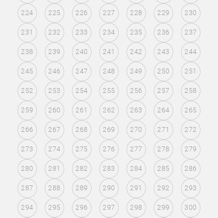
224
225
226
227
228
229
230
231
232
233
234
235
236
237
238
239
240
241
242
243
244
245
246
247
248
249
250
251
252
253
254
255
256
257
258
259
260
261
262
263
264
265
266
267
268
269
270
271
272
273
274
275
276
277
278
279
280
281
282
283
284
285
286
287
288
289
290
291
292
293
294
295
296
297
298
299
300