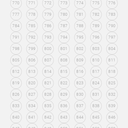
770
771
772
773
774
775
776
777
778
779
780
781
782
783
784
785
786
787
788
789
790
791
792
793
794
795
796
797
798
799
800
801
802
803
804
805
806
807
808
809
810
811
812
813
814
815
816
817
818
819
820
821
822
823
824
825
826
827
828
829
830
831
832
833
834
835
836
837
838
839
840
841
842
843
844
845
846