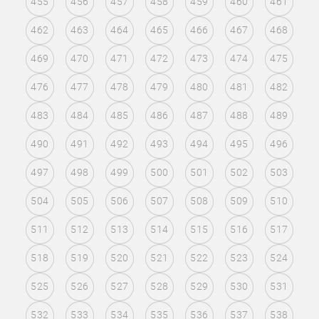
455
456
457
458
459
460
461
462
463
464
465
466
467
468
469
470
471
472
473
474
475
476
477
478
479
480
481
482
483
484
485
486
487
488
489
490
491
492
493
494
495
496
497
498
499
500
501
502
503
504
505
506
507
508
509
510
511
512
513
514
515
516
517
518
519
520
521
522
523
524
525
526
527
528
529
530
531
532
533
534
535
536
537
538