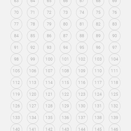
63
64
65
66
67
68
69
70
71
72
73
74
75
76
77
78
79
80
81
82
83
84
85
86
87
88
89
90
91
92
93
94
95
96
97
98
99
100
101
102
103
104
105
106
107
108
109
110
111
112
113
114
115
116
117
118
119
120
121
122
123
124
125
126
127
128
129
130
131
132
133
134
135
136
137
138
139
140
141
142
143
144
145
146