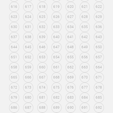
616
617
618
619
620
621
622
623
624
625
626
627
628
629
630
631
632
633
634
635
636
637
638
639
640
641
642
643
644
645
646
647
648
649
650
651
652
653
654
655
656
657
658
659
660
661
662
663
664
665
666
667
668
669
670
671
672
673
674
675
676
677
678
679
680
681
682
683
684
685
686
687
688
689
690
691
692