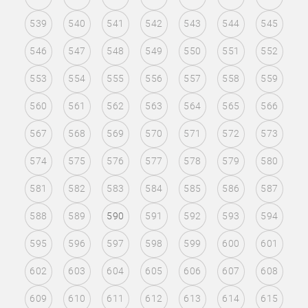
539
540
541
542
543
544
545
546
547
548
549
550
551
552
553
554
555
556
557
558
559
560
561
562
563
564
565
566
567
568
569
570
571
572
573
574
575
576
577
578
579
580
581
582
583
584
585
586
587
588
589
590
591
592
593
594
595
596
597
598
599
600
601
602
603
604
605
606
607
608
609
610
611
612
613
614
615