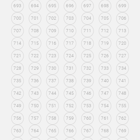
693
694
695
696
697
698
699
700
701
702
703
704
705
706
707
708
709
710
711
712
713
714
715
716
717
718
719
720
721
722
723
724
725
726
727
728
729
730
731
732
733
734
735
736
737
738
739
740
741
742
743
744
745
746
747
748
749
750
751
752
753
754
755
756
757
758
759
760
761
762
763
764
765
766
767
768
769