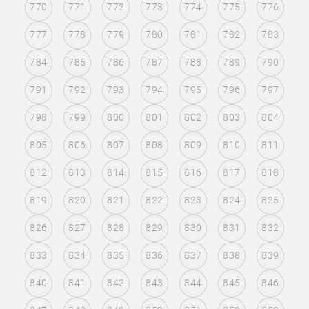
770
771
772
773
774
775
776
777
778
779
780
781
782
783
784
785
786
787
788
789
790
791
792
793
794
795
796
797
798
799
800
801
802
803
804
805
806
807
808
809
810
811
812
813
814
815
816
817
818
819
820
821
822
823
824
825
826
827
828
829
830
831
832
833
834
835
836
837
838
839
840
841
842
843
844
845
846