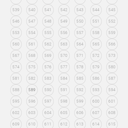
539
540
541
542
543
544
545
546
547
548
549
550
551
552
553
554
555
556
557
558
559
560
561
562
563
564
565
566
567
568
569
570
571
572
573
574
575
576
577
578
579
580
581
582
583
584
585
586
587
588
589
590
591
592
593
594
595
596
597
598
599
600
601
602
603
604
605
606
607
608
609
610
611
612
613
614
615