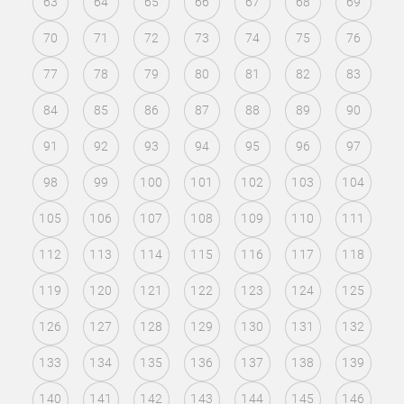
63
64
65
66
67
68
69
70
71
72
73
74
75
76
77
78
79
80
81
82
83
84
85
86
87
88
89
90
91
92
93
94
95
96
97
98
99
100
101
102
103
104
105
106
107
108
109
110
111
112
113
114
115
116
117
118
119
120
121
122
123
124
125
126
127
128
129
130
131
132
133
134
135
136
137
138
139
140
141
142
143
144
145
146