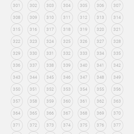
301
302
303
304
305
306
307
308
309
310
311
312
313
314
315
316
317
318
319
320
321
322
323
324
325
326
327
328
329
330
331
332
333
334
335
336
337
338
339
340
341
342
343
344
345
346
347
348
349
350
351
352
353
354
355
356
357
358
359
360
361
362
363
364
365
366
367
368
369
370
371
372
373
374
375
376
377