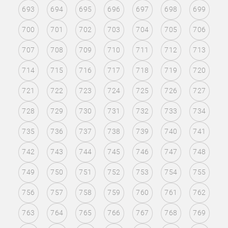
693
694
695
696
697
698
699
700
701
702
703
704
705
706
707
708
709
710
711
712
713
714
715
716
717
718
719
720
721
722
723
724
725
726
727
728
729
730
731
732
733
734
735
736
737
738
739
740
741
742
743
744
745
746
747
748
749
750
751
752
753
754
755
756
757
758
759
760
761
762
763
764
765
766
767
768
769