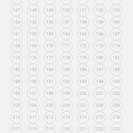
147
148
149
150
151
152
153
154
155
156
157
158
159
160
161
162
163
164
165
166
167
168
169
170
171
172
173
174
175
176
177
178
179
180
181
182
183
184
185
186
187
188
189
190
191
192
193
194
195
196
197
198
199
200
201
202
203
204
205
206
207
208
209
210
211
212
213
214
215
216
217
218
219
220
221
222
223