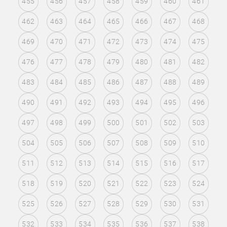
455
456
457
458
459
460
461
462
463
464
465
466
467
468
469
470
471
472
473
474
475
476
477
478
479
480
481
482
483
484
485
486
487
488
489
490
491
492
493
494
495
496
497
498
499
500
501
502
503
504
505
506
507
508
509
510
511
512
513
514
515
516
517
518
519
520
521
522
523
524
525
526
527
528
529
530
531
532
533
534
535
536
537
538