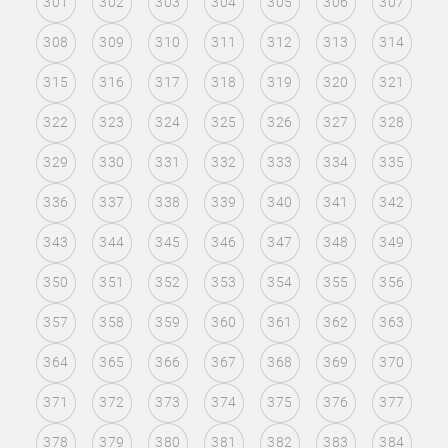
301
302
303
304
305
306
307
308
309
310
311
312
313
314
315
316
317
318
319
320
321
322
323
324
325
326
327
328
329
330
331
332
333
334
335
336
337
338
339
340
341
342
343
344
345
346
347
348
349
350
351
352
353
354
355
356
357
358
359
360
361
362
363
364
365
366
367
368
369
370
371
372
373
374
375
376
377
378
379
380
381
382
383
384