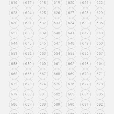
616
617
618
619
620
621
622
623
624
625
626
627
628
629
630
631
632
633
634
635
636
637
638
639
640
641
642
643
644
645
646
647
648
649
650
651
652
653
654
655
656
657
658
659
660
661
662
663
664
665
666
667
668
669
670
671
672
673
674
675
676
677
678
679
680
681
682
683
684
685
686
687
688
689
690
691
692