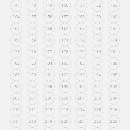
147
148
149
150
151
152
153
154
155
156
157
158
159
160
161
162
163
164
165
166
167
168
169
170
171
172
173
174
175
176
177
178
179
180
181
182
183
184
185
186
187
188
189
190
191
192
193
194
195
196
197
198
199
200
201
202
203
204
205
206
207
208
209
210
211
212
213
214
215
216
217
218
219
220
221
222
223