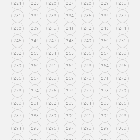
224
225
226
227
228
229
230
231
232
233
234
235
236
237
238
239
240
241
242
243
244
245
246
247
248
249
250
251
252
253
254
255
256
257
258
259
260
261
262
263
264
265
266
267
268
269
270
271
272
273
274
275
276
277
278
279
280
281
282
283
284
285
286
287
288
289
290
291
292
293
294
295
296
297
298
299
300