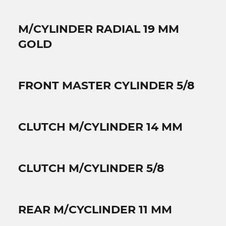
M/CYLINDER RADIAL 19 MM
GOLD
FRONT MASTER CYLINDER 5/8
CLUTCH M/CYLINDER 14 MM
CLUTCH M/CYLINDER 5/8
REAR M/CYCLINDER 11 MM