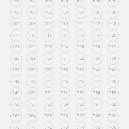
693
694
695
696
697
698
699
700
701
702
703
704
705
706
707
708
709
710
711
712
713
714
715
716
717
718
719
720
721
722
723
724
725
726
727
728
729
730
731
732
733
734
735
736
737
738
739
740
741
742
743
744
745
746
747
748
749
750
751
752
753
754
755
756
757
758
759
760
761
762
763
764
765
766
767
768
769
770
771
772
773
774
775
776