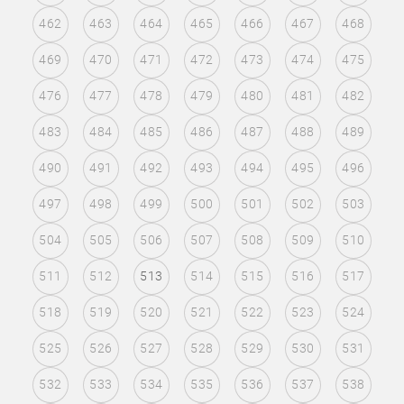
462
463
464
465
466
467
468
469
470
471
472
473
474
475
476
477
478
479
480
481
482
483
484
485
486
487
488
489
490
491
492
493
494
495
496
497
498
499
500
501
502
503
504
505
506
507
508
509
510
511
512
513
514
515
516
517
518
519
520
521
522
523
524
525
526
527
528
529
530
531
532
533
534
535
536
537
538