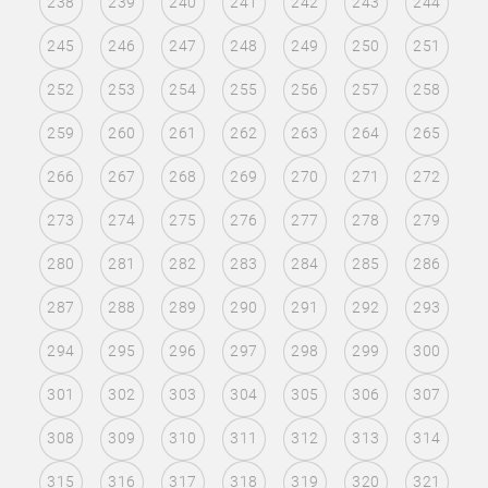
238
239
240
241
242
243
244
245
246
247
248
249
250
251
252
253
254
255
256
257
258
259
260
261
262
263
264
265
266
267
268
269
270
271
272
273
274
275
276
277
278
279
280
281
282
283
284
285
286
287
288
289
290
291
292
293
294
295
296
297
298
299
300
301
302
303
304
305
306
307
308
309
310
311
312
313
314
315
316
317
318
319
320
321