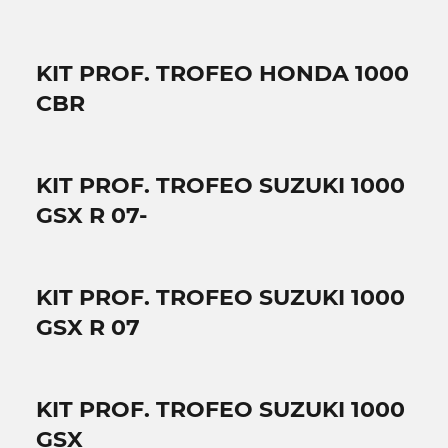
KIT PROF. TROFEO HONDA 1000
CBR
KIT PROF. TROFEO SUZUKI 1000
GSX R 07-
KIT PROF. TROFEO SUZUKI 1000
GSX R 07
KIT PROF. TROFEO SUZUKI 1000
GSX