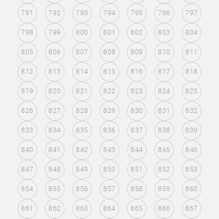
791
792
793
794
795
796
797
798
799
800
801
802
803
804
805
806
807
808
809
810
811
812
813
814
815
816
817
818
819
820
821
822
823
824
825
826
827
828
829
830
831
832
833
834
835
836
837
838
839
840
841
842
843
844
845
846
847
848
849
850
851
852
853
854
855
856
857
858
859
860
861
862
863
864
865
866
867