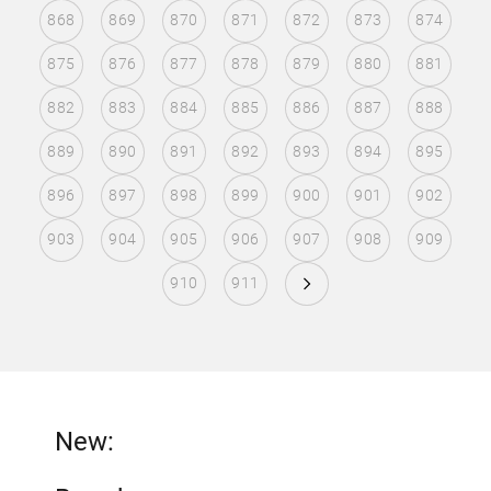
868
869
870
871
872
873
874
875
876
877
878
879
880
881
882
883
884
885
886
887
888
889
890
891
892
893
894
895
896
897
898
899
900
901
902
903
904
905
906
907
908
909
910
911
New: