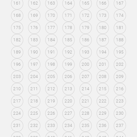
161
162
163
164
165
166
167
168
169
170
171
172
173
174
175
176
177
178
179
180
181
182
183
184
185
186
187
188
189
190
191
192
193
194
195
196
197
198
199
200
201
202
203
204
205
206
207
208
209
210
211
212
213
214
215
216
217
218
219
220
221
222
223
224
225
226
227
228
229
230
231
232
233
234
235
236
237