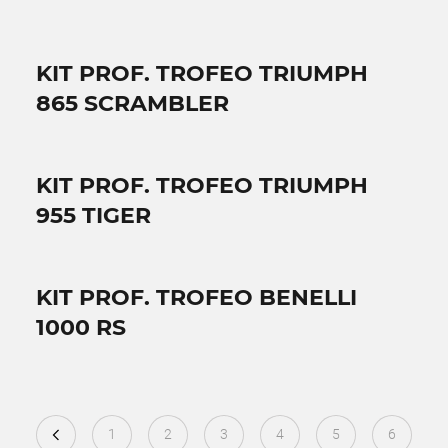
KIT PROF. TROFEO TRIUMPH
865 SCRAMBLER
KIT PROF. TROFEO TRIUMPH
955 TIGER
KIT PROF. TROFEO BENELLI
1000 RS
1
2
3
4
5
6