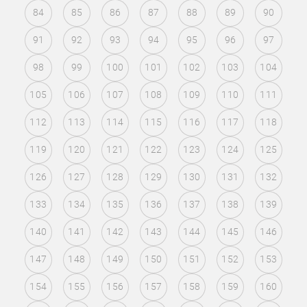
84
85
86
87
88
89
90
91
92
93
94
95
96
97
98
99
100
101
102
103
104
105
106
107
108
109
110
111
112
113
114
115
116
117
118
119
120
121
122
123
124
125
126
127
128
129
130
131
132
133
134
135
136
137
138
139
140
141
142
143
144
145
146
147
148
149
150
151
152
153
154
155
156
157
158
159
160