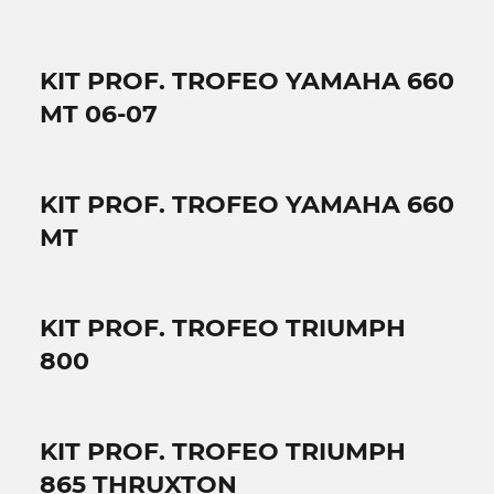
KIT PROF. TROFEO YAMAHA 660
MT 06-07
KIT PROF. TROFEO YAMAHA 660
MT
KIT PROF. TROFEO TRIUMPH
800
KIT PROF. TROFEO TRIUMPH
865 THRUXTON