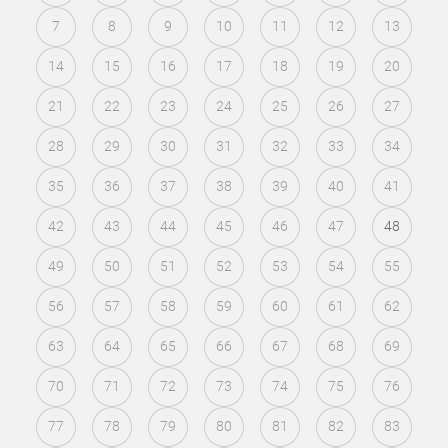
7
8
9
10
11
12
13
14
15
16
17
18
19
20
21
22
23
24
25
26
27
28
29
30
31
32
33
34
35
36
37
38
39
40
41
42
43
44
45
46
47
48
49
50
51
52
53
54
55
56
57
58
59
60
61
62
63
64
65
66
67
68
69
70
71
72
73
74
75
76
77
78
79
80
81
82
83