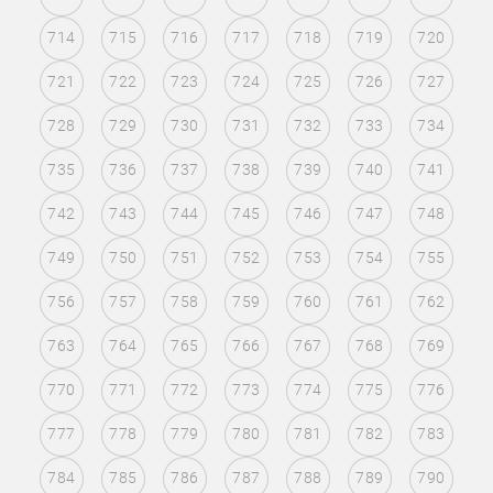
714
715
716
717
718
719
720
721
722
723
724
725
726
727
728
729
730
731
732
733
734
735
736
737
738
739
740
741
742
743
744
745
746
747
748
749
750
751
752
753
754
755
756
757
758
759
760
761
762
763
764
765
766
767
768
769
770
771
772
773
774
775
776
777
778
779
780
781
782
783
784
785
786
787
788
789
790