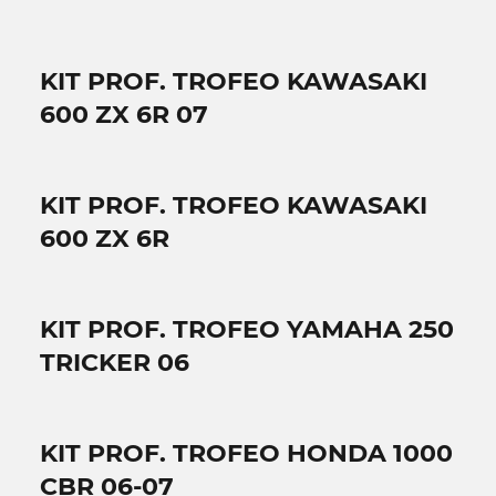
KIT PROF. TROFEO KAWASAKI
600 ZX 6R 07
KIT PROF. TROFEO KAWASAKI
600 ZX 6R
KIT PROF. TROFEO YAMAHA 250
TRICKER 06
KIT PROF. TROFEO HONDA 1000
CBR 06-07