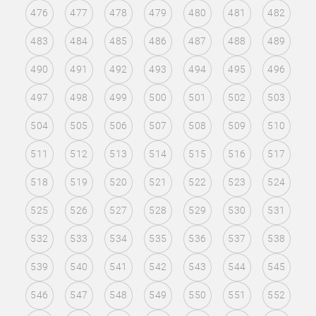
476
477
478
479
480
481
482
483
484
485
486
487
488
489
490
491
492
493
494
495
496
497
498
499
500
501
502
503
504
505
506
507
508
509
510
511
512
513
514
515
516
517
518
519
520
521
522
523
524
525
526
527
528
529
530
531
532
533
534
535
536
537
538
539
540
541
542
543
544
545
546
547
548
549
550
551
552