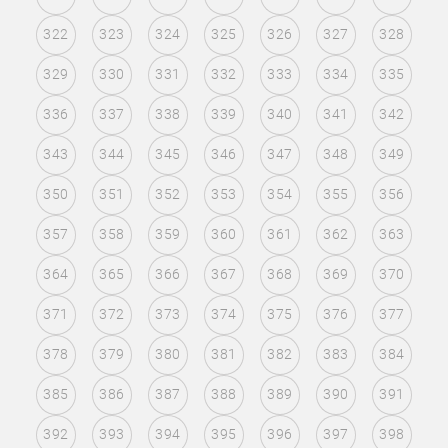
322
323
324
325
326
327
328
329
330
331
332
333
334
335
336
337
338
339
340
341
342
343
344
345
346
347
348
349
350
351
352
353
354
355
356
357
358
359
360
361
362
363
364
365
366
367
368
369
370
371
372
373
374
375
376
377
378
379
380
381
382
383
384
385
386
387
388
389
390
391
392
393
394
395
396
397
398