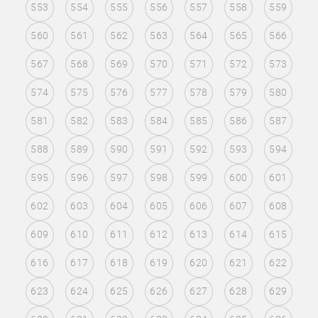
553
554
555
556
557
558
559
560
561
562
563
564
565
566
567
568
569
570
571
572
573
574
575
576
577
578
579
580
581
582
583
584
585
586
587
588
589
590
591
592
593
594
595
596
597
598
599
600
601
602
603
604
605
606
607
608
609
610
611
612
613
614
615
616
617
618
619
620
621
622
623
624
625
626
627
628
629