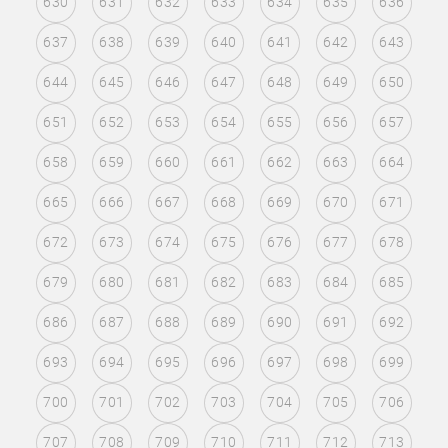
630
631
632
633
634
635
636
637
638
639
640
641
642
643
644
645
646
647
648
649
650
651
652
653
654
655
656
657
658
659
660
661
662
663
664
665
666
667
668
669
670
671
672
673
674
675
676
677
678
679
680
681
682
683
684
685
686
687
688
689
690
691
692
693
694
695
696
697
698
699
700
701
702
703
704
705
706
707
708
709
710
711
712
713