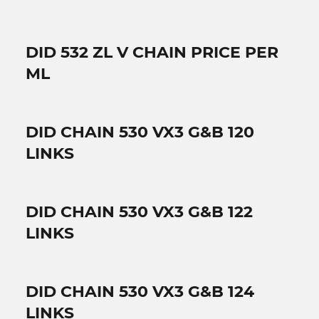
DID 532 ZL V CHAIN PRICE PER
ML
DID CHAIN 530 VX3 G&B 120
LINKS
DID CHAIN 530 VX3 G&B 122
LINKS
DID CHAIN 530 VX3 G&B 124
LINKS