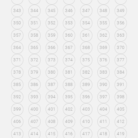
343
344
345
346
347
348
349
350
351
352
353
354
355
356
357
358
359
360
361
362
363
364
365
366
367
368
369
370
371
372
373
374
375
376
377
378
379
380
381
382
383
384
385
386
387
388
389
390
391
392
393
394
395
396
397
398
399
400
401
402
403
404
405
406
407
408
409
410
411
412
413
414
415
416
417
418
419