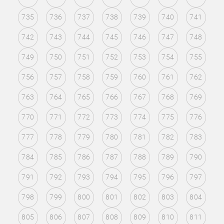
735
736
737
738
739
740
741
742
743
744
745
746
747
748
749
750
751
752
753
754
755
756
757
758
759
760
761
762
763
764
765
766
767
768
769
770
771
772
773
774
775
776
777
778
779
780
781
782
783
784
785
786
787
788
789
790
791
792
793
794
795
796
797
798
799
800
801
802
803
804
805
806
807
808
809
810
811