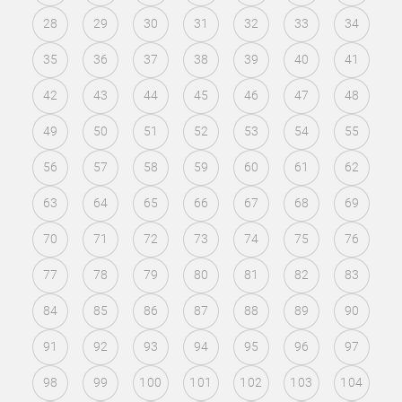
28
29
30
31
32
33
34
35
36
37
38
39
40
41
42
43
44
45
46
47
48
49
50
51
52
53
54
55
56
57
58
59
60
61
62
63
64
65
66
67
68
69
70
71
72
73
74
75
76
77
78
79
80
81
82
83
84
85
86
87
88
89
90
91
92
93
94
95
96
97
98
99
100
101
102
103
104