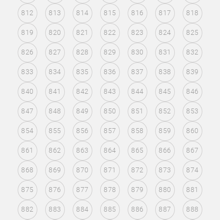
812
813
814
815
816
817
818
819
820
821
822
823
824
825
826
827
828
829
830
831
832
833
834
835
836
837
838
839
840
841
842
843
844
845
846
847
848
849
850
851
852
853
854
855
856
857
858
859
860
861
862
863
864
865
866
867
868
869
870
871
872
873
874
875
876
877
878
879
880
881
882
883
884
885
886
887
888