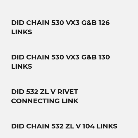
DID CHAIN 530 VX3 G&B 126
LINKS
DID CHAIN 530 VX3 G&B 130
LINKS
DID 532 ZL V RIVET
CONNECTING LINK
DID CHAIN 532 ZL V 104 LINKS