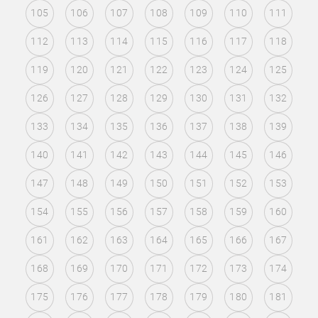
105
106
107
108
109
110
111
112
113
114
115
116
117
118
119
120
121
122
123
124
125
126
127
128
129
130
131
132
133
134
135
136
137
138
139
140
141
142
143
144
145
146
147
148
149
150
151
152
153
154
155
156
157
158
159
160
161
162
163
164
165
166
167
168
169
170
171
172
173
174
175
176
177
178
179
180
181