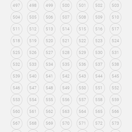
497
498
499
500
501
502
503
504
505
506
507
508
509
510
511
512
513
514
515
516
517
518
519
520
521
522
523
524
525
526
527
528
529
530
531
532
533
534
535
536
537
538
539
540
541
542
543
544
545
546
547
548
549
550
551
552
553
554
555
556
557
558
559
560
561
562
563
564
565
566
567
568
569
570
571
572
573