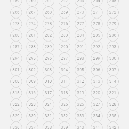
259
260
261
262
263
264
265
266
267
268
269
270
271
272
273
274
275
276
277
278
279
280
281
282
283
284
285
286
287
288
289
290
291
292
293
294
295
296
297
298
299
300
301
302
303
304
305
306
307
308
309
310
311
312
313
314
315
316
317
318
319
320
321
322
323
324
325
326
327
328
329
330
331
332
333
334
335
336
337
338
339
340
341
342