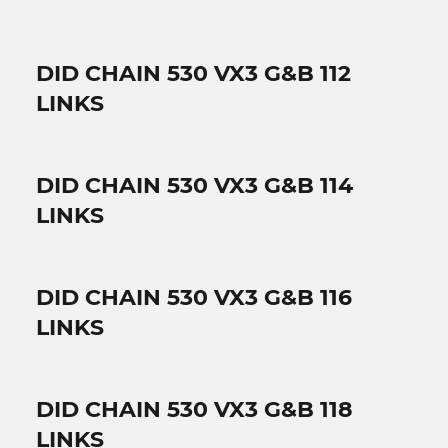
DID CHAIN 530 VX3 G&B 112
LINKS
DID CHAIN 530 VX3 G&B 114
LINKS
DID CHAIN 530 VX3 G&B 116
LINKS
DID CHAIN 530 VX3 G&B 118
LINKS