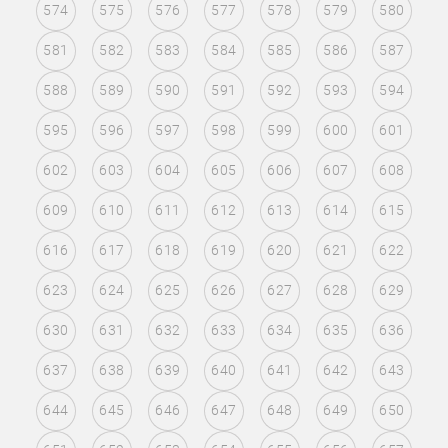
574
575
576
577
578
579
580
581
582
583
584
585
586
587
588
589
590
591
592
593
594
595
596
597
598
599
600
601
602
603
604
605
606
607
608
609
610
611
612
613
614
615
616
617
618
619
620
621
622
623
624
625
626
627
628
629
630
631
632
633
634
635
636
637
638
639
640
641
642
643
644
645
646
647
648
649
650