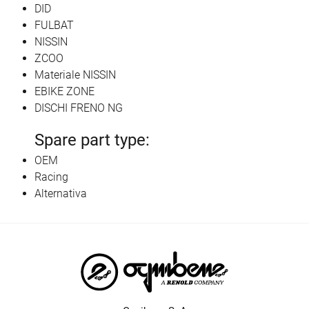
DID
FULBAT
NISSIN
ZCOO
Materiale NISSIN
EBIKE ZONE
DISCHI FRENO NG
Spare part type:
OEM
Racing
Alternativa