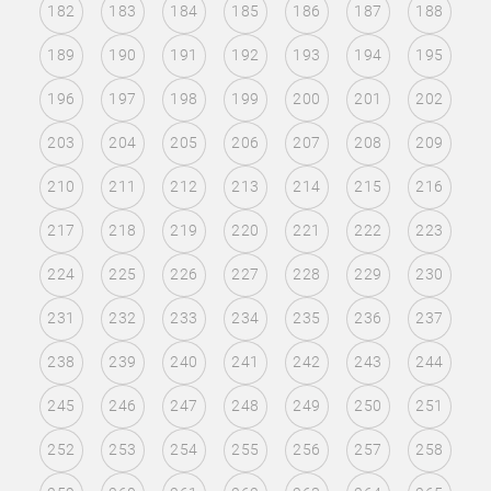
182
183
184
185
186
187
188
189
190
191
192
193
194
195
196
197
198
199
200
201
202
203
204
205
206
207
208
209
210
211
212
213
214
215
216
217
218
219
220
221
222
223
224
225
226
227
228
229
230
231
232
233
234
235
236
237
238
239
240
241
242
243
244
245
246
247
248
249
250
251
252
253
254
255
256
257
258