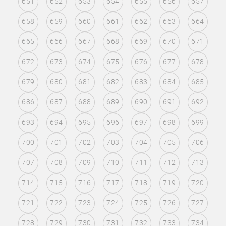
651
652
653
654
655
656
657
658
659
660
661
662
663
664
665
666
667
668
669
670
671
672
673
674
675
676
677
678
679
680
681
682
683
684
685
686
687
688
689
690
691
692
693
694
695
696
697
698
699
700
701
702
703
704
705
706
707
708
709
710
711
712
713
714
715
716
717
718
719
720
721
722
723
724
725
726
727
728
729
730
731
732
733
734