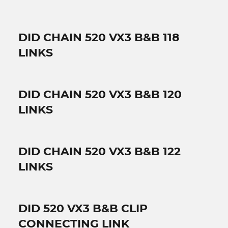
DID CHAIN 520 VX3 B&B 118
LINKS
DID CHAIN 520 VX3 B&B 120
LINKS
DID CHAIN 520 VX3 B&B 122
LINKS
DID 520 VX3 B&B CLIP
CONNECTING LINK