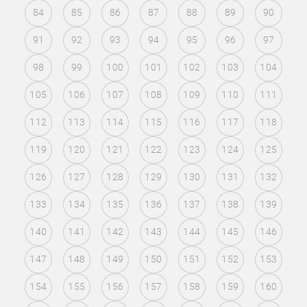
84
85
86
87
88
89
90
91
92
93
94
95
96
97
98
99
100
101
102
103
104
105
106
107
108
109
110
111
112
113
114
115
116
117
118
119
120
121
122
123
124
125
126
127
128
129
130
131
132
133
134
135
136
137
138
139
140
141
142
143
144
145
146
147
148
149
150
151
152
153
154
155
156
157
158
159
160