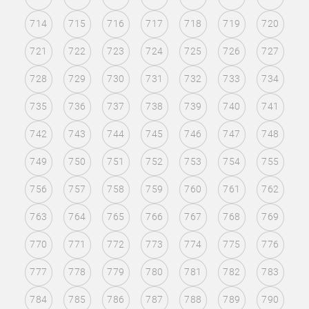
714
715
716
717
718
719
720
721
722
723
724
725
726
727
728
729
730
731
732
733
734
735
736
737
738
739
740
741
742
743
744
745
746
747
748
749
750
751
752
753
754
755
756
757
758
759
760
761
762
763
764
765
766
767
768
769
770
771
772
773
774
775
776
777
778
779
780
781
782
783
784
785
786
787
788
789
790