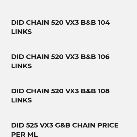
DID CHAIN 520 VX3 B&B 104
LINKS
DID CHAIN 520 VX3 B&B 106
LINKS
DID CHAIN 520 VX3 B&B 108
LINKS
DID 525 VX3 G&B CHAIN PRICE
PER ML