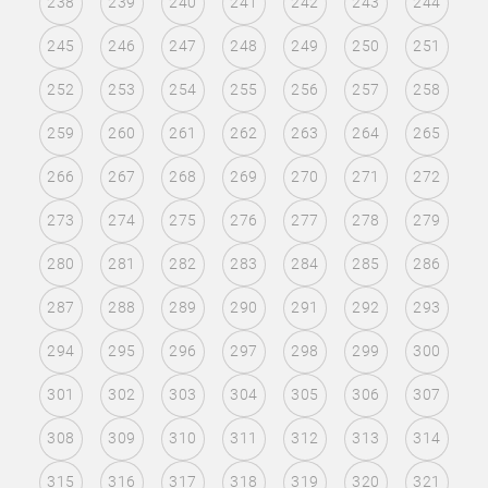
238
239
240
241
242
243
244
245
246
247
248
249
250
251
252
253
254
255
256
257
258
259
260
261
262
263
264
265
266
267
268
269
270
271
272
273
274
275
276
277
278
279
280
281
282
283
284
285
286
287
288
289
290
291
292
293
294
295
296
297
298
299
300
301
302
303
304
305
306
307
308
309
310
311
312
313
314
315
316
317
318
319
320
321