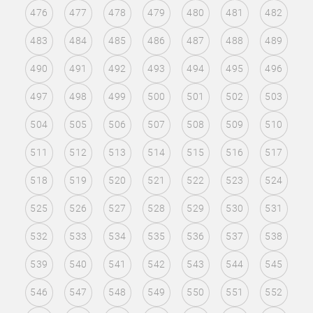
476
477
478
479
480
481
482
483
484
485
486
487
488
489
490
491
492
493
494
495
496
497
498
499
500
501
502
503
504
505
506
507
508
509
510
511
512
513
514
515
516
517
518
519
520
521
522
523
524
525
526
527
528
529
530
531
532
533
534
535
536
537
538
539
540
541
542
543
544
545
546
547
548
549
550
551
552