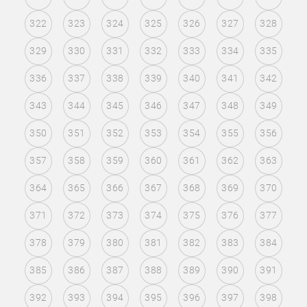
322
323
324
325
326
327
328
329
330
331
332
333
334
335
336
337
338
339
340
341
342
343
344
345
346
347
348
349
350
351
352
353
354
355
356
357
358
359
360
361
362
363
364
365
366
367
368
369
370
371
372
373
374
375
376
377
378
379
380
381
382
383
384
385
386
387
388
389
390
391
392
393
394
395
396
397
398