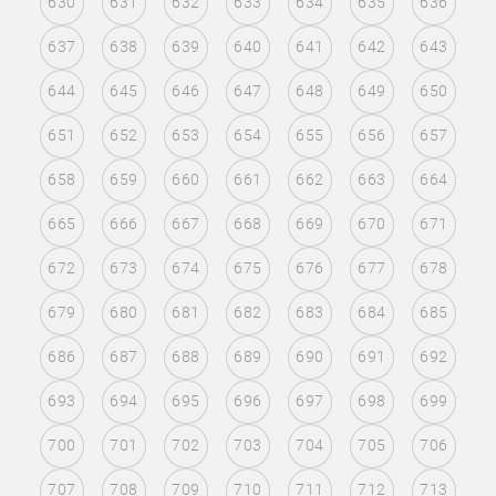
630
631
632
633
634
635
636
637
638
639
640
641
642
643
644
645
646
647
648
649
650
651
652
653
654
655
656
657
658
659
660
661
662
663
664
665
666
667
668
669
670
671
672
673
674
675
676
677
678
679
680
681
682
683
684
685
686
687
688
689
690
691
692
693
694
695
696
697
698
699
700
701
702
703
704
705
706
707
708
709
710
711
712
713