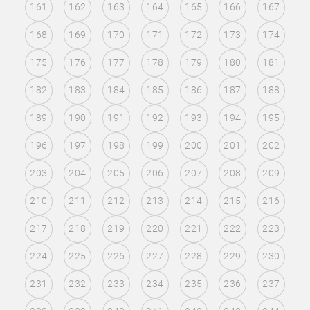
161
162
163
164
165
166
167
168
169
170
171
172
173
174
175
176
177
178
179
180
181
182
183
184
185
186
187
188
189
190
191
192
193
194
195
196
197
198
199
200
201
202
203
204
205
206
207
208
209
210
211
212
213
214
215
216
217
218
219
220
221
222
223
224
225
226
227
228
229
230
231
232
233
234
235
236
237