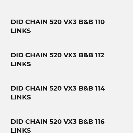
DID CHAIN 520 VX3 B&B 110
LINKS
DID CHAIN 520 VX3 B&B 112
LINKS
DID CHAIN 520 VX3 B&B 114
LINKS
DID CHAIN 520 VX3 B&B 116
LINKS