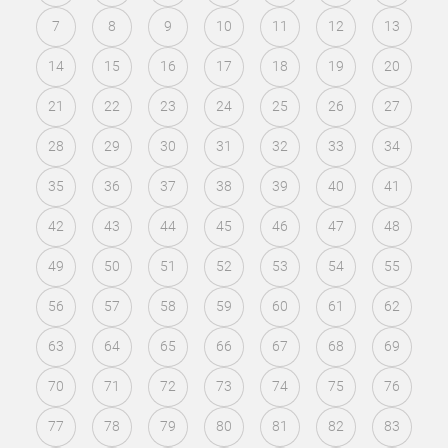
7
8
9
10
11
12
13
14
15
16
17
18
19
20
21
22
23
24
25
26
27
28
29
30
31
32
33
34
35
36
37
38
39
40
41
42
43
44
45
46
47
48
49
50
51
52
53
54
55
56
57
58
59
60
61
62
63
64
65
66
67
68
69
70
71
72
73
74
75
76
77
78
79
80
81
82
83