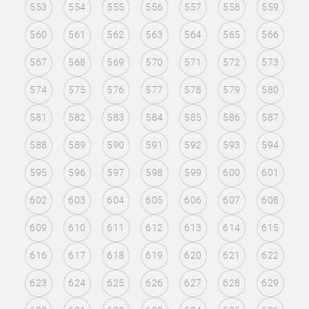
553
554
555
556
557
558
559
560
561
562
563
564
565
566
567
568
569
570
571
572
573
574
575
576
577
578
579
580
581
582
583
584
585
586
587
588
589
590
591
592
593
594
595
596
597
598
599
600
601
602
603
604
605
606
607
608
609
610
611
612
613
614
615
616
617
618
619
620
621
622
623
624
625
626
627
628
629