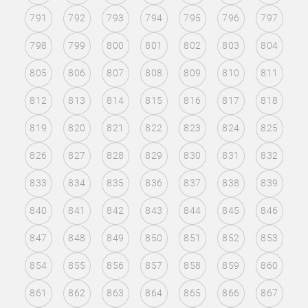
791
792
793
794
795
796
797
798
799
800
801
802
803
804
805
806
807
808
809
810
811
812
813
814
815
816
817
818
819
820
821
822
823
824
825
826
827
828
829
830
831
832
833
834
835
836
837
838
839
840
841
842
843
844
845
846
847
848
849
850
851
852
853
854
855
856
857
858
859
860
861
862
863
864
865
866
867