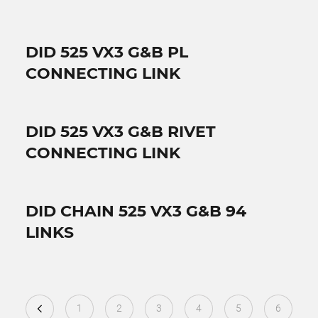
DID 525 VX3 G&B PL
CONNECTING LINK
DID 525 VX3 G&B RIVET
CONNECTING LINK
DID CHAIN 525 VX3 G&B 94
LINKS
1
2
3
4
5
6