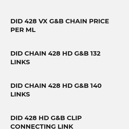
DID 428 VX G&B CHAIN PRICE
PER ML
DID CHAIN 428 HD G&B 132
LINKS
DID CHAIN 428 HD G&B 140
LINKS
DID 428 HD G&B CLIP
CONNECTING LINK