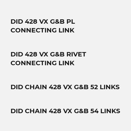
DID 428 VX G&B PL
CONNECTING LINK
DID 428 VX G&B RIVET
CONNECTING LINK
DID CHAIN 428 VX G&B 52 LINKS
DID CHAIN 428 VX G&B 54 LINKS