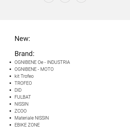
New:
Brand:
OGNIBENE Oe - INDUSTRIA
OGNIBENE - MOTO
kit Trofeo
TROFEO
DID
FULBAT
NISSIN
ZCOO
Materiale NISSIN
EBIKE ZONE