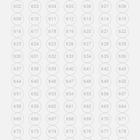
602
603
604
605
606
607
608
609
610
611
612
613
614
615
616
617
618
619
620
621
622
623
624
625
626
627
628
629
630
631
632
633
634
635
636
637
638
639
640
641
642
643
644
645
646
647
648
649
650
651
652
653
654
655
656
657
658
659
660
661
662
663
664
665
666
667
668
669
670
671
672
673
674
675
676
677
678