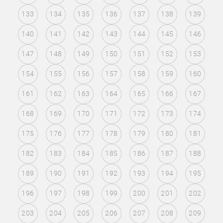
133
134
135
136
137
138
139
140
141
142
143
144
145
146
147
148
149
150
151
152
153
154
155
156
157
158
159
160
161
162
163
164
165
166
167
168
169
170
171
172
173
174
175
176
177
178
179
180
181
182
183
184
185
186
187
188
189
190
191
192
193
194
195
196
197
198
199
200
201
202
203
204
205
206
207
208
209