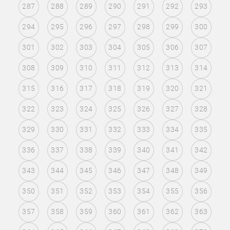
287
288
289
290
291
292
293
294
295
296
297
298
299
300
301
302
303
304
305
306
307
308
309
310
311
312
313
314
315
316
317
318
319
320
321
322
323
324
325
326
327
328
329
330
331
332
333
334
335
336
337
338
339
340
341
342
343
344
345
346
347
348
349
350
351
352
353
354
355
356
357
358
359
360
361
362
363