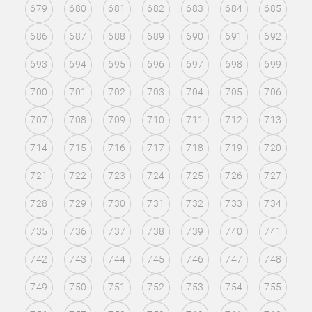
679
680
681
682
683
684
685
686
687
688
689
690
691
692
693
694
695
696
697
698
699
700
701
702
703
704
705
706
707
708
709
710
711
712
713
714
715
716
717
718
719
720
721
722
723
724
725
726
727
728
729
730
731
732
733
734
735
736
737
738
739
740
741
742
743
744
745
746
747
748
749
750
751
752
753
754
755