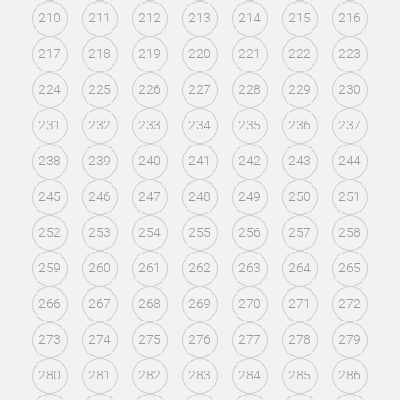
210
211
212
213
214
215
216
217
218
219
220
221
222
223
224
225
226
227
228
229
230
231
232
233
234
235
236
237
238
239
240
241
242
243
244
245
246
247
248
249
250
251
252
253
254
255
256
257
258
259
260
261
262
263
264
265
266
267
268
269
270
271
272
273
274
275
276
277
278
279
280
281
282
283
284
285
286