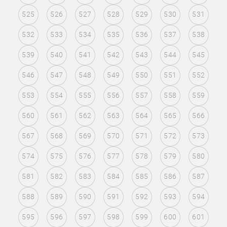
525
526
527
528
529
530
531
532
533
534
535
536
537
538
539
540
541
542
543
544
545
546
547
548
549
550
551
552
553
554
555
556
557
558
559
560
561
562
563
564
565
566
567
568
569
570
571
572
573
574
575
576
577
578
579
580
581
582
583
584
585
586
587
588
589
590
591
592
593
594
595
596
597
598
599
600
601