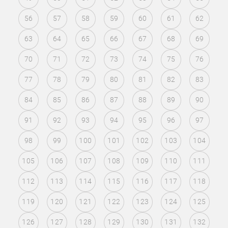
56
57
58
59
60
61
62
63
64
65
66
67
68
69
70
71
72
73
74
75
76
77
78
79
80
81
82
83
84
85
86
87
88
89
90
91
92
93
94
95
96
97
98
99
100
101
102
103
104
105
106
107
108
109
110
111
112
113
114
115
116
117
118
119
120
121
122
123
124
125
126
127
128
129
130
131
132