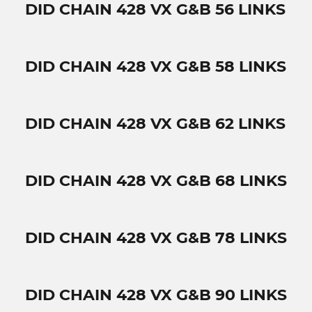
DID CHAIN 428 VX G&B 56 LINKS
DID CHAIN 428 VX G&B 58 LINKS
DID CHAIN 428 VX G&B 62 LINKS
DID CHAIN 428 VX G&B 68 LINKS
DID CHAIN 428 VX G&B 78 LINKS
DID CHAIN 428 VX G&B 90 LINKS