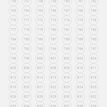
756
757
758
759
760
761
762
763
764
765
766
767
768
769
770
771
772
773
774
775
776
777
778
779
780
781
782
783
784
785
786
787
788
789
790
791
792
793
794
795
796
797
798
799
800
801
802
803
804
805
806
807
808
809
810
811
812
813
814
815
816
817
818
819
820
821
822
823
824
825
826
827
828
829
830
831
832
833
834
835
836
837
838
839