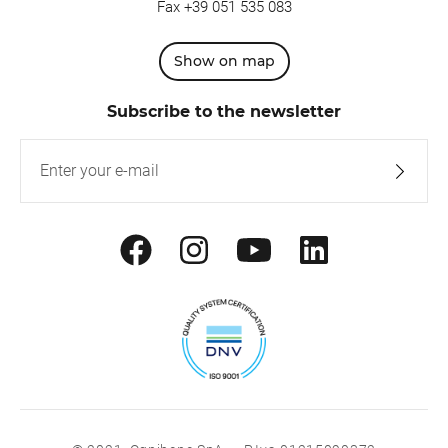
Fax +39 051 535 083
Show on map
Subscribe to the newsletter