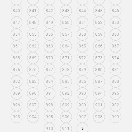
840
841
842
843
844
845
846
847
848
849
850
851
852
853
854
855
856
857
858
859
860
861
862
863
864
865
866
867
868
869
870
871
872
873
874
875
876
877
878
879
880
881
882
883
884
885
886
887
888
889
890
891
892
893
894
895
896
897
898
899
900
901
902
903
904
905
906
907
908
909
910
911