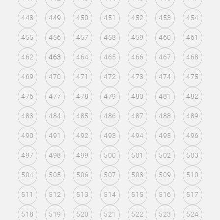
448
449
450
451
452
453
454
455
456
457
458
459
460
461
462
463
464
465
466
467
468
469
470
471
472
473
474
475
476
477
478
479
480
481
482
483
484
485
486
487
488
489
490
491
492
493
494
495
496
497
498
499
500
501
502
503
504
505
506
507
508
509
510
511
512
513
514
515
516
517
518
519
520
521
522
523
524