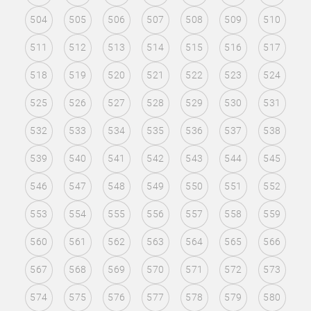
504
505
506
507
508
509
510
511
512
513
514
515
516
517
518
519
520
521
522
523
524
525
526
527
528
529
530
531
532
533
534
535
536
537
538
539
540
541
542
543
544
545
546
547
548
549
550
551
552
553
554
555
556
557
558
559
560
561
562
563
564
565
566
567
568
569
570
571
572
573
574
575
576
577
578
579
580