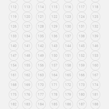
112
113
114
115
116
117
118
119
120
121
122
123
124
125
126
127
128
129
130
131
132
133
134
135
136
137
138
139
140
141
142
143
144
145
146
147
148
149
150
151
152
153
154
155
156
157
158
159
160
161
162
163
164
165
166
167
168
169
170
171
172
173
174
175
176
177
178
179
180
181
182
183
184
185
186
187
188