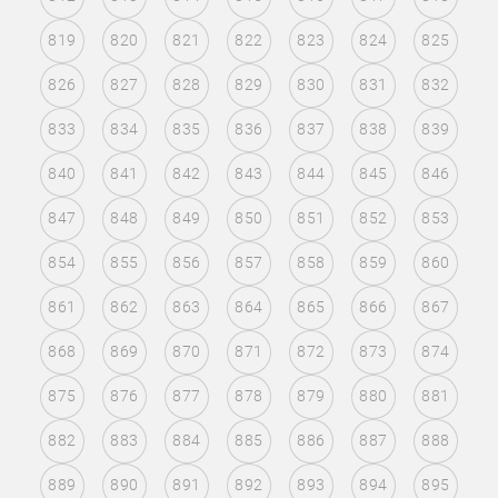
819
820
821
822
823
824
825
826
827
828
829
830
831
832
833
834
835
836
837
838
839
840
841
842
843
844
845
846
847
848
849
850
851
852
853
854
855
856
857
858
859
860
861
862
863
864
865
866
867
868
869
870
871
872
873
874
875
876
877
878
879
880
881
882
883
884
885
886
887
888
889
890
891
892
893
894
895