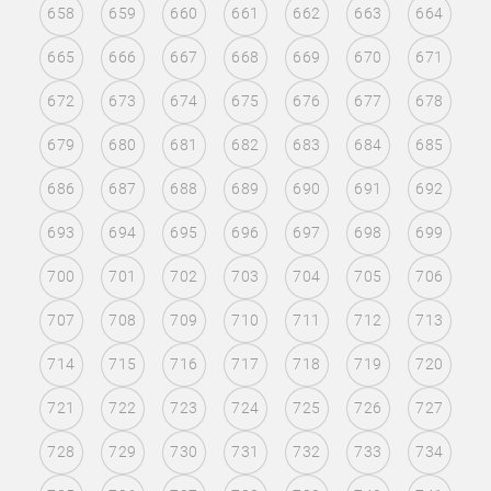
658
659
660
661
662
663
664
665
666
667
668
669
670
671
672
673
674
675
676
677
678
679
680
681
682
683
684
685
686
687
688
689
690
691
692
693
694
695
696
697
698
699
700
701
702
703
704
705
706
707
708
709
710
711
712
713
714
715
716
717
718
719
720
721
722
723
724
725
726
727
728
729
730
731
732
733
734