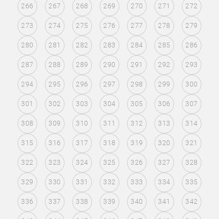
266
267
268
269
270
271
272
273
274
275
276
277
278
279
280
281
282
283
284
285
286
287
288
289
290
291
292
293
294
295
296
297
298
299
300
301
302
303
304
305
306
307
308
309
310
311
312
313
314
315
316
317
318
319
320
321
322
323
324
325
326
327
328
329
330
331
332
333
334
335
336
337
338
339
340
341
342