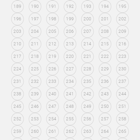
189
190
191
192
193
194
195
196
197
198
199
200
201
202
203
204
205
206
207
208
209
210
211
212
213
214
215
216
217
218
219
220
221
222
223
224
225
226
227
228
229
230
231
232
233
234
235
236
237
238
239
240
241
242
243
244
245
246
247
248
249
250
251
252
253
254
255
256
257
258
259
260
261
262
263
264
265