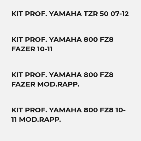
KIT PROF. YAMAHA TZR 50 07-12
KIT PROF. YAMAHA 800 FZ8
FAZER 10-11
KIT PROF. YAMAHA 800 FZ8
FAZER MOD.RAPP.
KIT PROF. YAMAHA 800 FZ8 10-
11 MOD.RAPP.