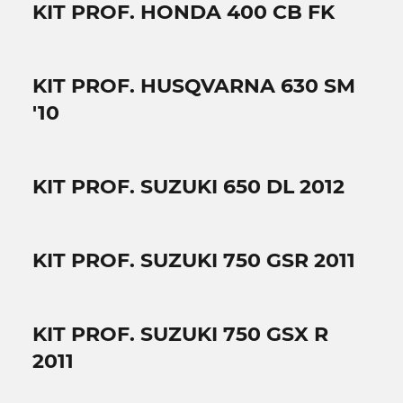
KIT PROF. HONDA 400 CB FK
KIT PROF. HUSQVARNA 630 SM
'10
KIT PROF. SUZUKI 650 DL 2012
KIT PROF. SUZUKI 750 GSR 2011
KIT PROF. SUZUKI 750 GSX R
2011