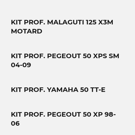
KIT PROF. MALAGUTI 125 X3M
MOTARD
KIT PROF. PEGEOUT 50 XPS SM
04-09
KIT PROF. YAMAHA 50 TT-E
KIT PROF. PEGEOUT 50 XP 98-
06