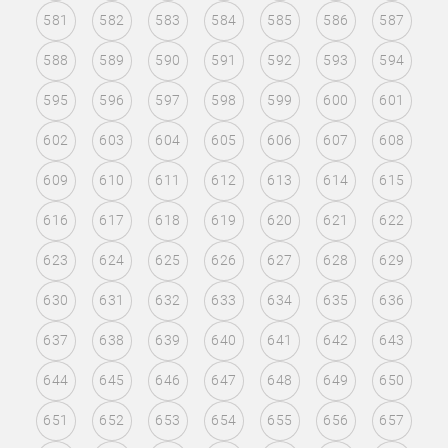
581
582
583
584
585
586
587
588
589
590
591
592
593
594
595
596
597
598
599
600
601
602
603
604
605
606
607
608
609
610
611
612
613
614
615
616
617
618
619
620
621
622
623
624
625
626
627
628
629
630
631
632
633
634
635
636
637
638
639
640
641
642
643
644
645
646
647
648
649
650
651
652
653
654
655
656
657