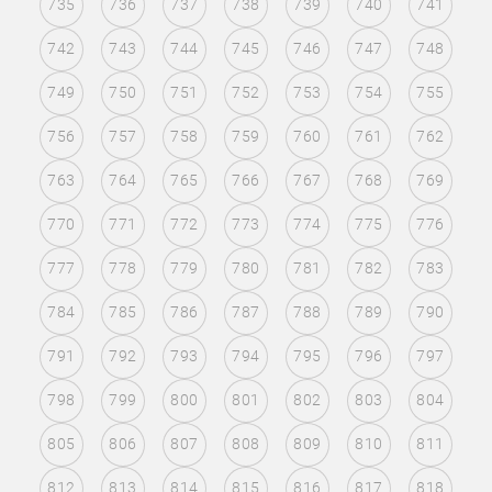
735
736
737
738
739
740
741
742
743
744
745
746
747
748
749
750
751
752
753
754
755
756
757
758
759
760
761
762
763
764
765
766
767
768
769
770
771
772
773
774
775
776
777
778
779
780
781
782
783
784
785
786
787
788
789
790
791
792
793
794
795
796
797
798
799
800
801
802
803
804
805
806
807
808
809
810
811
812
813
814
815
816
817
818