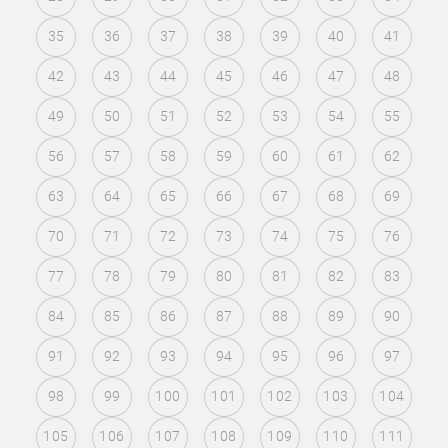
35
36
37
38
39
40
41
42
43
44
45
46
47
48
49
50
51
52
53
54
55
56
57
58
59
60
61
62
63
64
65
66
67
68
69
70
71
72
73
74
75
76
77
78
79
80
81
82
83
84
85
86
87
88
89
90
91
92
93
94
95
96
97
98
99
100
101
102
103
104
105
106
107
108
109
110
111