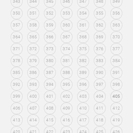
343
344
345
346
347
348
349
350
351
352
353
354
355
356
357
358
359
360
361
362
363
364
365
366
367
368
369
370
371
372
373
374
375
376
377
378
379
380
381
382
383
384
385
386
387
388
389
390
391
392
393
394
395
396
397
398
399
400
401
402
403
404
405
406
407
408
409
410
411
412
413
414
415
416
417
418
419
420
421
422
423
424
425
426