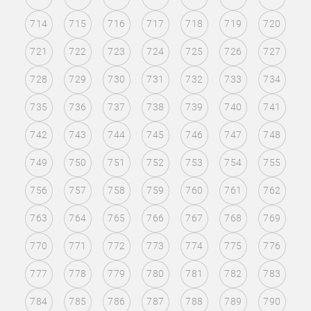
714
715
716
717
718
719
720
721
722
723
724
725
726
727
728
729
730
731
732
733
734
735
736
737
738
739
740
741
742
743
744
745
746
747
748
749
750
751
752
753
754
755
756
757
758
759
760
761
762
763
764
765
766
767
768
769
770
771
772
773
774
775
776
777
778
779
780
781
782
783
784
785
786
787
788
789
790