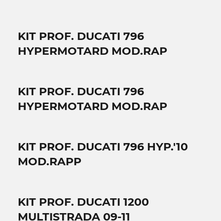
KIT PROF. DUCATI 796
HYPERMOTARD MOD.RAP
KIT PROF. DUCATI 796
HYPERMOTARD MOD.RAP
KIT PROF. DUCATI 796 HYP.'10
MOD.RAPP
KIT PROF. DUCATI 1200
MULTISTRADA 09-11