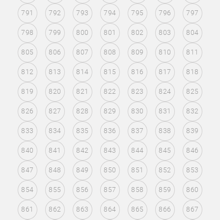
791
792
793
794
795
796
797
798
799
800
801
802
803
804
805
806
807
808
809
810
811
812
813
814
815
816
817
818
819
820
821
822
823
824
825
826
827
828
829
830
831
832
833
834
835
836
837
838
839
840
841
842
843
844
845
846
847
848
849
850
851
852
853
854
855
856
857
858
859
860
861
862
863
864
865
866
867