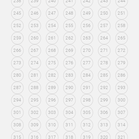
238
239
240
241
242
243
244
245
246
247
248
249
250
251
252
253
254
255
256
257
258
259
260
261
262
263
264
265
266
267
268
269
270
271
272
273
274
275
276
277
278
279
280
281
282
283
284
285
286
287
288
289
290
291
292
293
294
295
296
297
298
299
300
301
302
303
304
305
306
307
308
309
310
311
312
313
314
315
316
317
318
319
320
321