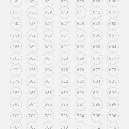
630
631
632
633
634
635
636
637
638
639
640
641
642
643
644
645
646
647
648
649
650
651
652
653
654
655
656
657
658
659
660
661
662
663
664
665
666
667
668
669
670
671
672
673
674
675
676
677
678
679
680
681
682
683
684
685
686
687
688
689
690
691
692
693
694
695
696
697
698
699
700
701
702
703
704
705
706
707
708
709
710
711
712
713