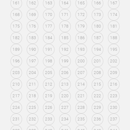
161
162
163
164
165
166
167
168
169
170
171
172
173
174
175
176
177
178
179
180
181
182
183
184
185
186
187
188
189
190
191
192
193
194
195
196
197
198
199
200
201
202
203
204
205
206
207
208
209
210
211
212
213
214
215
216
217
218
219
220
221
222
223
224
225
226
227
228
229
230
231
232
233
234
235
236
237