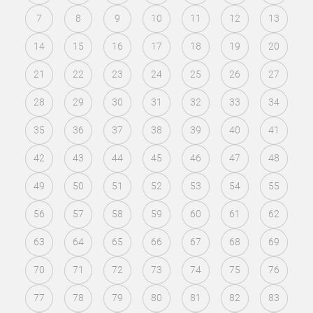
7
8
9
10
11
12
13
14
15
16
17
18
19
20
21
22
23
24
25
26
27
28
29
30
31
32
33
34
35
36
37
38
39
40
41
42
43
44
45
46
47
48
49
50
51
52
53
54
55
56
57
58
59
60
61
62
63
64
65
66
67
68
69
70
71
72
73
74
75
76
77
78
79
80
81
82
83