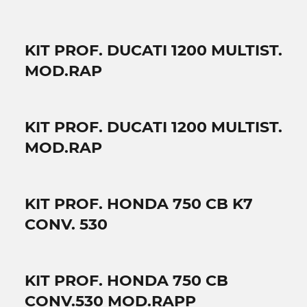
KIT PROF. DUCATI 1200 MULTIST.
MOD.RAP
KIT PROF. DUCATI 1200 MULTIST.
MOD.RAP
KIT PROF. HONDA 750 CB K7
CONV. 530
KIT PROF. HONDA 750 CB
CONV.530 MOD.RAPP