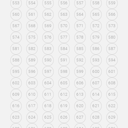
553
554
555
556
557
558
559
560
561
562
563
564
565
566
567
568
569
570
571
572
573
574
575
576
577
578
579
580
581
582
583
584
585
586
587
588
589
590
591
592
593
594
595
596
597
598
599
600
601
602
603
604
605
606
607
608
609
610
611
612
613
614
615
616
617
618
619
620
621
622
623
624
625
626
627
628
629