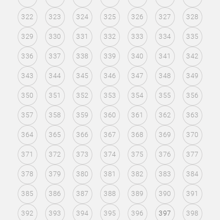
322
323
324
325
326
327
328
329
330
331
332
333
334
335
336
337
338
339
340
341
342
343
344
345
346
347
348
349
350
351
352
353
354
355
356
357
358
359
360
361
362
363
364
365
366
367
368
369
370
371
372
373
374
375
376
377
378
379
380
381
382
383
384
385
386
387
388
389
390
391
392
393
394
395
396
397
398