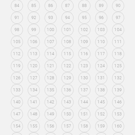
84
85
86
87
88
89
90
91
92
93
94
95
96
97
98
99
100
101
102
103
104
105
106
107
108
109
110
111
112
113
114
115
116
117
118
119
120
121
122
123
124
125
126
127
128
129
130
131
132
133
134
135
136
137
138
139
140
141
142
143
144
145
146
147
148
149
150
151
152
153
154
155
156
157
158
159
160