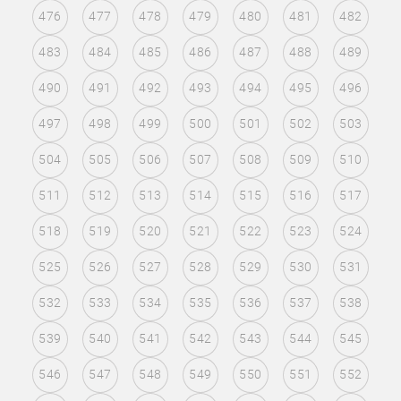
476
477
478
479
480
481
482
483
484
485
486
487
488
489
490
491
492
493
494
495
496
497
498
499
500
501
502
503
504
505
506
507
508
509
510
511
512
513
514
515
516
517
518
519
520
521
522
523
524
525
526
527
528
529
530
531
532
533
534
535
536
537
538
539
540
541
542
543
544
545
546
547
548
549
550
551
552