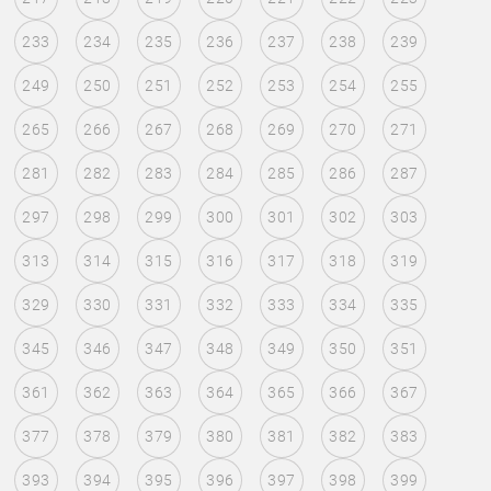
233
234
235
236
237
238
239
249
250
251
252
253
254
255
265
266
267
268
269
270
271
281
282
283
284
285
286
287
297
298
299
300
301
302
303
313
314
315
316
317
318
319
329
330
331
332
333
334
335
345
346
347
348
349
350
351
361
362
363
364
365
366
367
377
378
379
380
381
382
383
393
394
395
396
397
398
399