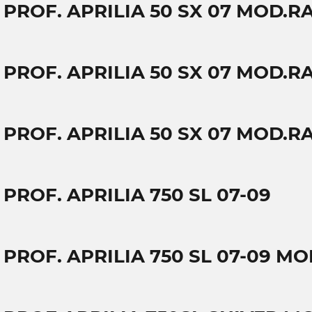
 PROF. APRILIA 50 SX 07 MOD.R
 PROF. APRILIA 50 SX 07 MOD.R
 PROF. APRILIA 50 SX 07 MOD.R
 PROF. APRILIA 750 SL 07-09
 PROF. APRILIA 750 SL 07-09 M