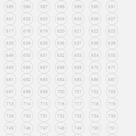
585
586
587
588
589
590
591
601
602
603
604
605
606
607
617
618
619
620
621
622
623
633
634
635
636
637
638
639
649
650
651
652
653
654
655
665
666
667
668
669
670
671
681
682
683
684
685
686
687
697
698
699
700
701
702
703
713
714
715
716
717
718
719
729
730
731
732
733
734
735
745
746
747
748
749
750
751