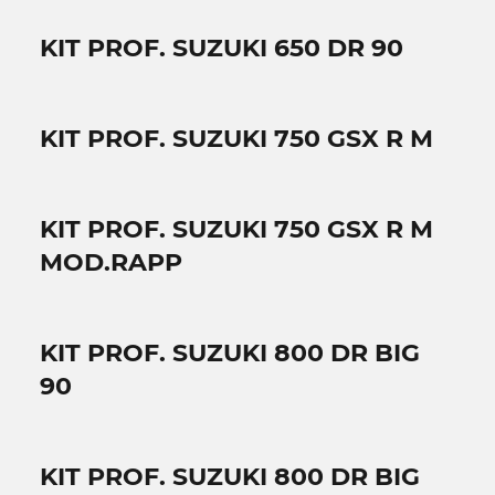
KIT PROF. SUZUKI 650 DR 90
KIT PROF. SUZUKI 750 GSX R M
KIT PROF. SUZUKI 750 GSX R M
MOD.RAPP
KIT PROF. SUZUKI 800 DR BIG
90
KIT PROF. SUZUKI 800 DR BIG