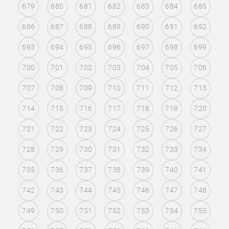
679
680
681
682
683
684
685
686
687
688
689
690
691
692
693
694
695
696
697
698
699
700
701
702
703
704
705
706
707
708
709
710
711
712
713
714
715
716
717
718
719
720
721
722
723
724
725
726
727
728
729
730
731
732
733
734
735
736
737
738
739
740
741
742
743
744
745
746
747
748
749
750
751
752
753
754
755