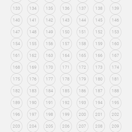
133
134
135
136
137
138
139
140
141
142
143
144
145
146
147
148
149
150
151
152
153
154
155
156
157
158
159
160
161
162
163
164
165
166
167
168
169
170
171
172
173
174
175
176
177
178
179
180
181
182
183
184
185
186
187
188
189
190
191
192
193
194
195
196
197
198
199
200
201
202
203
204
205
206
207
208
209