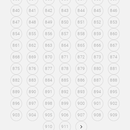
840
841
842
843
844
845
846
847
848
849
850
851
852
853
854
855
856
857
858
859
860
861
862
863
864
865
866
867
868
869
870
871
872
873
874
875
876
877
878
879
880
881
882
883
884
885
886
887
888
889
890
891
892
893
894
895
896
897
898
899
900
901
902
903
904
905
906
907
908
909
910
911