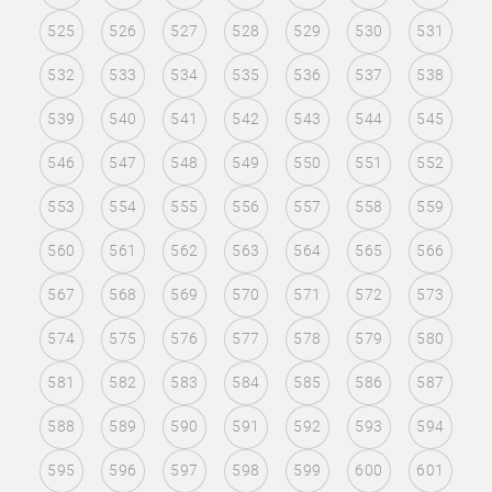
525
526
527
528
529
530
531
532
533
534
535
536
537
538
539
540
541
542
543
544
545
546
547
548
549
550
551
552
553
554
555
556
557
558
559
560
561
562
563
564
565
566
567
568
569
570
571
572
573
574
575
576
577
578
579
580
581
582
583
584
585
586
587
588
589
590
591
592
593
594
595
596
597
598
599
600
601