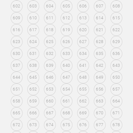
602
603
604
605
606
607
608
609
610
611
612
613
614
615
616
617
618
619
620
621
622
623
624
625
626
627
628
629
630
631
632
633
634
635
636
637
638
639
640
641
642
643
644
645
646
647
648
649
650
651
652
653
654
655
656
657
658
659
660
661
662
663
664
665
666
667
668
669
670
671
672
673
674
675
676
677
678