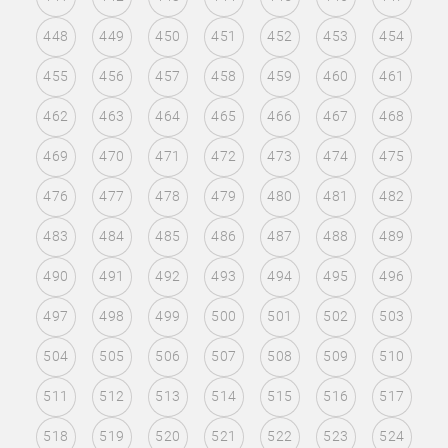
448
449
450
451
452
453
454
455
456
457
458
459
460
461
462
463
464
465
466
467
468
469
470
471
472
473
474
475
476
477
478
479
480
481
482
483
484
485
486
487
488
489
490
491
492
493
494
495
496
497
498
499
500
501
502
503
504
505
506
507
508
509
510
511
512
513
514
515
516
517
518
519
520
521
522
523
524