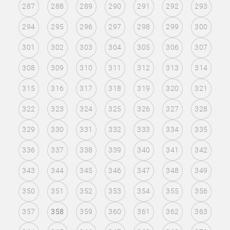
287
288
289
290
291
292
293
294
295
296
297
298
299
300
301
302
303
304
305
306
307
308
309
310
311
312
313
314
315
316
317
318
319
320
321
322
323
324
325
326
327
328
329
330
331
332
333
334
335
336
337
338
339
340
341
342
343
344
345
346
347
348
349
350
351
352
353
354
355
356
357
358
359
360
361
362
363