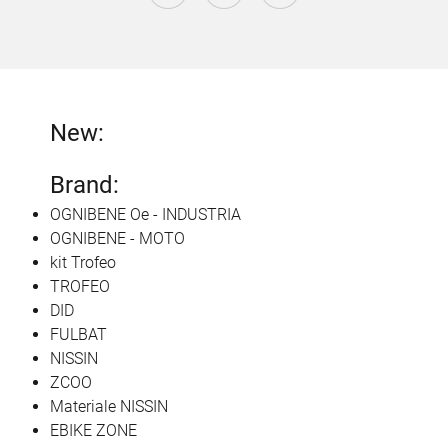
New:
Brand:
OGNIBENE Oe - INDUSTRIA
OGNIBENE - MOTO
kit Trofeo
TROFEO
DID
FULBAT
NISSIN
ZCOO
Materiale NISSIN
EBIKE ZONE