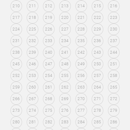
210
211
212
213
214
215
216
217
218
219
220
221
222
223
224
225
226
227
228
229
230
231
232
233
234
235
236
237
238
239
240
241
242
243
244
245
246
247
248
249
250
251
252
253
254
255
256
257
258
259
260
261
262
263
264
265
266
267
268
269
270
271
272
273
274
275
276
277
278
279
280
281
282
283
284
285
286