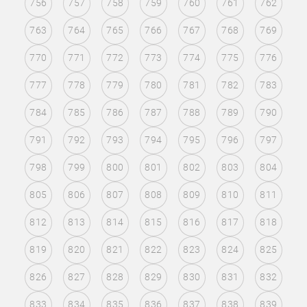
756
757
758
759
760
761
762
763
764
765
766
767
768
769
770
771
772
773
774
775
776
777
778
779
780
781
782
783
784
785
786
787
788
789
790
791
792
793
794
795
796
797
798
799
800
801
802
803
804
805
806
807
808
809
810
811
812
813
814
815
816
817
818
819
820
821
822
823
824
825
826
827
828
829
830
831
832
833
834
835
836
837
838
839