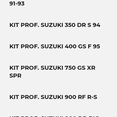
91-93
KIT PROF. SUZUKI 350 DR S 94
KIT PROF. SUZUKI 400 GS F 95
KIT PROF. SUZUKI 750 GS XR
SPR
KIT PROF. SUZUKI 900 RF R-S