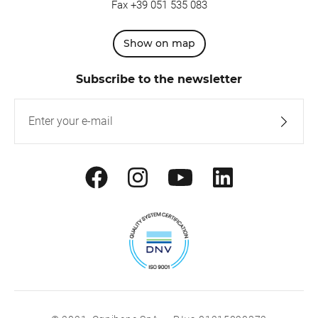
Fax +39 051 535 083
Show on map
Subscribe to the newsletter