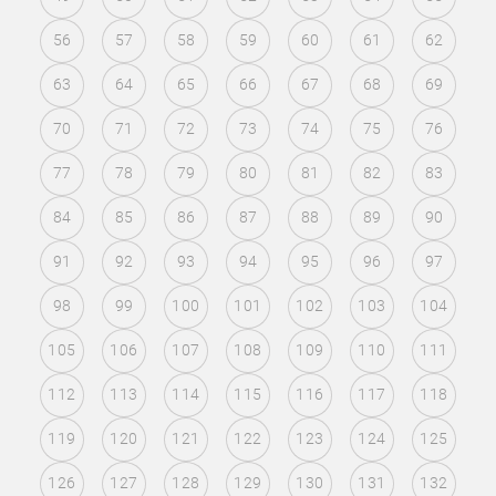
56
57
58
59
60
61
62
63
64
65
66
67
68
69
70
71
72
73
74
75
76
77
78
79
80
81
82
83
84
85
86
87
88
89
90
91
92
93
94
95
96
97
98
99
100
101
102
103
104
105
106
107
108
109
110
111
112
113
114
115
116
117
118
119
120
121
122
123
124
125
126
127
128
129
130
131
132