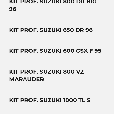
KIT PROF. SUZUKI 800 DR BIG
96
KIT PROF. SUZUKI 650 DR 96
KIT PROF. SUZUKI 600 GSX F 95
KIT PROF. SUZUKI 800 VZ
MARAUDER
KIT PROF. SUZUKI 1000 TL S